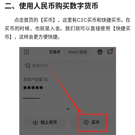
二、使用人民币购买数字货币
点击首页的【买币】，这里有C2C买币和快捷买币。在
买币的时候，也就是入金。我们就可以直接使用【快捷买
币】，这样会更方便快捷。