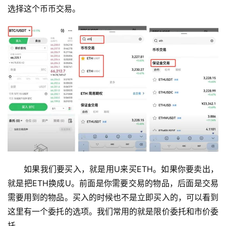
选择这个币币交易。
如果我们要买入，就是用U来买ETH。如果你要卖出，
就是把ETH换成U。前面是你需要交易的物品，后面是交易
需要用到的物品。买入的时候也不是立即买入的，可以看到
这里有一个委托的选项。我们常用的就是限价委托和市价委
托。