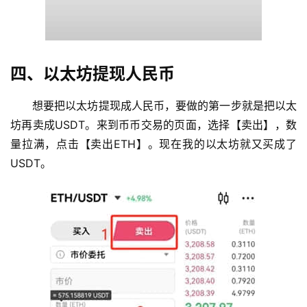
四、以太坊提现人民币
想要把以太坊提现成人民币，要做的第一步就是把以太
坊再卖成USDT。来到币币交易的页面，选择【卖出】，数
量拉满，点击【卖出ETH】。现在我的以太坊就又买成了
USDT。