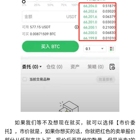
如果我们等不及想现在就买，就可以选择【市价委
托】，市价就是，如果你想买的话，你就把红色的卖单报价
部分从低到高往上买。报价后面是他的数量，但是当卖1的