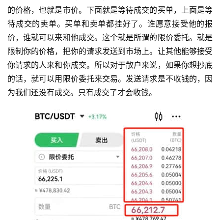
的价格，也就是市价。下面就是等待成交的买单，上面是等
待成交的卖单。买单和卖单都挂好了。谁愿意接受他的报
价，谁就可以来和他成交。这个就是所谓的限价委托。就是
限制你的价格，把你的请求发送到市场上。让其他能够接受
你请求的人来和你成交。所以对于散户来说，如果你想抄底
的话，就可以用限价委托来交易。发送请求是不收钱的，因
为我们还没有成交。只有成交了才会收钱。