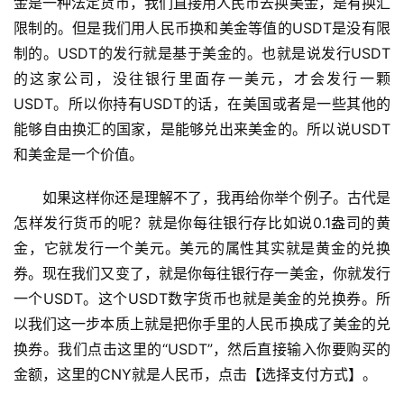
金是一种法定货币，我们直接用人民币去换美金，是有换汇
限制的。但是我们用人民币换和美金等值的USDT是没有限
制的。USDT的发行就是基于美金的。也就是说发行USDT
的这家公司，没往银行里面存一美元，才会发行一颗
USDT。所以你持有USDT的话，在美国或者是一些其他的
能够自由换汇的国家，是能够兑出来美金的。所以说USDT
和美金是一个价值。
如果这样你还是理解不了，我再给你举个例子。古代是
怎样发行货币的呢？就是你每往银行存比如说0.1盎司的黄
金，它就发行一个美元。美元的属性其实就是黄金的兑换
券。现在我们又变了，就是你每往银行存一美金，你就发行
一个USDT。这个USDT数字货币也就是美金的兑换券。所
以我们这一步本质上就是把你手里的人民币换成了美金的兑
换券。我们点击这里的“USDT”，然后直接输入你要购买的
金额，这里的CNY就是人民币，点击【选择支付方式】。