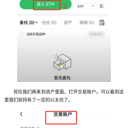
现在我们再来到资产里面，打开交易账户。可以看到这
里我们就持有了一定的以太坊了。