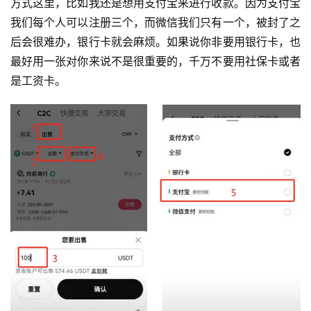
方式这里，比如我还是想用支付宝来进行收款。因为支付宝
我们每个人可以注册三个，而微信我们只有一个，被封了之
后会很难办，银行卡就会麻烦。如果说你非要用银行卡，也
最好用一张对你来说不是很重要的，千万不要用社保卡或者
是工资卡。