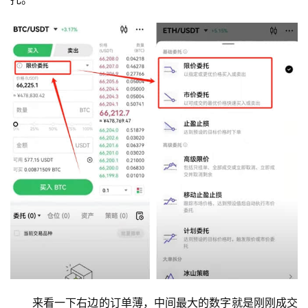
来看一下右边的订单薄，中间最大的数字就是刚刚成交