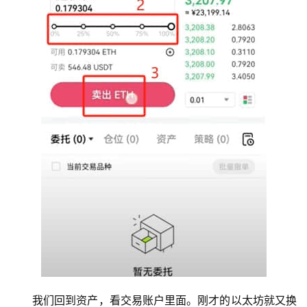
我们回到资产，看交易账户里面。刚才的以太坊就又换