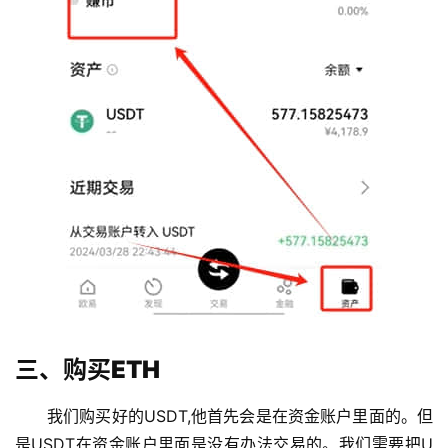
三、购买ETH
我们购买好的USDT,他首先会是在资金账户里面的。但
是USDT在资金账户里面是没有办法交易的。我们需要把U