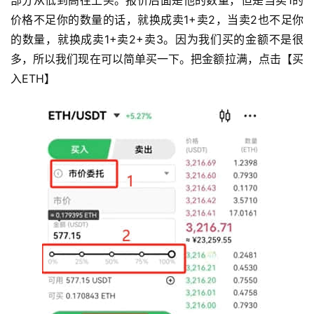
价格不足你的数量的话，就换成卖1+卖2，当卖2也不足你
的数量，就换成卖1+卖2+卖3。因为我们买的金额不是很
多，所以我们现在可以简单买一下。把金额拉满，点击【买
入ETH】