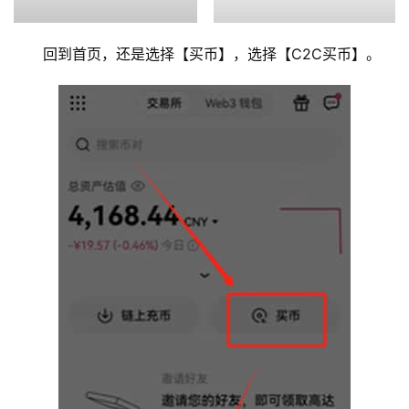
回到首页，还是选择【买币】，选择【C2C买币】。