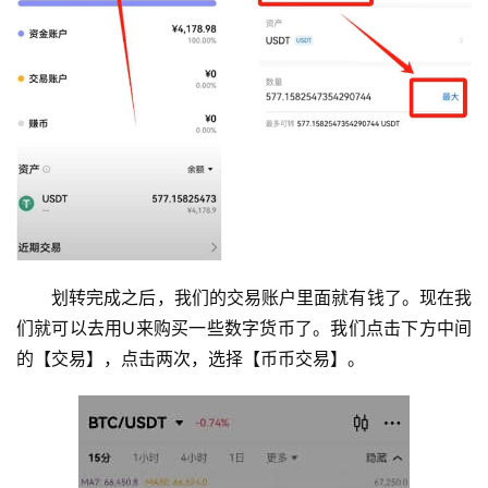
析
币
圈
常
见
问
题
划转完成之后，我们的交易账户里面就有钱了。现在我
们就可以去用U来购买一些数字货币了。我们点击下方中间
的【交易】，点击两次，选择【币币交易】。