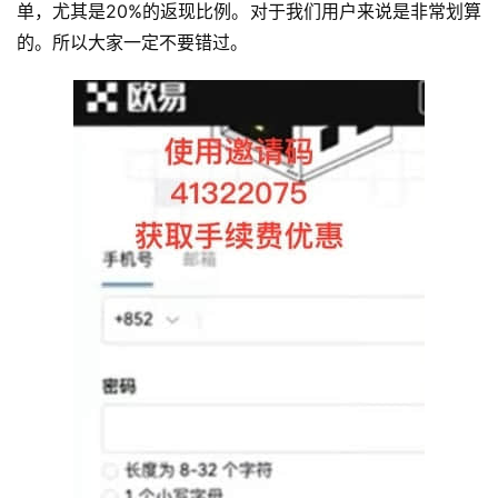
单，尤其是20%的返现比例。对于我们用户来说是非常划算
的。所以大家一定不要错过。