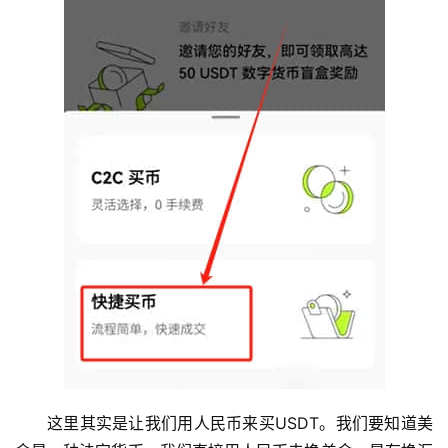
这里其实是让我们用人民币来买USDT。我们要知道美