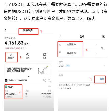
回了USDT。那我现在就不需要做交易了。现在需要做的就
是再把USDT转回到资金账户，才能够继续提现。点击【资
金划转】，从交易账户到资金账户，数量最大，确认。