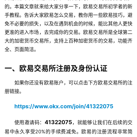
的。本篇文章就来给大家分享一下，欧易交易所初学者的新
手教程。告诉大家欧易怎么交易，教你用一些欧易技巧，避
免不必要的损失，以及在遇到机会的时候，能比其他人更快
更准的进入市场，去完成你的交易。欧易交易所是全球第二
大的加密货币交易所，支持上百种加密货币的交易，功能齐
全、页面简洁。
一、欧易交易所注册及身份认证
如果你还没有欧易账户，可以点击下方欧易交易所的注
册链接。
https://www.okx.com/join/41322075
41322075
使用邀请码：
，就能够让我们在后续的交
易中永久享受20%的手续费减免。欧易的注册流程非常简