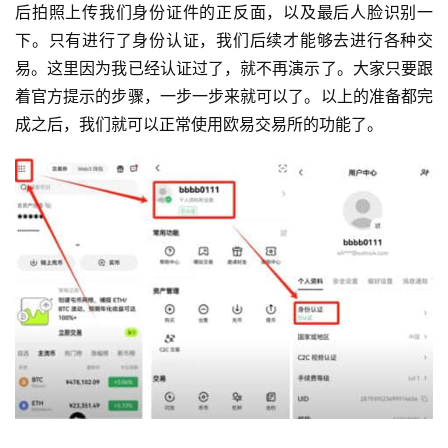
后拍照上传我们身份证件的正反面，以及最后人脸识别一
下。只有进行了身份认证，我们后续才能够去进行各种交
易。这里因为我已经认证过了，就不再演示了。大家只要跟
着官方提示的步骤，一步一步来就可以了。以上的准备都完
成之后，我们就可以正常使用欧易交易所的功能了。