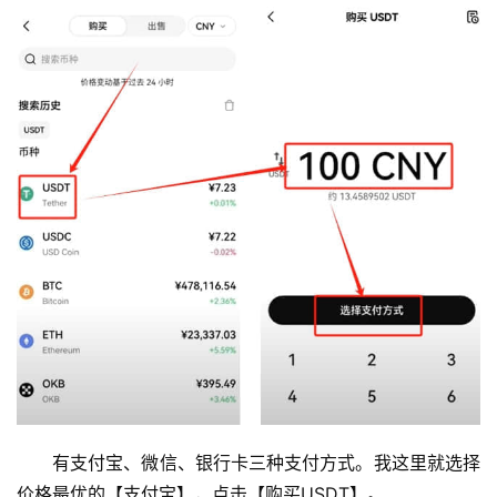
有支付宝、微信、银行卡三种支付方式。我这里就选择
价格最优的【支付宝】，点击【购买USDT】。