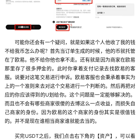
可能你还会有一个疑问，就是如果这个人他收了我的钱
不给我币怎么办呢？首先当订单生成的时候，他的币就托管
在了欧易。他不给你他也拿不走。还有就是因为商家在欧易
那里存了很多押金的。此时你拿着支付记录去找欧易的客
服。说要对这笔交易进行申诉。欧易客服也会秉承着事实为
上的一个准则来去对这个交易进行一个判断的。然后再把对
应的你应该得到的U划给你。这个问题是一定能够解决的。
而且也不会有哪些商家很傻的去博这么一点收益，而损失自
己商家的身份。因为欧易的这个商家的身份其实是很值钱
的。并不是现在谁相当商家谁就能去当的。
买完USDT之后，我们点击右下角的【资产】，可以看