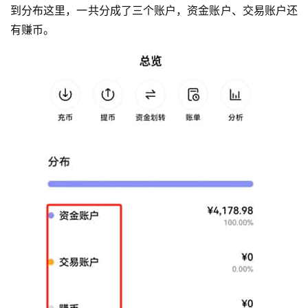
到分布这里，一共分成了三个账户，资金账户、交易账户还
有赚币。