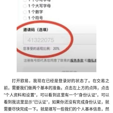
打开欧易，我现在已经是登录好的状态了。在交易之
前，需要我们做两个基本的准备。点击左上方的点阵，点击
“个人资料和设置”，可以看到这里有一个“身份认证”，可以
看到我这里显示“已认证”，如果你还没有完成身份认证，就
需要尽快完成一下。就是填写一些我们的个人基本信息，然