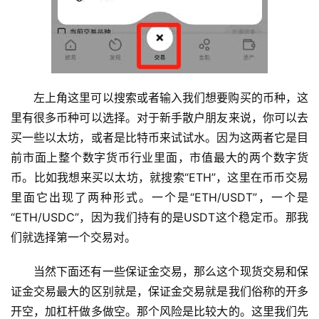
左上角这里可以搜索或者输入我们想要购买的币种，这
里有很多币种可以选择。对于新手散户朋友来说，你可以去
买一些以太坊，或者是比特币来试试水。因为这两者它是目
前市面上整个数字货币行业里面，市值最大的两个数字货
币。比如我想来买以太坊，就搜索“ETH”，这里在币币交易
里面它出现了两种形式。一个是“ETH/USDT”，一个是
“ETH/USDC”，因为我们持有的是USDT这个稳定币。那我
们就选择第一个交易对。
当然下面还有一些保证金交易，那么这个现货交易和保
证金交易最大的区别就是，保证金交易就是我们俗称的开多
开空，加杠杆做多做空。那个风险是比较大的。这里我们先