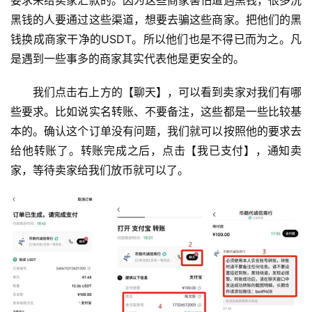
黑钱的人要通过这些渠道，想要去骗这些商家。把他们的黑
钱换成商家干净的USDT。所以他们也是不得已而为之。凡
是遇到一些事多的商家其实代表他是更安全的。
我们点击右上方的【聊天】，可以看到卖家对我们有哪
些要求。比如说实名转账、不要备注，这些都是一些比较基
本的。确认这个订单没有问题，我们就可以按照他的要求去
给他转账了。转账完成之后，点击【我已支付】，通知卖
家，等待卖家给我们放币就可以了。