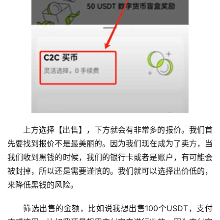
上方选择【出售】，下方就会有非常多的报价。我们首
先要找到报价不是最美丽的。因为我们现在成为了卖方，当
我们收到黑钱的时候，我们的银行卡或者是账户，有可能会
被封掉，所以还是需要谨慎的。我们就可以选择出价低的，
来降低黑钱的风险。
筛选出售的金额，比如说我想出售100个USDT，支付