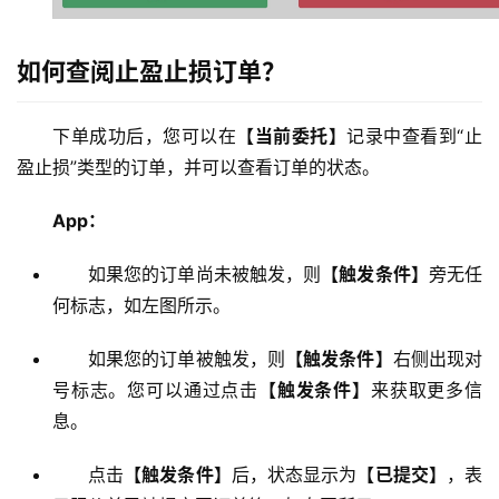
如何查阅止盈止损订单？
下单成功后，您可以在
【当前委托】
记录中查看到“止
盈止损”类型的订单，并可以查看订单的状态。
App：
如果您的订单尚未被触发，则
【触发条件】
旁无任
何标志，如左图所示。
如果您的订单被触发，则
【触发条件】
右侧出现对
号标志。您可以通过点击
【触发条件】
来获取更多信
息。
点击
【触发条件】
后，状态显示为
【已提交】
，表