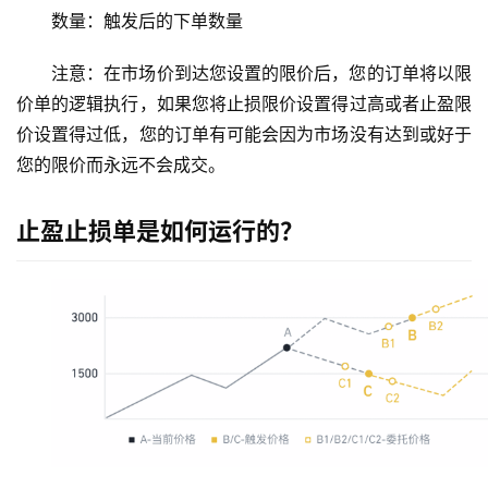
数量：触发后的下单数量
注意：在市场价到达您设置的限价后，您的订单将以限
价单的逻辑执行，如果您将止损限价设置得过高或者止盈限
价设置得过低，您的订单有可能会因为市场没有达到或好于
您的限价而永远不会成交。
止盈止损单是如何运行的？