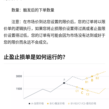
数量：触发后的下单数量
注意：在市场价到达您设置的限价后，您的订单将以限
价单的逻辑执行，如果您将止损限价设置得过高或者止盈限
价设置得过低，您的订单有可能会因为市场没有达到或好于
您的限价而永远不会成交。
止盈止损单是如何运行的？