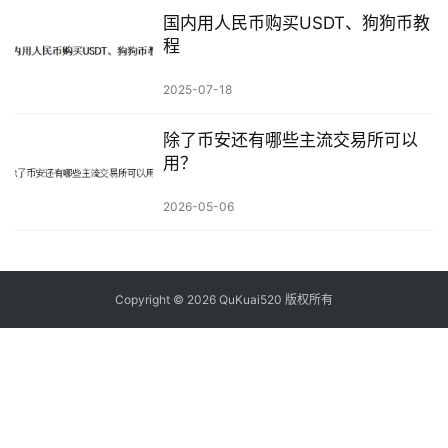
国内用人民币购买USDT、狗狗币教
程
2025-07-18
除了币安还有哪些主流交易所可以
用？
2026-05-06
Copyright © 2026 QuKuai520 版权所有