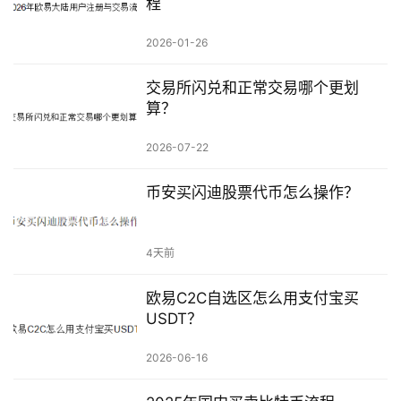
程
2026-01-26
交易所闪兑和正常交易哪个更划
算？
2026-07-22
币安买闪迪股票代币怎么操作？
4天前
欧易C2C自选区怎么用支付宝买
USDT？
2026-06-16