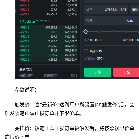
参数说明：
触发价：当“最新价”达到用户所设置的“触发价”后，会
触发该笔止盈止损订单并下限价单。
委托价：该笔止盈止损订单被触发后，将按照该限价单
的限价下单