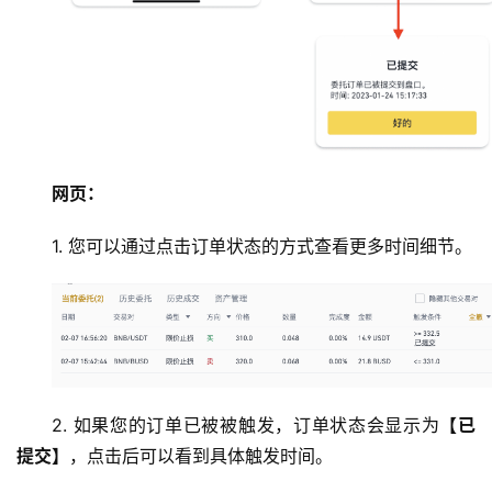
网页：
1. 您可以通过点击订单状态的方式查看更多时间细节。
2. 如果您的订单已被被触发，订单状态会显示为
【已
提交】
，点击后可以看到具体触发时间。