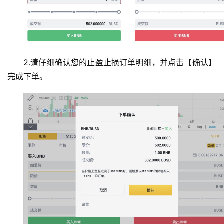
2.请仔细确认您的止盈止损订单明细，并点击【确认】
完成下单。