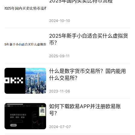
2025年国内买卖比特币流程
2024-10-10
2025年新手小白适合买什么虚拟货
币？
2025-09-11
什么是数字货币交易所？国内能用
什么交易所？
2023-11-06
如何下载欧易APP并注册欧易账
号？
2024-07-07