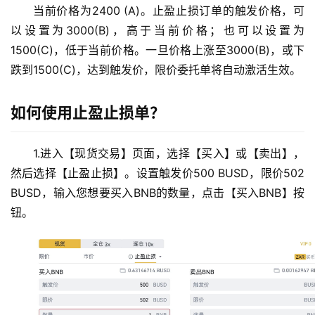
当前价格为2400 (A)。止盈止损订单的触发价格，可
以设置为3000(B)，高于当前价格；也可以设置为
1500(C)，低于当前价格。一旦价格上涨至3000(B)，或下
跌到1500(C)，达到触发价，限价委托单将自动激活生效。
如何使用止盈止损单？
1.进入【现货交易】页面，选择【买入】或【卖出】，
然后选择【止盈止损】。设置触发价500 BUSD，限价502 
BUSD，输入您想要买入BNB的数量，点击【买入BNB】按
钮。