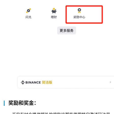
奖励和奖金：