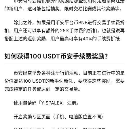
币安有时会提供额外的奖励给那些使用特定邀请码注册
的新用户，这可能包括抽奖、限时交易比赛或其他奖励等。
除此之外，如果是用币安平台币BNB进行交易手续费折
扣，用户还可以享有额外的25%手续费的折扣，也就是说再
搭配上述的返佣奖励，用户最高可享有40%的手续费折抵！
如何获得100 USDT币安手续费奖励？
币安经常举办各种注册行销活动，目前正在进行中的是
价值高达100 USDT的新手迎新礼，要获得这些奖励，需要
完成特定的任务或达到一定的交易量。
使用邀请码「YISPALEX」注册。
开启奖励专区页面（手机、电脑版位置不同）
币