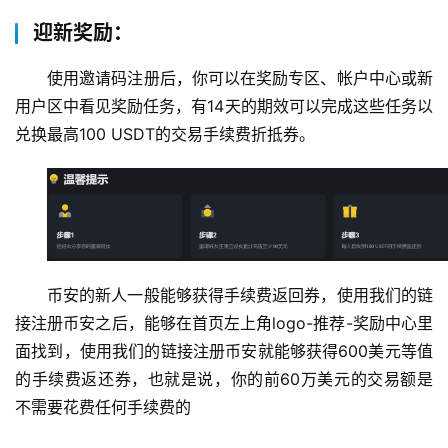
迎新奖励：
使用邀请码注册后，你可以在奖励专区、帐户中心或新
用户区中看见奖励任务，有14天的期效可以完成这些任务以
兑换最高100 USDT的交易手续费折抵券。
币安的新人一般能够获得手续费返回券，使用我们的链
接注册币安之后，能够在首页左上角logo-推荐-奖励中心里
面找到，使用我们的链接注册币安就能够获得600美元等值
的手续费返还券，也就是说，你的前60万美元的交易额是
不需要花费任何手续费的 