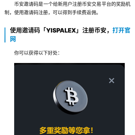
币安邀请码是一个给新用户注册币安交易平台的奖励机
制，使用邀请码注册，可以得到手续费返佣。
使用邀请码「YISPALEX」注册币安，
打开官
网
你可以获得以下好处：