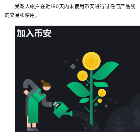
受邀人帐户在近180天内未使用币安进行过任何产品线
的交易和使用。