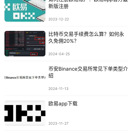
新版注册
2023-12-22
比特币交易手续费怎么算？如何永
久免佣20%？
2024-04-25
币安Binance交易所常见下单类型介
绍
2024-11-13
欧易app下载
2023-11-27