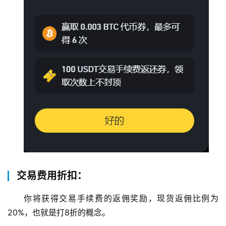
交易费用折扣：
你将获得交易手续费的返佣奖励，现货返佣比例为
20%，也就是打8折的概念。