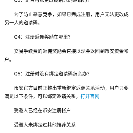
Q3：是否可以更改成别人的邀请码？
为了防止恶意竞争，如果已完成注册，用户无法更改成
另一人的邀请码。
Q4：注册返佣奖励在哪里？
交易手续费的返佣奖励会直接以现金返回到币安资金帐
户。
Q5：注册时没有绑定邀请码怎么办？
币安官方目前正推出重新绑定返佣关系活动，用户只要
满足以下条件，可以绑定邀请关系。
打开官网
受邀人已经在币安注册帐户
受邀人未绑定过其他推荐关系