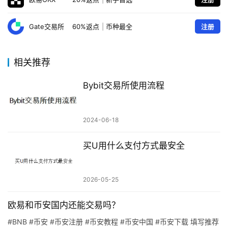
Gate交易所
60%返点
|
币种最全
注册
相关推荐
Bybit交易所使用流程
2024-06-18
买U用什么支付方式最安全
2026-05-25
欧易和币安国内还能交易吗？
#BNB #币安 #币安注册 #币安教程 #币安中国 #币安下载 填写推荐