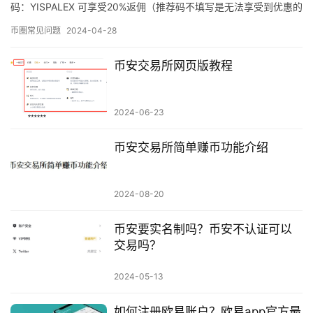
码：YISPALEX 可享受20%返佣（推荐码不填写是无法享受到优惠的
~） 币安官网注册链接：打开官网 币…
币圈常见问题
2024-04-28
币安交易所网页版教程
2024-06-23
币安交易所简单赚币功能介绍
2024-08-20
币安要实名制吗？币安不认证可以
交易吗？
2024-05-13
如何注册欧易账户？欧易app官方最