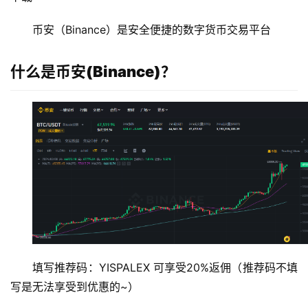
币安（Binance）是安全便捷的数字货币交易平台
什么是币安(Binance)？
填写推荐码：YISPALEX 可享受20%返佣（推荐码不填
写是无法享受到优惠的~）