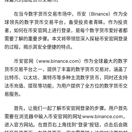
在当今数字货币交易市场中，币安（Binance）作为全
球领先的数字货币交易平台，备受投资者青睐。作为投资
者，如何在币安官网上进行登录，是每个数字货币爱好者都
需要了解的重要步骤。本文将带领您深入探秘币安官网登录
的过程，揭示其安全便捷的特点。
币安官网（www.binance.com）作为全球最大的数字
货币交易平台之一，提供了丰富的数字货币交易对，涵盖了
比特币、以太坊、莱特币等多种主流数字货币，同时还支持
法币充值、提现等功能，为用户提供了全方位的数字货币交
易服务。
首先，让我们一起了解币安官网登录的步骤。用户首先
币
需要在浏览器中输入币安官网的网址www.binance.com，
圈
进入官方网站。在首页右上角找到“登录”按钮，点击后会跳
新