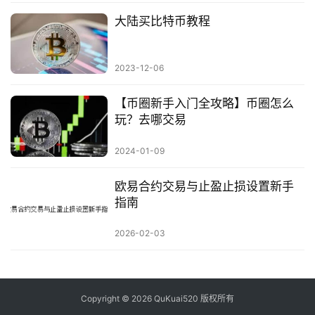
大陆买比特币教程
2023-12-06
【币圈新手入门全攻略】币圈怎么
玩？去哪交易
2024-01-09
欧易合约交易与止盈止损设置新手
指南
2026-02-03
Copyright © 2026 QuKuai520 版权所有