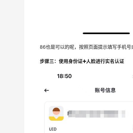
86也是可以的呢，按照页面提示填写手机号
步骤三：使用身份证➕人脸进行实名认证