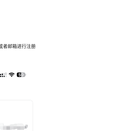
或者邮箱进行注册