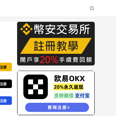
注册
注册
注册