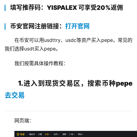
填写推荐码：YISPALEX 可享受20%返佣
币安官网注册链接：
打开官网
在币安可以用usdttry、usdc等资产买入pepe，常见的
我们选择usdt买入pepe。
我们按需具体操作教程：
1.进入到现货交易区，搜索币种pepe
去交易
网页端：