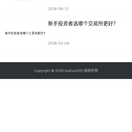
2026-06-12
新手投资者选哪个交易所更好？
2026-02-09
Copyright © 2026 QuKuai520 版权所有