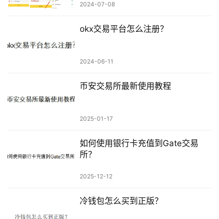
2024-07-08
okx交易平台怎么注册？
2024-06-11
币安交易所最新使用教程
2025-01-17
如何使用银行卡充值到Gate交易
所？
2025-12-12
冷钱包怎么买到正版？