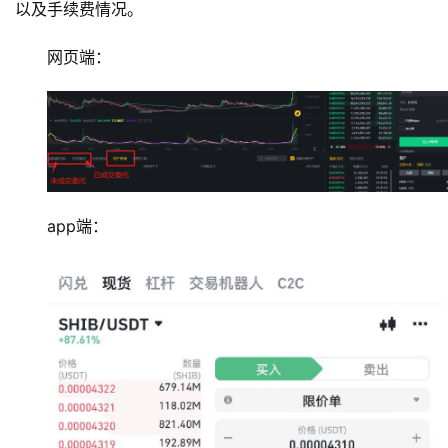
以及手续费情况。
网页端：
app端：