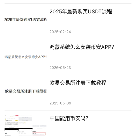
2025年最新购买USDT流程
2025-02-24
鸿蒙系统怎么安装币安APP？
2026-06-23
欧易交易所注册下载教程
2025-05-09
中国能用币安吗？