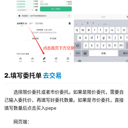
2.填写委托单
去交易
选择限价委托或者市价委托。如果是限价委托，需要自
己输入委托价，再填写好委托数量。如果是市价委托，直接
填写数量后点击买入pepe
网页端：