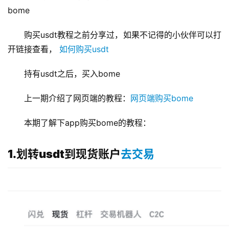
bome
购买usdt教程之前分享过，如果不记得的小伙伴可以打
开链接查看， 
如何购买usdt
持有usdt之后，买入bome
上一期介绍了网页端的教程：
网页端购买bome
本期了解下app购买bome的教程：
1.划转usdt到现货账户
去交易