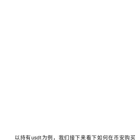
以持有usdt为例，我们接下来看下如何在币安购买