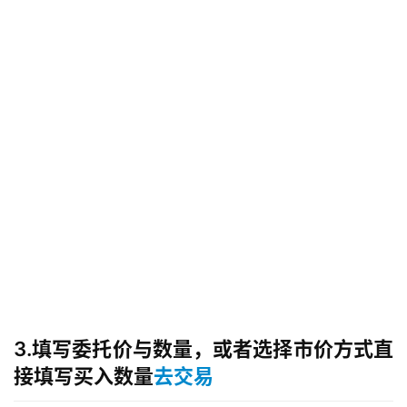
3.填写委托价与数量，或者选择市价方式直
接填写买入数量
去交易