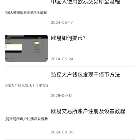
中国人使用欧易交易所全流程
2024-05-17
欧易如何提币？
2024-06-24
监控大户钱包发现千倍币方法
2026-06-12
欧易交易所账户注册及设置教程
2024-08-30