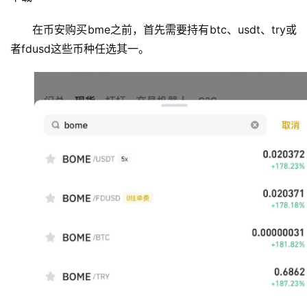
在币安购买bme之前，首先需要持有btc、usdt、try或
者fdusd这些币种任选其一。