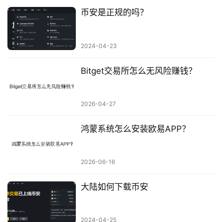
币安是正规的吗？
2024-04-23
Bitget交易所怎么无风险赚钱？
2026-04-27
鸿蒙系统怎么安装欧易APP？
2026-06-16
大陆如何下载币安
2024-04-25