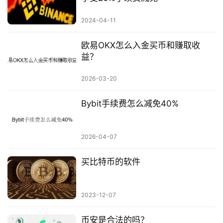
2024-04-11
欧易OKX怎么入金买币和赚取收
益？
2026-03-20
Bybit手续费怎么减免40%
2026-04-07
买比特币的软件
2023-12-07
币安是合法的吗？