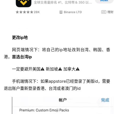
更改ip地
网页端情况下：将自己的ip地址改到台湾、韩国、香
港，
首选台湾ip
一定要避开美国⚠️ 新加坡⚠️ 加拿大⚠️
手机端情况下：如果appstore已经登录了美版id，需要
退出账户重新登录香港、台湾或者澳门的id