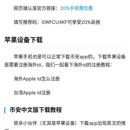
网页端认准官方链接：
20%手续费优惠
填写推荐码：GWFCU4KF可享受20%返佣
苹果设备下载
苹果手机也是可以正常下载币安app的。下载苹果设备
是需要注册海外id，我们一起看下海外id的注册教程：
海外Apple id怎么注册
台湾Apple id注册
币安中文版下载教程
很多小伙伴（尤其是苹果设备）下载app出现英文的情