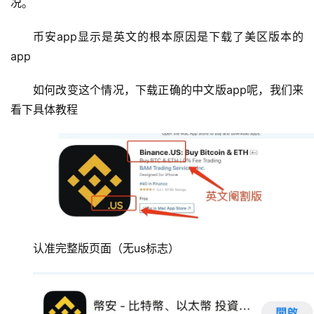
况。
币安app显示是英文的根本原因是下载了美区版本的
app
如何改变这个情况，下载正确的中文版app呢，我们来
看下具体教程
认准完整版页面（无us标志）