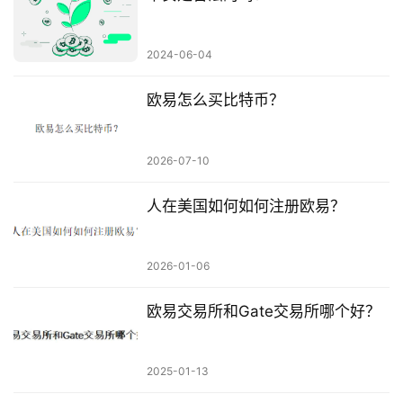
2024-06-04
欧易怎么买比特币？
2026-07-10
人在美国如何如何注册欧易？
2026-01-06
欧易交易所和Gate交易所哪个好？
2025-01-13