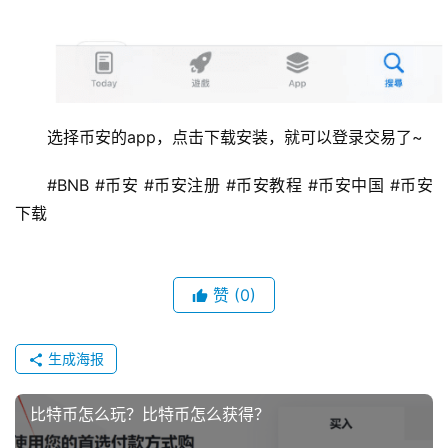
选择币安的app，点击下载安装，就可以登录交易了~
#BNB #币安 #币安注册 #币安教程 #币安中国 #币安
下载 
赞
(0)
生成海报
比特币怎么玩？比特币怎么获得？