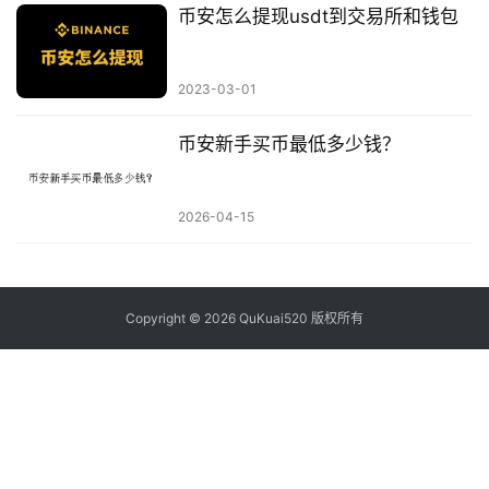
币安怎么提现usdt到交易所和钱包
2023-03-01
币安新手买币最低多少钱？
2026-04-15
Copyright © 2026 QuKuai520 版权所有