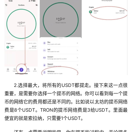
2.选择最大，将所有的USDT都提走。接下来这一点很
重要，是需要你选择一个提币的网络。你可以看到每一个提
币的网络它的费用都还是不同的。比如说以太坊的提币网络
费是8个USDT。TRON的提币网络费是3给USDT。里面最
便宜的就是索拉纳，只需要1个USDT。