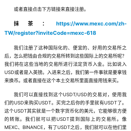
或者直接点击下方链接来直接注册。
抹茶：
https://www.mexc.com/zh-
TW/register?inviteCode=mexc-618
我们注册了这种国际化的、便宜的、好用的交易所之
后，怎么把钱由合规的交易所转到这些国际上的交易所呢？
我们将在这些当地的交易所进行法定货币入金。比如说入
USD或者是入英镑。入进来之后，我们第一件事就是要拿钱
来换币。或者直接在这个本土交易所里面直接用钱来买。
我们可以直接找到这个USDT/USD的交易对，使用我
们的USD来购买USDT。买完之后你的手里就有USDT了。
这个USDT其实就是一个数字货币化的美元，它能够很方便
的转账。我们就可以把USDT提到国际上的交易所。像
MEXC、BINANCE，有了USDT之后，我们就可以在他们里