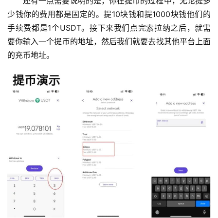
还有一点需要说明的是，你在提币的过程中，无论提多
少钱你的费用都是固定的。提10块钱和提1000块钱他们的
手续费都是1个USDT。接下来我们点完索拉纳之后，就需
要你输入一个提币的地址，然后我们就要去找其他平台上面
的充币地址。