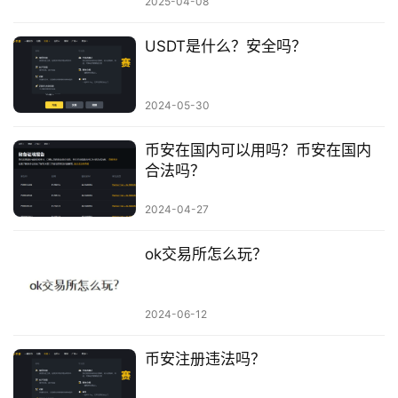
2025-04-08
USDT是什么？安全吗？
2024-05-30
币安在国内可以用吗？币安在国内
合法吗？
2024-04-27
ok交易所怎么玩？
2024-06-12
币安注册违法吗？