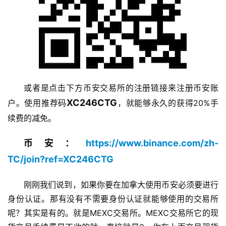
或者是点击下方币安交易所的注册链接来注册币安账
XC246CTG
户。使用推荐码
，就能够永久的获得20%手
续费的减免。
币安：
https://www.binance.com/zh-
TC/join?ref=XC246CTG
刚刚我们说到，如果你要在加拿大使用币安必须要进行
身份认证。那有没有不需要身份认证就能够使用的交易所
呢？其实是有的。就是MEXC交易所。MEXC交易所它的现