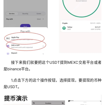
接下来我们就要把这个USDT提到MEXC交易平台或者
是binance平台。
1.点击下方的这个操作按钮，选择提现，要提现的币种
是USDT。