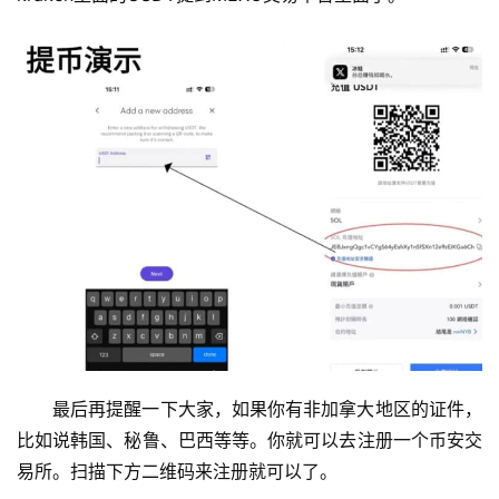
最后再提醒一下大家，如果你有非加拿大地区的证件，
比如说韩国、秘鲁、巴西等等。你就可以去注册一个币安交
易所。扫描下方二维码来注册就可以了。