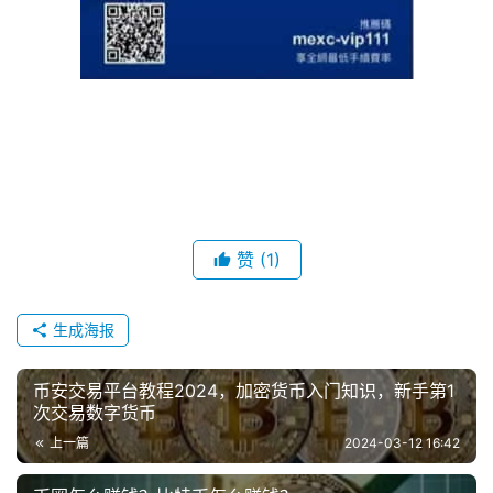
赞
(1)
生成海报
币安交易平台教程2024，加密货币入门知识，新手第1
次交易数字货币
上一篇
2024-03-12 16:42