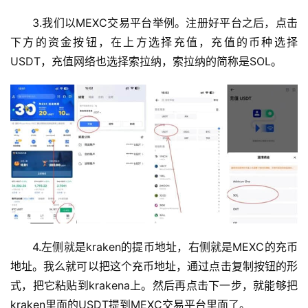
3.我们以MEXC交易平台举例。注册好平台之后，点击
下方的资金按钮，在上方选择充值，充值的币种选择
USDT，充值网络也选择索拉纳，索拉纳的简称是SOL。
4.左侧就是kraken的提币地址，右侧就是MEXC的充币
地址。我么就可以把这个充币地址，通过点击复制按钮的形
式，把它粘贴到krakena上。然后再点击下一步，就能够把
kraken里面的USDT提到MEXC交易平台里面了。