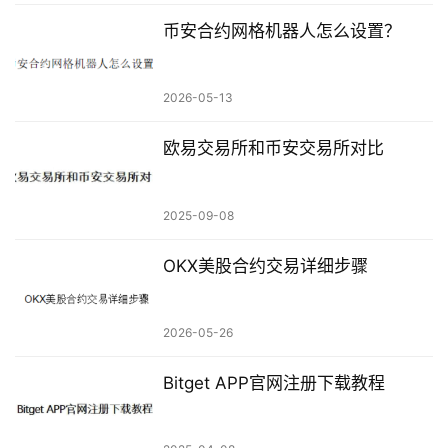
币安合约网格机器人怎么设置？
2026-05-13
欧易交易所和币安交易所对比
2025-09-08
OKX美股合约交易详细步骤
2026-05-26
Bitget APP官网注册下载教程