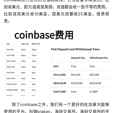
如说美元、欧元或者是英镑。充值都会收一些不等的费用。
比如说充美元收10美金，提美元就要收25美金，很贵很
贵。
除了coinbase之外，我们有一个更好的在加拿大能够
使用的平台。叫做kraken，海妖交易所。海妖交易所的手