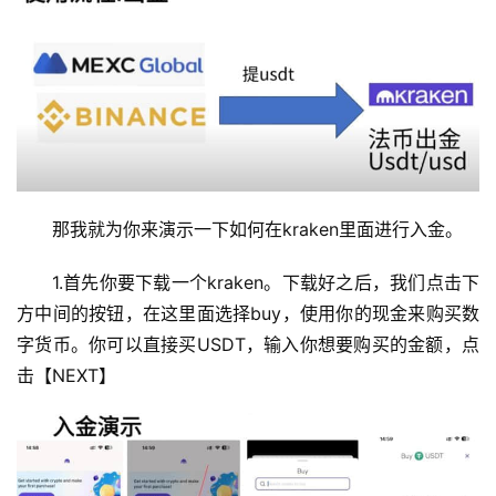
那我就为你来演示一下如何在kraken里面进行入金。
1.首先你要下载一个kraken。下载好之后，我们点击下
方中间的按钮，在这里面选择buy，使用你的现金来购买数
字货币。你可以直接买USDT，输入你想要购买的金额，点
击【NEXT】
币
圈
新