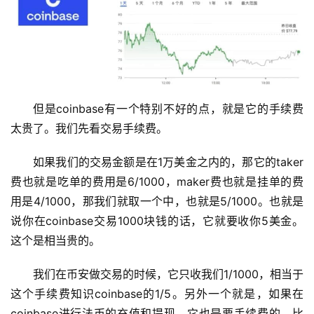
但是coinbase有一个特别不好的点，就是它的手续费
太贵了。我们先看交易手续费。
如果我们的交易金额是在1万美金之内的，那它的taker
费也就是吃单的费用是6/1000，maker费也就是挂单的费
用是4/1000，那我们就取一个中，也就是5/1000。也就是
说你在coinbase交易1000块钱的话，它就要收你5美金。
这个是相当贵的。
我们在币安做交易的时候，它只收我们1/1000，相当于
这个手续费知识coinbase的1/5。另外一个就是，如果在
coinbase进行法币的充值和提现，它也是要手续费的，比