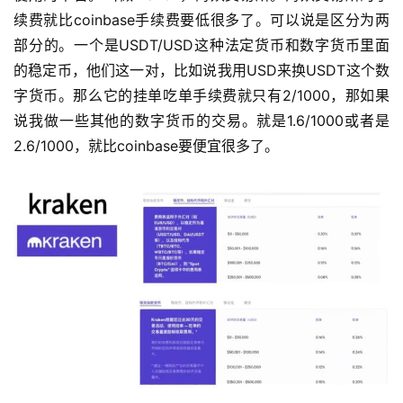
续费就比coinbase手续费要低很多了。可以说是区分为两
部分的。一个是USDT/USD这种法定货币和数字货币里面
的稳定币，他们这一对，比如说我用USD来换USDT这个数
字货币。那么它的挂单吃单手续费就只有2/1000，那如果
说我做一些其他的数字货币的交易。就是1.6/1000或者是
2.6/1000，就比coinbase要便宜很多了。