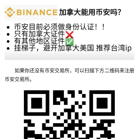
如果你还没有币安交易所，可以扫描下方二维码来注册
币安交易所。