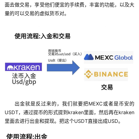
面去做交易，享受他们便宜的手续费，丰富的功能，以及大
量的可以交易的虚拟货币对。
出金就是反过来的，我们就要把MEXC或者是币安的
USDT，通过提币的形式提到kraken里面，然后再在kraken
里面去进行出金和提现。把这个USDT直接出成USD。