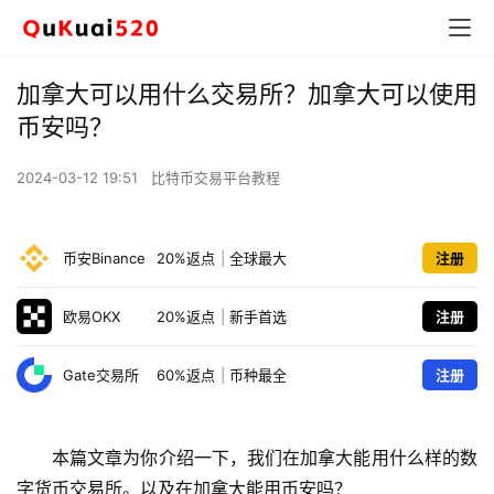
加拿大可以用什么交易所？加拿大可以使用
币安吗？
2024-03-12 19:51
比特币交易平台教程
币安Binance
20%返点
|
全球最大
注册
欧易OKX
20%返点
|
新手首选
注册
Gate交易所
60%返点
|
币种最全
注册
本篇文章为你介绍一下，我们在加拿大能用什么样的数
字货币交易所。以及在加拿大能用币安吗？