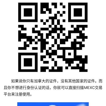
如果说你只有加拿大的证件，没有其他国家的证件。而
且你不想进行身份认证的话，你就可以直接扫描MEXC交易
平台来注册使用。