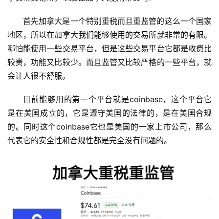
首先加拿大是一个特别重税而且重监管的这么一个国家
地区，所以在加拿大我们能够使用的交易所就非常的有限。
哪怕能使用一些交易平台，但是这些交易平台它都是收费比
较贵，功能又比较少。而且监管又比较严格的一些平台，就
会让人很不舒服。
目前能够用的第一个平台就是coinbase，这个平台它
是在美国成立的，它是遵守美国的法律的，是在美国合规
的。同时这个coinbase它也是美国的一家上市公司，那么
代表它的安全性和合规性都是完全没有问题的。