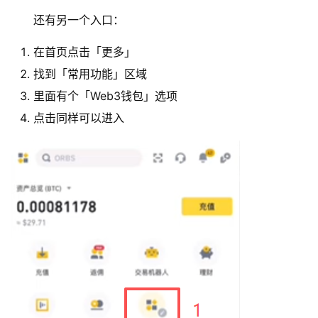
还有另一个入口：
在首页点击「更多」
找到「常用功能」区域
里面有个「Web3钱包」选项
点击同样可以进入