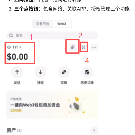
三个点按钮
：包含网络、关联APP、授权管理三个功能