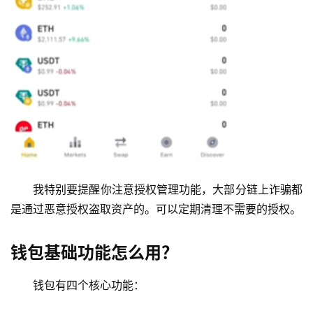
我特别要提醒你注意授权管理功能，大部分链上诈骗都
是通过恶意授权盗取资产的。可以定期清理不需要的授权。
钱包基础功能怎么用？
钱包有四个核心功能：