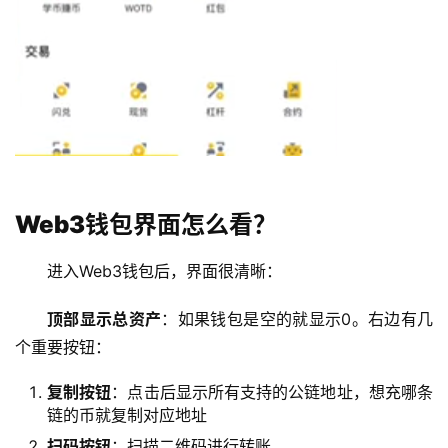
Web3钱包界面怎么看？
进入Web3钱包后，界面很清晰：
顶部显示总资产
：如果钱包是空的就显示0。右边有几
个重要按钮：
复制按钮
：点击后显示所有支持的公链地址，想充哪条
链的币就复制对应地址
扫码按钮
：扫描二维码进行转账