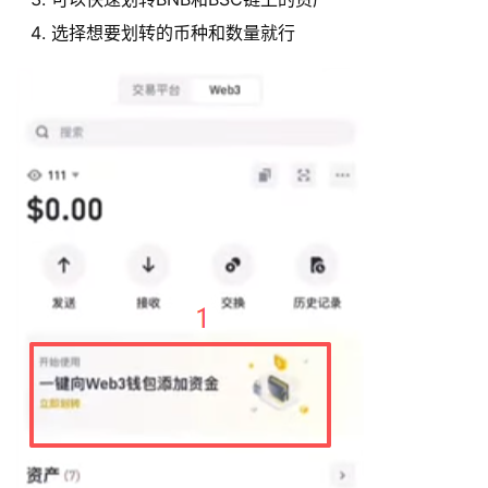
选择想要划转的币种和数量就行