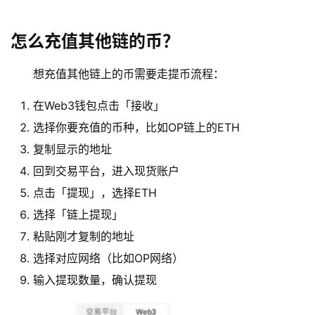
怎么充值其他链的币？
想充值其他链上的币需要走提币流程：
在Web3钱包点击「接收」
选择你要充值的币种，比如OP链上的ETH
复制显示的地址
回到交易平台，进入现货账户
点击「提现」，选择ETH
选择「链上提现」
粘贴刚才复制的地址
选择对应网络（比如OP网络）
输入提现数量，确认提现