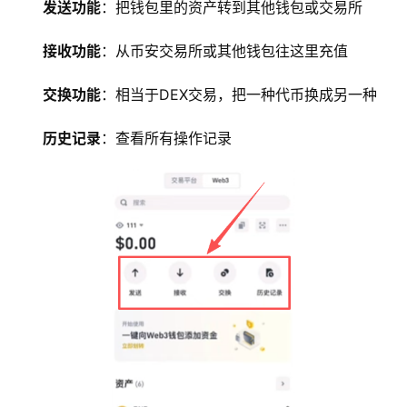
发送功能
：把钱包里的资产转到其他钱包或交易所
接收功能
：从币安交易所或其他钱包往这里充值
交换功能
：相当于DEX交易，把一种代币换成另一种
历史记录
：查看所有操作记录