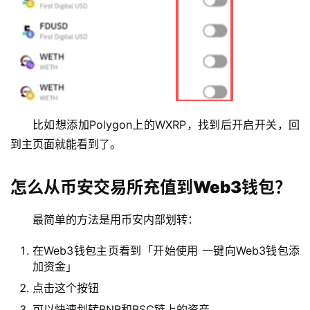
比如想添加Polygon上的WXRP，找到后开启开关，回
到主页面就能看到了。
怎么从币安交易所充值到Web3钱包？
最简单的方法是用币安内部划转：
在Web3钱包主页看到「开始使用 一键向Web3钱包添
加资金」
点击这个按钮
可以快速划转BNB和BSC链上的资产