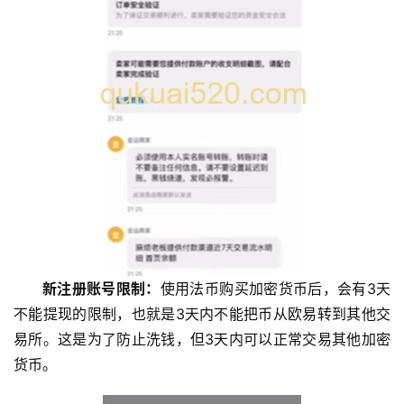
新注册账号限制：
使用法币购买加密货币后，会有3天
不能提现的限制，也就是3天内不能把币从欧易转到其他交
易所。这是为了防止洗钱，但3天内可以正常交易其他加密
货币。