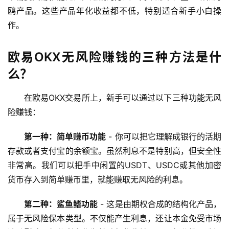
鸥产品。这些产品年化收益都不低，特别适合新手小白操
作。
欧易OKX无风险赚钱的三种方法是什
么？
在欧易OKX交易所上，新手可以通过以下三种功能无风
险赚钱：
第一种：简单赚币功能
 - 你可以把它理解成银行的活期
存款或者支付宝的余额宝。虽然利息不是特别高，但安全性
非常高。我们可以把手中闲置的USDT、USDC或其他加密
货币存入到简单赚币里，就能赚取无风险的利息。
第二种：鲨鱼鳍功能
 - 这是由期权合成的结构化产品，
属于无风险保本类型。不仅能产生利息，还让本金免受市场