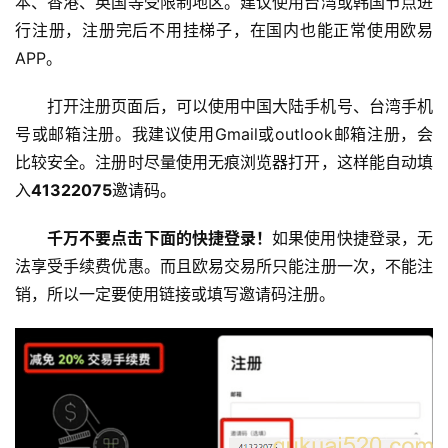
本、香港、英国等受限制地区。建议使用台湾或韩国节点进
行注册，注册完后不用挂梯子，在国内也能正常使用欧易
APP。
打开注册页面后，可以使用中国大陆手机号、台湾手机
号或邮箱注册。我建议使用Gmail或outlook邮箱注册，会
比较安全。注册时尽量使用无痕浏览器打开，这样能自动填
入
41322075
邀请码。
千万不要点击下面的快捷登录！
如果使用快捷登录，无
法享受手续费优惠。而且欧易交易所只能注册一次，不能注
销，所以一定要使用链接或填写邀请码注册。