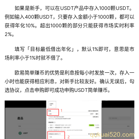
如果是新手，可以在USDT产品中存入1000颗USDT。
例如输入400颗USDT，只要存入金额小于1000颗，都可以
获得年化10%。超出1000颗的部分只能获得市场实时利率
2%。
填写「目标最低借出年化」，默认1%即可，意思是市
场利率小于1%时就不借了。
欧易简单赚币的优势是利息按每小时发放一次，存入一
小时也能获得相应利息，对新手比较友好。确认无误后，勾
选协议，点击申购即可成功申购USDT简单赚币。