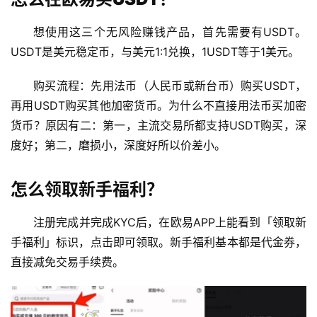
想使用这三个无风险赚钱产品，首先需要有USDT。
USDT是美元稳定币，与美元1:1兑换，1USDT等于1美元。
购买流程：先用法币（人民币或新台币）购买USDT，
再用USDT购买其他加密货币。为什么不直接用法币买加密
货币？原因有二：第一，主流交易所都支持USDT购买，深
度好；第二，磨损小，深度好所以价差小。
怎么领取新手福利？
注册完成并完成KYC后，在欧易APP上能看到「领取新
手福利」标识，点击即可领取。新手福利基本都是代金券，
直接减免交易手续费。