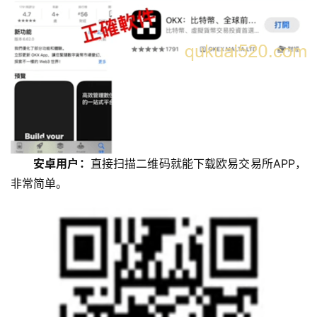
安卓用户：
直接扫描二维码就能下载欧易交易所APP，
非常简单。