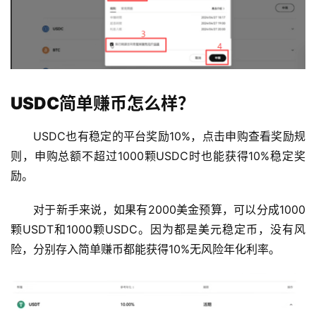
USDC简单赚币怎么样？
USDC也有稳定的平台奖励10%，点击申购查看奖励规
则，申购总额不超过1000颗USDC时也能获得10%稳定奖
励。
对于新手来说，如果有2000美金预算，可以分成1000
颗USDT和1000颗USDC。因为都是美元稳定币，没有风
险，分别存入简单赚币都能获得10%无风险年化利率。