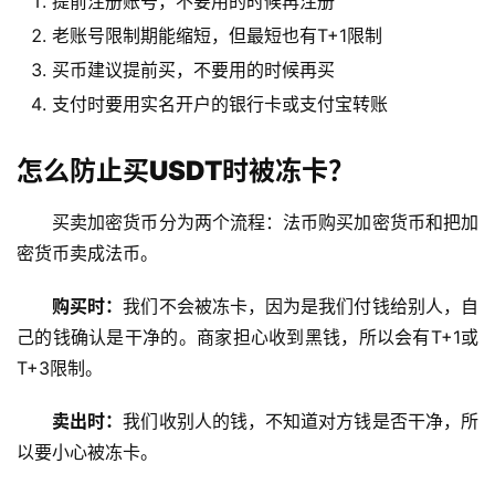
提前注册账号，不要用的时候再注册
老账号限制期能缩短，但最短也有T+1限制
买币建议提前买，不要用的时候再买
支付时要用实名开户的银行卡或支付宝转账
怎么防止买USDT时被冻卡？
买卖加密货币分为两个流程：法币购买加密货币和把加
密货币卖成法币。
购买时：
我们不会被冻卡，因为是我们付钱给别人，自
己的钱确认是干净的。商家担心收到黑钱，所以会有T+1或
T+3限制。
卖出时：
我们收别人的钱，不知道对方钱是否干净，所
以要小心被冻卡。