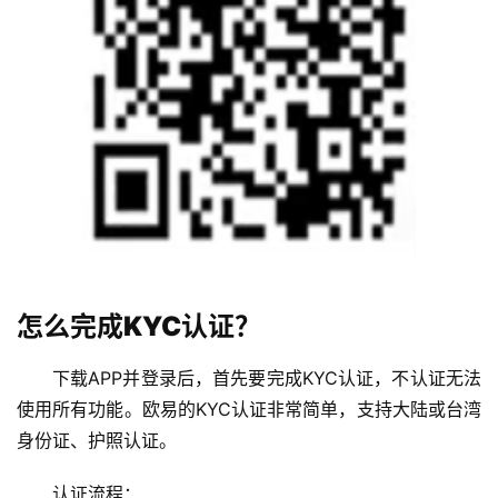
怎么完成KYC认证？
下载APP并登录后，首先要完成KYC认证，不认证无法
使用所有功能。欧易的KYC认证非常简单，支持大陆或台湾
身份证、护照认证。
认证流程：