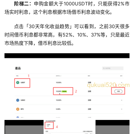
阶梯二：
申购金额大于1000USDT时，只能获得2%市
场实时利息，这个利息根据市场借币利息波动变化。
点击「30天年化收益趋势」可以看到，之前30天很多
时间借币利息都非常高，有52%、10%、37%等，只是最近
市场热度下降，借币利息比较低。