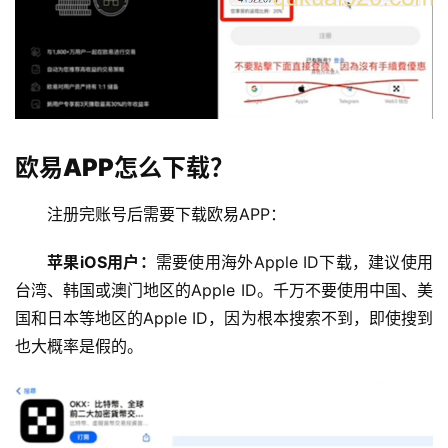
欧易APP怎么下载？
注册完账号后需要下载欧易APP：
苹果iOS用户：
需要使用海外Apple ID下载，建议使用
台湾、韩国或澳门地区的Apple ID。千万不要使用中国、美
国和日本等地区的Apple ID，因为根本搜索不到，即使搜到
也大概率是假的。