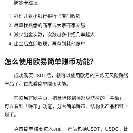
防冻卡建议：
办理几张小银行银行卡专门收钱
尽量找熟悉的商家或大宗商家交易
减少出金次数，次数越多中招几率越大
出金后立即取现，再存到其他账户
怎么使用欧易简单赚币功能？
成功购买USDT后，就可以使用欧易的三款无风险赚钱
产品了。首先看简单赚币功能。
在欧易官网主页，把鼠标移到顶部导航栏的「金融」，
可以看到「赚币」功能，分为简单赚币、结构化产品和链上
赚币。
点击简单赚币进入页面，产品包括USDT、USDC、比