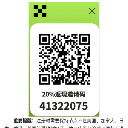
重要提醒：
注册时需要保持节点不在美国、加拿大、日