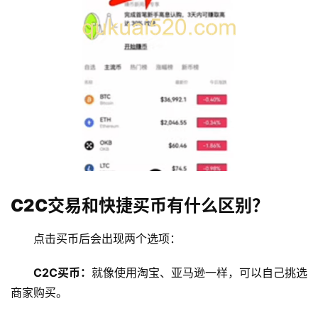
C2C交易和快捷买币有什么区别？
点击买币后会出现两个选项：
C2C买币：
就像使用淘宝、亚马逊一样，可以自己挑选
商家购买。