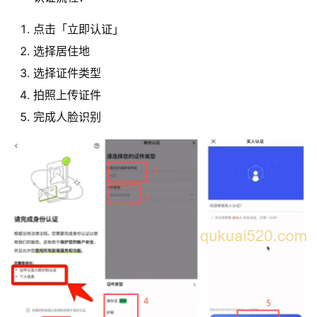
点击「立即认证」
选择居住地
选择证件类型
拍照上传证件
完成人脸识别