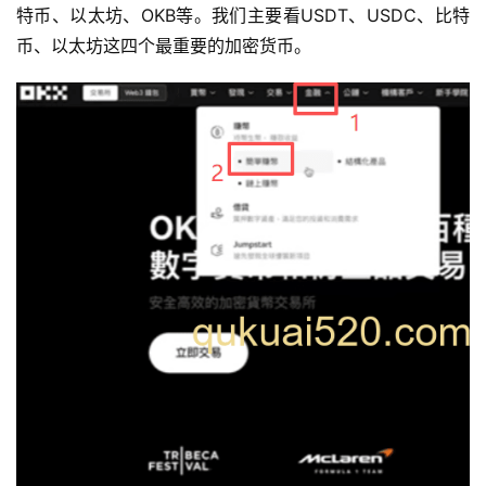
特币、以太坊、OKB等。我们主要看USDT、USDC、比特
币、以太坊这四个最重要的加密货币。