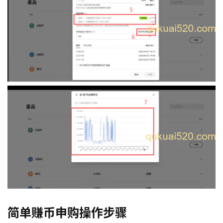
简单赚币申购操作步骤