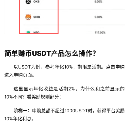
简单赚币USDT产品怎么操作？
以USDT为例，参考年化10%，期限是活期。点击申购
进入申购页面。
这里显示年化收益是活期2%，为什么和之前显示的
10%不同？看奖励规则部分：
阶梯一：
申购总额不超过1000USDT时，获得平台奖励
10%年化利息。