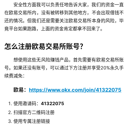
安全性方面我可以负责任地告诉大家，我们的资金一直
在欧易交易所内，没有被转移到其他地方，不会出现借钱不
还的情况。但我们还是需要关注欧易交易所本身的风险，毕
竟平台如果跑路，上面的资金肯定都拿不回来了。
怎么注册欧易交易所账号？
想使用这些无风险赚钱产品，首先需要有欧易交易所账
号。如果还没有账号，可以通过下方注册并享受20%永久手
续费减免：
欧易：
https://www.okx.com/join/41322075
使用邀请码：
41322075
扫描官方二维码注册
使用专属注册链接