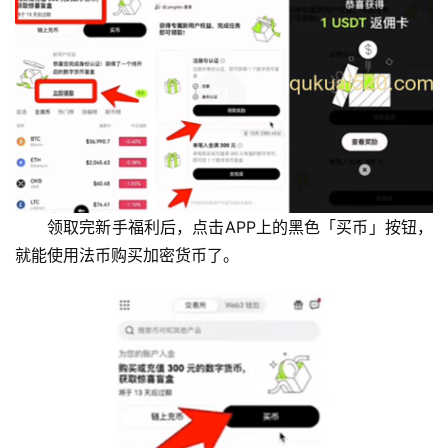
领取完新手福利后，点击APP上的黑色「买币」按钮，
就能使用法币购买加密货币了。