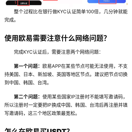
整个过程比在银行做KYC认证简单100倍，几分钟就能
完成。
使用欧易需要注意什么网络问题？
完成KYC认证后，需要注意两个网络问题：
第一个问题：
欧易APP在某些节点可能无法使用，不支
持美国、日本、新加坡、英国等地区节点。建议把节点切换
到中国、韩国、台湾。
第二个问题：
使用某些国家IP注册时不能填写邀请码，
所以注册时一定要把IP换成中国、韩国、台湾后再注册并填
写邀请码，这三个地区政策最宽松。
怎么在欧易买USDT？