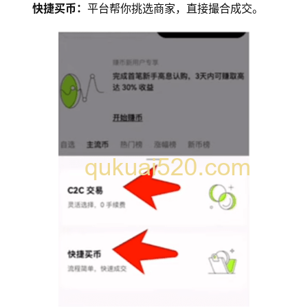
快捷买币：
平台帮你挑选商家，直接撮合成交。