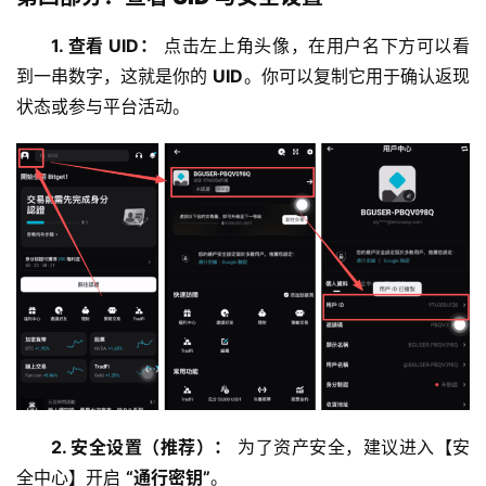
1. 查看 UID：
 点击左上角头像，在用户名下方可以看
到一串数字，这就是你的 
UID
。你可以复制它用于确认返现
状态或参与平台活动。
2. 安全设置（推荐）：
 为了资产安全，建议进入【安
全中心】开启 
“通行密钥”
。