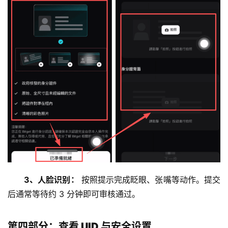
3、人脸识别：
 按照提示完成眨眼、张嘴等动作。提交
后通常等待约 3 分钟即可审核通过。
第四部分：查看 UID 与安全设置