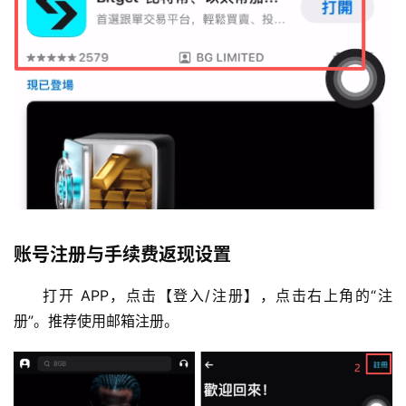
账号注册与手续费返现设置
打开 APP，点击【登入/注册】，点击右上角的“注
册”。推荐使用邮箱注册。