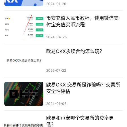
2024-01-26
币安充值人民币教程，使用微信支
付宝充值买币流程
2024-04-25
欧易OKX永续合约怎么玩？
2026-07-22
欧易OKX 交易所是诈骗吗？交易所
安全性评估
2024-01-05
欧易和币安哪个交易所的费率更
低？