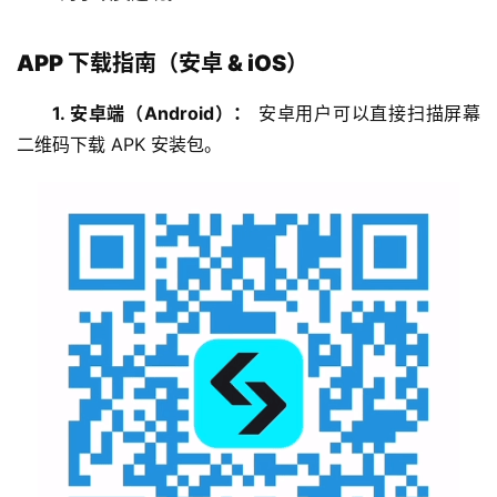
APP 下载指南（安卓 & iOS）
1. 安卓端（Android）：
 安卓用户可以直接扫描屏幕
二维码下载 APK 安装包。