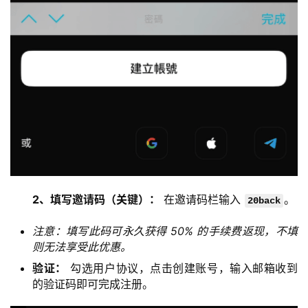
2、填写邀请码（关键）：
 在邀请码栏输入 
。
20back
注意：填写此码可永久获得 50% 的手续费返现，不填
则无法享受此优惠。
验证：
勾选用户协议，点击创建账号，输入邮箱收到
的验证码即可完成注册。