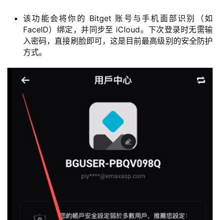
该功能会将你的 Bitget 账号与手机面部识别（如
FaceID）绑定，并同步至 iCloud。下次登录时无需输
入密码，直接刷脸即可，这是目前最高级别的安全防护
方式。