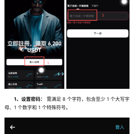
1、设置密码：
 需满足 8 个字符，包含至少 1 个大写字
母、1 个数字和 1 个特殊符号。