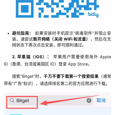
避坑指南：
如果安装时手机提示“病毒软件”并阻止安
装，请尝试
断开网络（关闭 WiFi 和流量）
，然后在无
网状态下再次点击安装，即可顺利通过。
2. 苹果端（iOS）：
 苹果用户需要使用海外 Apple 
ID（香港、台湾或美国区 ID）登录 App Store。
搜索“Bitget”时，
千万不要下载第一个搜索结果
（通常
带有“广告”标识），请选择排名第二的官方应用进行下载。