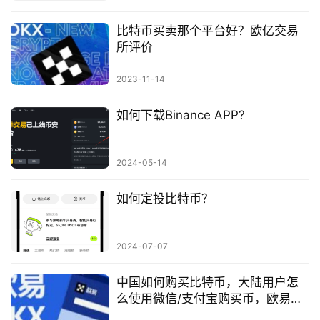
比特币买卖那个平台好？欧亿交易
所评价
2023-11-14
如何下载Binance APP?
2024-05-14
如何定投比特币？
2024-07-07
中国如何购买比特币，大陆用户怎
么使用微信/支付宝购买币，欧易比
特币购买平台演示