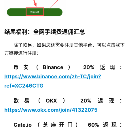
结尾福利：全网手续费返佣汇总
除了欧易，如果您还需要注册其他平台，可以点击我下
方链接进行注册：
币安（Binance） 20% 返现：
https://www.binance.com/zh-TC/join?
ref=XC246CTG
欧易（OKX） 20% 返现：
https://www.okx.com/join/41322075
Gate.io（芝麻开门） 60% 返现：