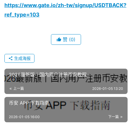
https://www.gate.io/zh-tw/signup/USDTBACK?
ref_type=103
赞
(0)
生成海报
2026最新版｜国内用户注册币安教程
上一篇
2026-01-05 13:20
币安 APP 下载指南
2026-01-05 16:00
下一篇