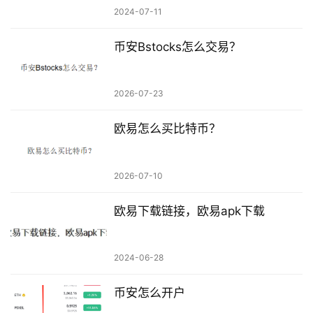
2024-07-11
币安Bstocks怎么交易？
2026-07-23
欧易怎么买比特币？
2026-07-10
欧易下载链接，欧易apk下载
2024-06-28
币安怎么开户