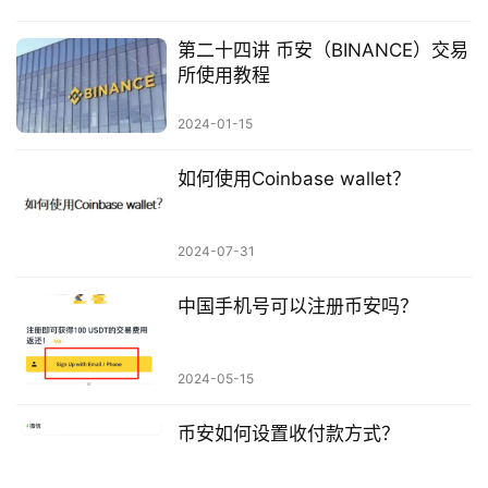
第二十四讲 币安（BINANCE）交易
所使用教程
2024-01-15
如何使用Coinbase wallet？
2024-07-31
中国手机号可以注册币安吗？
2024-05-15
币安如何设置收付款方式？