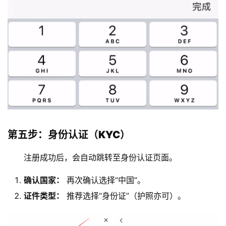
第五步：身份认证（KYC）
注册成功后，会自动跳转至身份认证页面。
币
确认国家：
再次确认选择“中国”。
圈
证件类型：
推荐选择“身份证”（护照亦可）。
新
闻