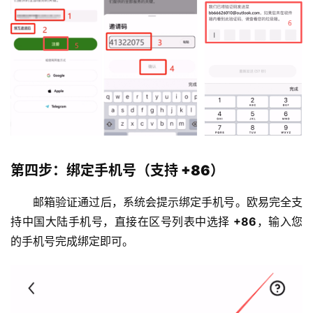
第四步：绑定手机号（支持 +86）
邮箱验证通过后，系统会提示绑定手机号。欧易完全支
持中国大陆手机号，直接在区号列表中选择 
+86
，输入您
的手机号完成绑定即可。