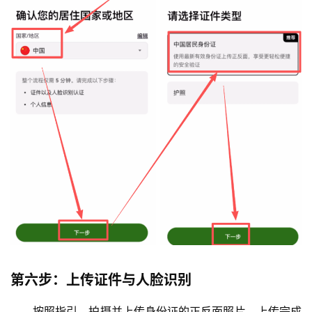
行
情
分
析
币
圈
常
见
问
题
第六步：上传证件与人脸识别
按照指引，拍摄并上传身份证的正反面照片。上传完成