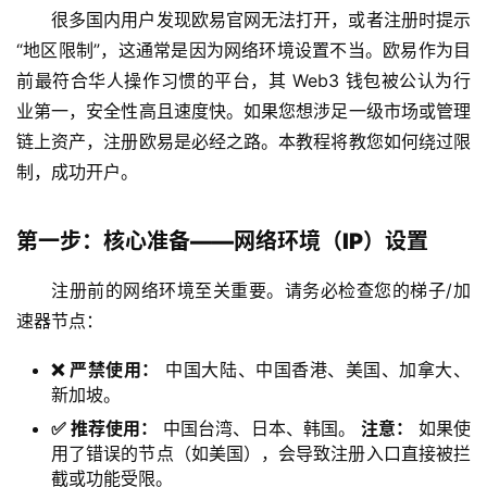
很多国内用户发现欧易官网无法打开，或者注册时提示
“地区限制”，这通常是因为网络环境设置不当。欧易作为目
前最符合华人操作习惯的平台，其 Web3 钱包被公认为行
业第一，安全性高且速度快。如果您想涉足一级市场或管理
链上资产，注册欧易是必经之路。本教程将教您如何绕过限
制，成功开户。
第一步：核心准备——网络环境（IP）设置
注册前的网络环境至关重要。请务必检查您的梯子/加
速器节点：
❌ 严禁使用：
中国大陆、中国香港、美国、加拿大、
新加坡。
✅ 推荐使用：
中国台湾、日本、韩国。
注意：
如果使
用了错误的节点（如美国），会导致注册入口直接被拦
截或功能受限。