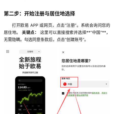
第二步：开始注册与居住地选择
打开欧易 APP 或网页，点击“注册”。系统会询问您的
居住地。 
关键点：
 这里可以直接搜索并选择**“中国”**，
无需隐瞒。勾选同意条款后，点击“创建账号”。