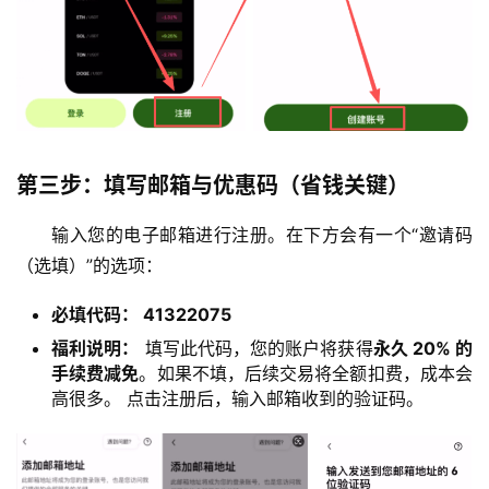
第三步：填写邮箱与优惠码（省钱关键）
输入您的电子邮箱进行注册。在下方会有一个“邀请码
（选填）”的选项：
必填代码： 41322075
福利说明：
填写此代码，您的账户将获得
永久 20% 的
手续费减免
。如果不填，后续交易将全额扣费，成本会
高很多。 点击注册后，输入邮箱收到的验证码。