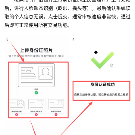
后，进行人脸动态识别（眨眼、摇头等）。最后确认系统读
取的个人信息无误，点击提交。通常审核速度非常快，通过
后即可正常使用所有交易功能。