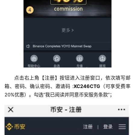
点击右上角【注册】按钮进入注册窗口，依次填写邮
箱、密码、确认密码、邀请码 :
XC246CTG
（可享受费率
20%优惠）。勾选“我已阅读并同意币安服务条款”；