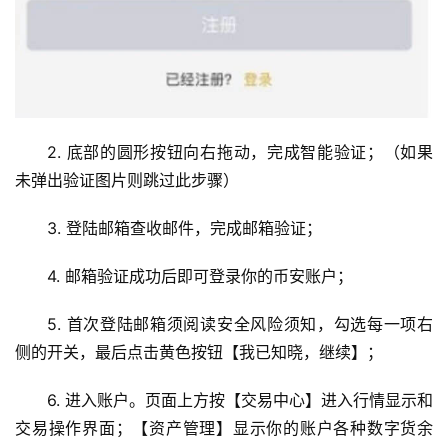
2. 底部的圆形按钮向右拖动，完成智能验证；（如果
未弹出验证图片则跳过此步骤）
3. 登陆邮箱查收邮件，完成邮箱验证；
4. 邮箱验证成功后即可登录你的币安账户；
5. 首次登陆邮箱须阅读安全风险须知，勾选每一项右
侧的开关，最后点击黄色按钮【我已知晓，继续】；
6. 进入账户。页面上方按【交易中心】进入行情显示和
交易操作界面；【资产管理】显示你的账户各种数字货余