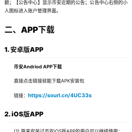
额；【公告中心】显示币安近期的公告；公告中心右侧的小
人图标进入账户管理界面。
二、APP下载
1. 安卓版APP
币安Andriod APP下载   
直接点击链接就能下载APK安装包
https://sourl.cn/4UC33s
链接：
2. iOS版APP
(1) 原来安装过币安iOS版APP的用户可以继续使用；