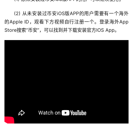
(2) 从未安装过币安iOS版APP的用户需要有一个海外
的Apple ID，观看下方视频自行注册一个。登录海外App 
Store搜索“币安”，可以找到并下载安装官方IOS App。