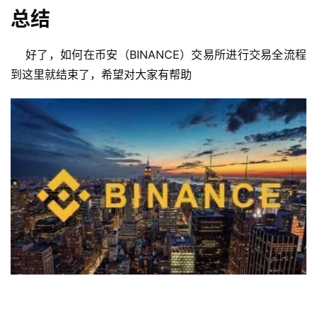
总结
好了，如何在币安（BINANCE）交易所进行交易全流程
到这里就结束了，希望对大家有帮助