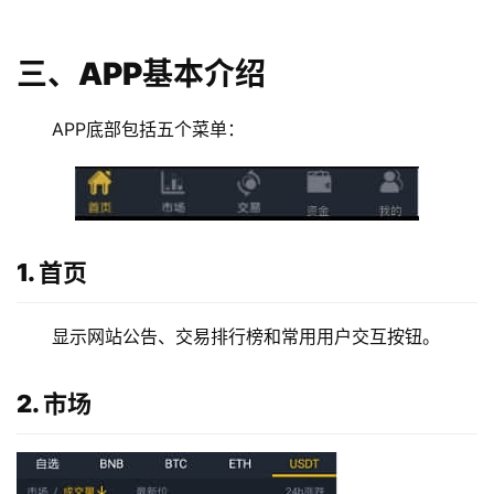
三、APP基本介绍
APP底部包括五个菜单：
1. 首页
显示网站公告、交易排行榜和常用用户交互按钮。
2. 市场