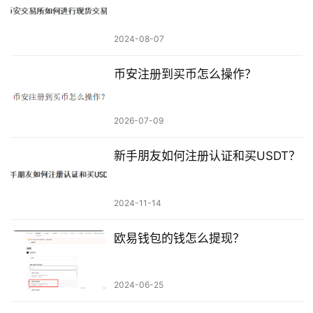
2024-08-07
币安注册到买币怎么操作？
2026-07-09
新手朋友如何注册认证和买USDT？
2024-11-14
欧易钱包的钱怎么提现？
2024-06-25