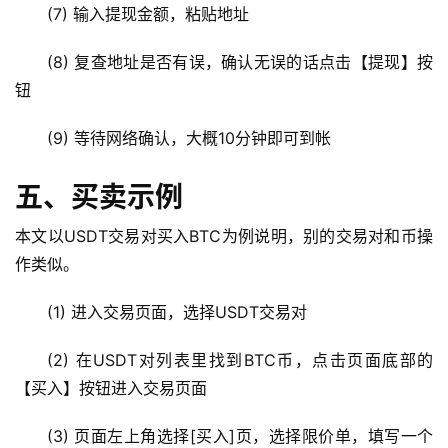
(7) 输入提现金额，粘贴地址
(8) 复查地址是否有误，确认无误的话点击【提现】按
钮
(9) 等待网络确认，大概10分钟即可到帐
五、买卖示例
本文以USDT交易对买入BTC为例说明，别的交易对和币操
作类似。
(1) 进入交易页面，选择USDT交易对
(2) 在USDT对列表里找到BTC币，点击页面底部的
【买入】按钮进入交易页面
(3) 页面左上角选择[买入]页，选择限价单，填写一个