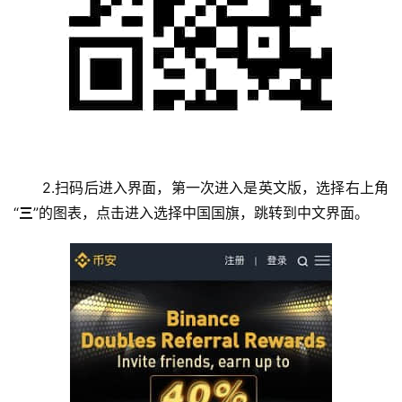
2.扫码后进入界面，第一次进入是英文版，选择右上角
“
三
”的图表，点击进入选择中国国旗，跳转到中文界面。