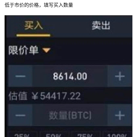
低于市价的价格，填写买入数量