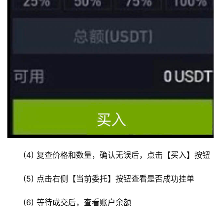
(4) 复查价格和数量，确认无误后，点击【买入】按钮
(5) 点击右侧【当前委托】按钮查看是否成功挂单
(6) 等待成交后，查看账户余额