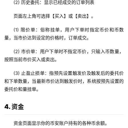
(2) 历史委托：显示已经成交的订单列表
页面左上角可选择【买入】或【卖出】。
(1) 限价单：俗称挂单，用户下单时指定币价和币数
量，当市价达到设定的价格时，订单成交。
(2) 市价单：用户下单时不指定币价，只输入币数量，
按照当前市价买入或卖出。
(3) 止盈止损单：指预先设置触发价及触发后的委托价
和下单数量，当最新市价达到触发价时，系统按预先设置的
委托价和量挂单。
4. 资金
资金页面显示你的币安账户持有的各种币余额。