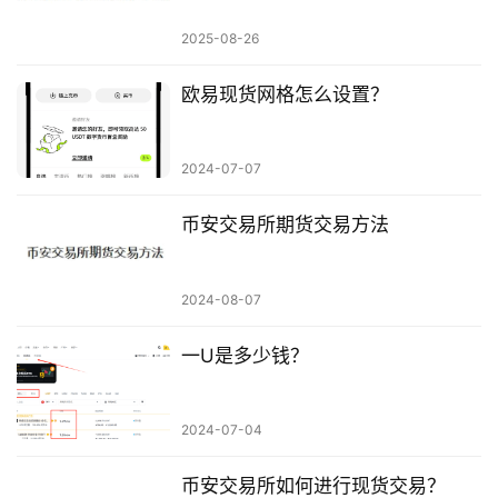
2025-08-26
欧易现货网格怎么设置？
2024-07-07
币安交易所期货交易方法
2024-08-07
一U是多少钱？
2024-07-04
币安交易所如何进行现货交易？