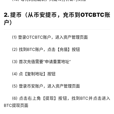
2. 提币（从币安提币，充币到OTCBTC账
户）
(1) 登录OTCBTC账户，进入资产管理页面
(2) 找到BTC账户，点击【充值】按钮
(3) 首次充值需要“申请重置地址”
(4) 点【复制地址】按钮
(5) 登录币安账户，进入资产管理页面
(6) 点击右上角【提现】按钮，找到BTC并点击进入
BTC提现页面