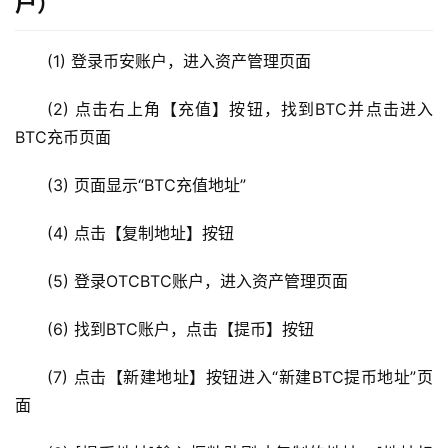
户）
(1) 登录币安账户，进入资产管理页面
(2) 点击右上角【充值】按钮，找到BTC并点击进入
BTC充币页面
(3) 页面显示“BTC充值地址”
(4) 点击【复制地址】按钮
(5) 登录OTCBTC账户，进入资产管理页面
(6) 找到BTC账户，点击【提币】按钮
(7) 点击【新建地址】按钮进入“新建BTC提币地址”页
面