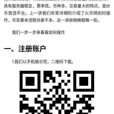
具有服务器稳定，费率低，币种多，交易量大的特点，是炒
币首选平台。上一讲我们非常详细的介绍了火币网如何操
作，币安基本流程也差不多，这一讲就稍微粗略一些。
我们一步一步来看看如何操作
一、注册账户
1.我们以手机做示范，二维码下载。