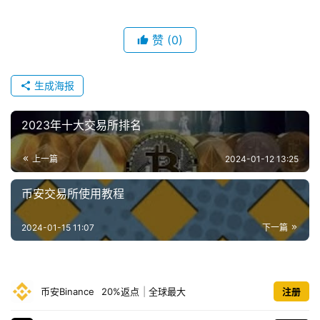
赞
(0)
生成海报
2023年十大交易所排名
上一篇
2024-01-12 13:25
币安交易所使用教程
2024-01-15 11:07
下一篇
币安Binance
20%返点
|
全球最大
注册