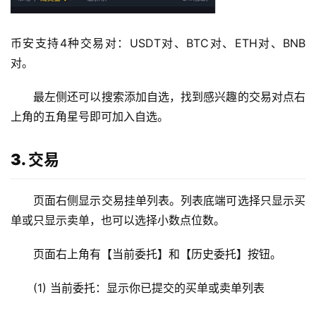
币安支持4种交易对：USDT对、BTC对、ETH对、BNB
对。
最左侧还可以搜索添加自选，找到感兴趣的交易对点右
上角的五角星号即可加入自选。
3. 交易
页面右侧显示交易挂单列表。列表底端可选择只显示买
单或只显示卖单，也可以选择小数点位数。
页面右上角有【当前委托】和【历史委托】按钮。
(1) 当前委托：显示你已提交的买单或卖单列表