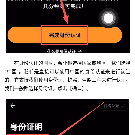
在身份认证的时候，会让你选择国家或地区，我们选择
“中国”。我们是直接可以使用中国的身份认证来进行认证
的，它支持我们使用身份证、护照、驾照三种来进行认证。
我们一般都选择身份证，点击【确认】。