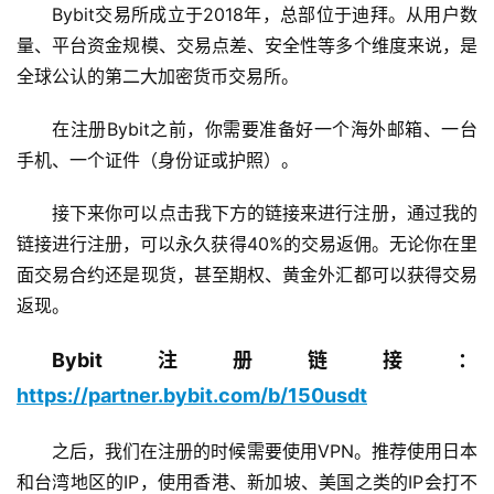
Bybit交易所成立于2018年，总部位于迪拜。从用户数
量、平台资金规模、交易点差、安全性等多个维度来说，是
全球公认的第二大加密货币交易所。
在注册Bybit之前，你需要准备好一个海外邮箱、一台
手机、一个证件（身份证或护照）。
接下来你可以点击我下方的链接来进行注册，通过我的
链接进行注册，可以永久获得40%的交易返佣。无论你在里
面交易合约还是现货，甚至期权、黄金外汇都可以获得交易
返现。
Bybit注册链接：
https://partner.bybit.com/b/150usdt
之后，我们在注册的时候需要使用VPN。推荐使用日本
和台湾地区的IP，使用香港、新加坡、美国之类的IP会打不