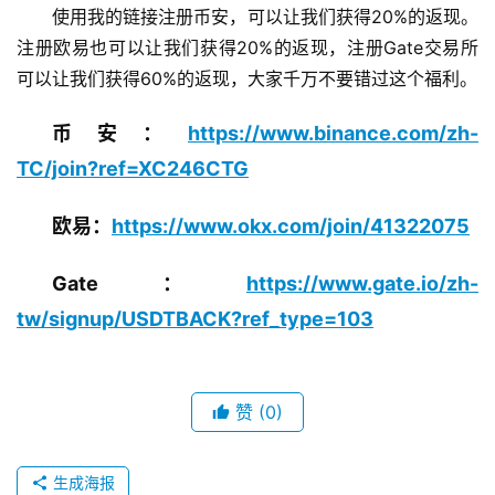
使用我的链接注册币安，可以让我们获得20%的返现。
注册欧易也可以让我们获得20%的返现，注册Gate交易所
可以让我们获得60%的返现，大家千万不要错过这个福利。
币安：
https://www.binance.com/zh-
TC/join?ref=XC246CTG
欧易：
https://www.okx.com/join/41322075
Gate：
https://www.gate.io/zh-
tw/signup/USDTBACK?ref_type=103
赞
(0)
生成海报