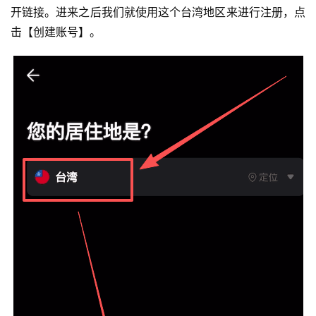
开链接。进来之后我们就使用这个台湾地区来进行注册，点
击【创建账号】。