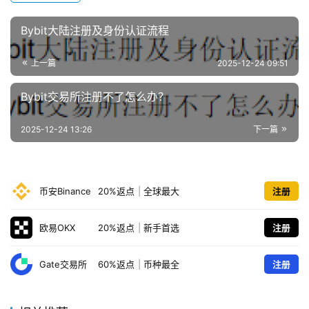
Bybit大陆注册及身份认证流程
上一篇
2025-12-24 09:51
Bybit交易所注册不了怎么办？
2025-12-24 13:26
下一篇
币安Binance
20%返点
|
全球最大
注册
欧易OKX
20%返点
|
新手首选
注册
Gate交易所
60%返点
|
币种最全
注册