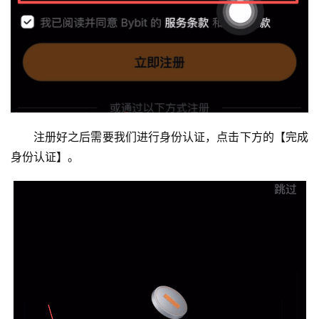
注册好之后需要我们进行身份认证，点击下方的【完成
身份认证】。