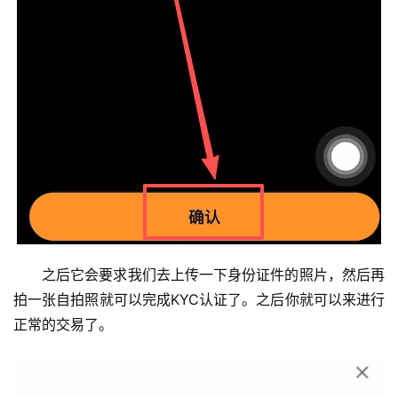
之后它会要求我们去上传一下身份证件的照片，然后再
拍一张自拍照就可以完成KYC认证了。之后你就可以来进行
正常的交易了。