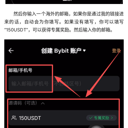
然后你输入一个海外的邮箱，如果你是通过我的链接进
来的话，自动会为你填写。如果没有填写，你可以填写
“150USDT”，可以获得专属奖励。然后输入你的邮箱。