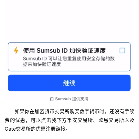
如果你在加密货币交易所购买数字货币时，还没有手续
费的优惠，可以点击我下方币安交易所、欧易交易所以及
Gate交易所的优惠注册链接。