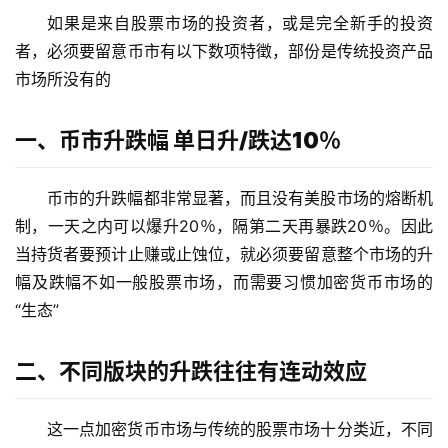
如果是来自股票市场的投资者，或是完全新手的投资
者，必须要留意币市有以下数项特徵，部份是传统投资产品
市场所没有的
一、币市升跌幅 单日升/跌达10％
币市的升跌幅都非常显著，而且没有美股市场的熔断机
制，一天之内可以爆升20％，隔第二天再暴跌20％。因此
当持货者要预计止赚或止蚀位，就必须要留意整个市场的升
幅及跌幅不如一般股票市场，而需要习惯加密货币市场的
“生态”
二、不同版块的升跌往往有连动效应
这一点加密货币市场与传统的股票市场十分类近，不同