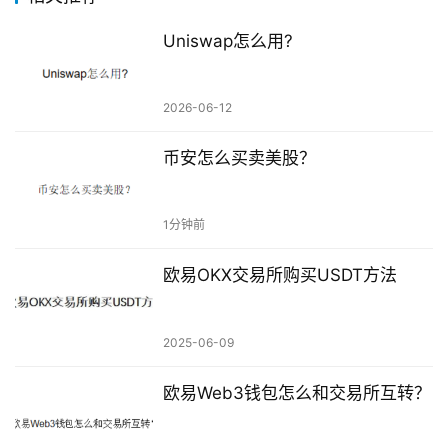
Uniswap怎么用?
2026-06-12
币安怎么买卖美股？
1分钟前
欧易OKX交易所购买USDT方法
2025-06-09
欧易Web3钱包怎么和交易所互转？