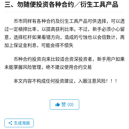
三、勿随便投资各种合约／衍生工具产品
币市同样有各种合约及衍生工具产品可供选择，可以透
过一定槓捍比率，以提高获利比率。不过，新手必须小心留
意，选择杠杆如果看错方向，造成的亏蚀也以会倍数计，再
加上保证金利息，可能会得不偿失
币种合约投资向来比较适合资深投资者，新手用户如果
未能掌握风险管理，绝不建议使用合约交易
本文内容不构成任何投资建议，入圈注意风险！！！
赞
(0)
生成海报