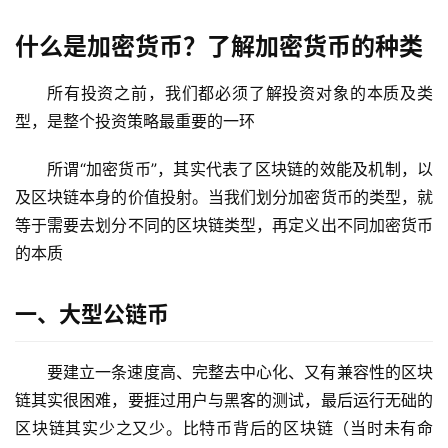
什么是加密货币？了解加密货币的种类
所有投资之前，我们都必须了解投资对象的本质及类
型，是整个投资策略最重要的一环
所谓“加密货币”，其实代表了区块链的效能及机制，以
及区块链本身的价值投射。当我们划分加密货币的类型，就
等于需要去划分不同的区块链类型，再定义出不同加密货币
的本质
一、大型公链币
要建立一条速度高、完整去中心化、又有兼容性的区块
链其实很困难，要捱过用户与黑客的测试，最后运行无础的
区块链其实少之又少。比特币背后的区块链（当时未有命