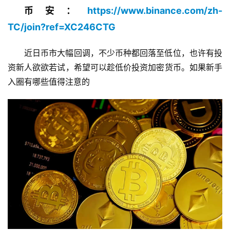
币安：
https://www.binance.com/zh-
TC/join?ref=XC246CTG
近日币市大幅回调，不少币种都回落至低位，也许有投
资新人欲欲若试，希望可以趁低价投资加密货币。如果新手
入圈有哪些值得注意的