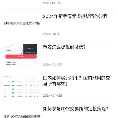
2026-03-25
2024年新手买卖虚拟货币的过程
2024-10-11
币安怎么提现到微信？
2024-04-27
国内如何买比特币？国内能用的交
易所有哪些？
2024-04-25
如何参与OKX交易所的定投策略？