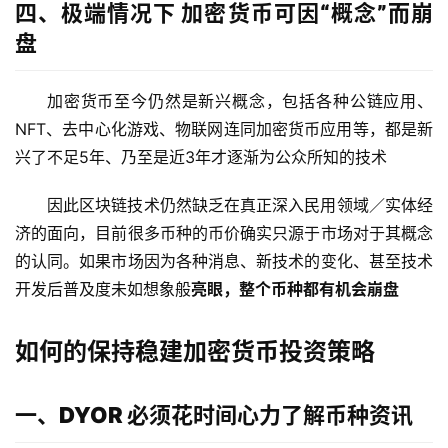
四、极端情况下 加密货币可因“概念”而崩
盘
加密货币至今仍然是新兴概念，包括各种公链应用、
NFT、去中心化游戏、物联网连同加密货币应用等，都是新
兴了不足5年、乃至是近3年才逐渐为公众所知的技术
因此区块链技术仍然缺乏在真正深入民用领域／实体经
济的面向，目前很多币种的币价确实只源于市场对于其概念
的认同。如果市场因为各种消息、新技术的变化、甚至技术
开发后普及度未如想象般
亮眼，整个币种都有机会崩盘
如何的保持稳建加密货币投资策略
一、DYOR 必须花时间心力了解币种资讯