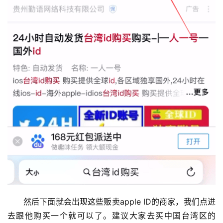
然后下面就会出现这些贩卖apple ID的商家，我们点进
去跟他购买一个就可以了。建议大家去买中国台湾区的