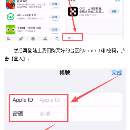
然后再登陆上我们购买好的台区的apple ID和密码，点
击【登入】。