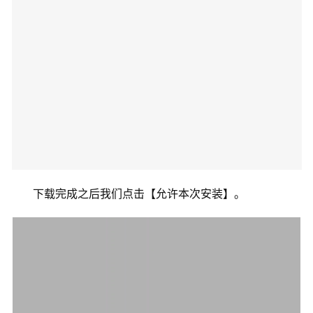
下载完成之后我们点击【允许本次安装】。