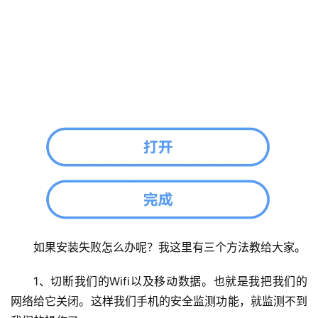
析
币
圈
常
见
问
题
如果安装失败怎么办呢？我这里有三个方法教给大家。
1、切断我们的Wifi以及移动数据。也就是我把我们的
网络给它关闭。这样我们手机的安全监测功能，就监测不到