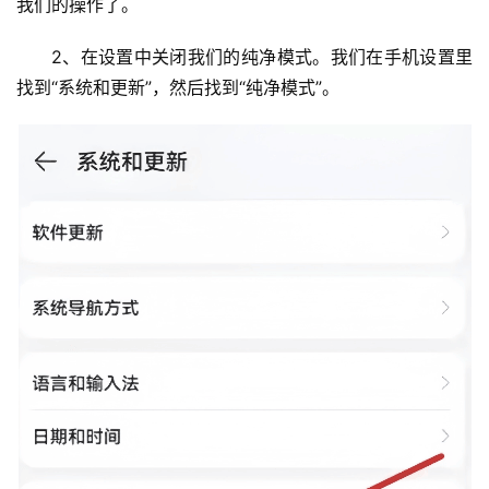
我们的操作了。
2、在设置中关闭我们的纯净模式。我们在手机设置里
找到“系统和更新”，然后找到“纯净模式”。