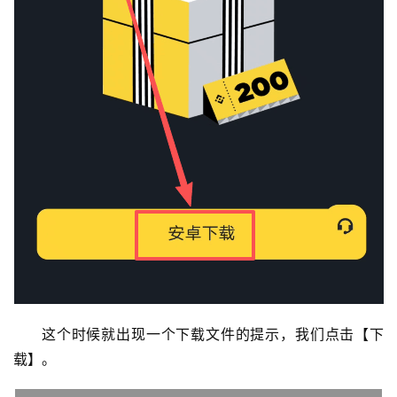
这个时候就出现一个下载文件的提示，我们点击【下
载】。