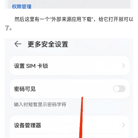
然后这里有一个“外部来源应用下载”，给它打开就可以
了。