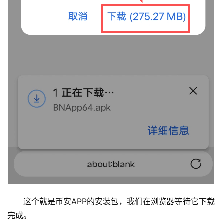
这个就是币安APP的安装包，我们在浏览器等待它下载
完成。