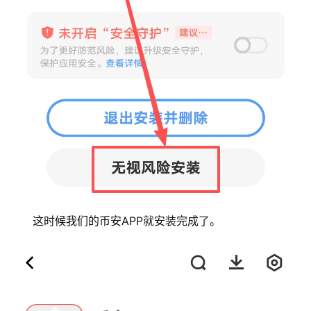
这时候我们的币安APP就安装完成了。