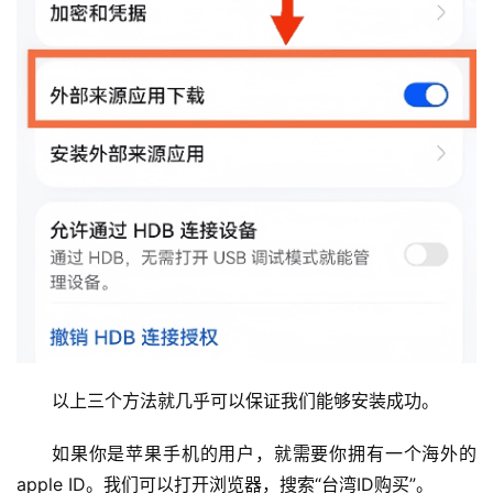
以上三个方法就几乎可以保证我们能够安装成功。
如果你是苹果手机的用户，就需要你拥有一个海外的
apple ID。我们可以打开浏览器，搜索“台湾ID购买”。