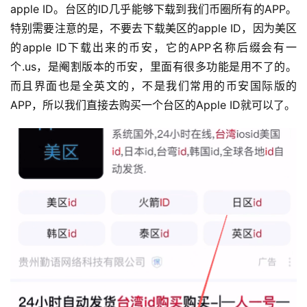
apple ID。台区的ID几乎能够下载到我们币圈所有的APP。
特别需要注意的是，不要去下载美区的apple ID，因为美区
的apple ID下载出来的币安，它的APP名称后缀会有一
个.us，是阉割版本的币安，里面有很多功能是用不了的。
而且界面也是全英文的，不是我们常用的币安国际版的
APP，所以我们直接去购买一个台区的Apple ID就可以了。