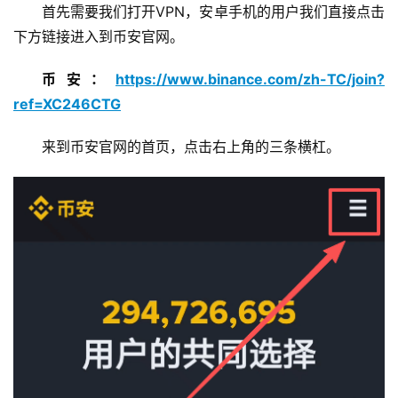
首先需要我们打开VPN，安卓手机的用户我们直接点击
下方链接进入到币安官网。
币安：
https://www.binance.com/zh-TC/join?
ref=XC246CTG
来到币安官网的首页，点击右上角的三条横杠。