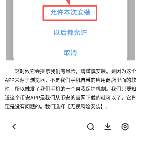
这时候它会提示我们有风险，请谨慎安装。是因为这个
APP来源于浏览器，不是我们手机自带的应用商店里面的软
件，所以触发了我们手机的一个自我保护机制。我们只要知
道这个币安APP是我们从币安的官网下载的就可以了，它肯
定是没有问题的。我们选择【无视风险安装】。