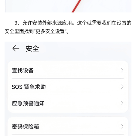
3、允许安装外部来源应用。这个就需要我们在设置的
安全里面找到“更多安全设置”。