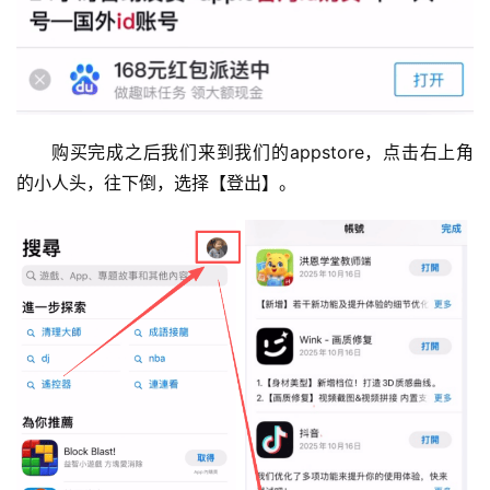
购买完成之后我们来到我们的appstore，点击右上角
的小人头，往下倒，选择【登出】。