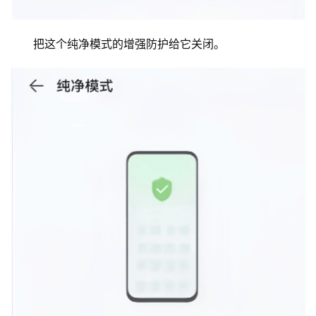
把这个纯净模式的增强防护给它关闭。