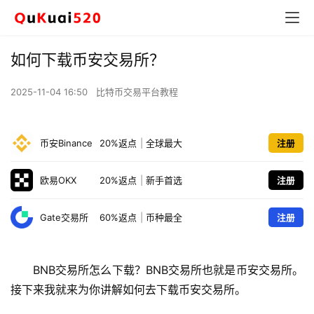
如何下载币安交易所？
2025-11-04 16:50
比特币交易平台教程
币安Binance
20%返点
|
全球最大
注册
欧易OKX
20%返点
|
新手首选
注册
Gate交易所
60%返点
|
币种最全
注册
BNB交易所怎么下载？BNB交易所也就是币安交易所。
接下来我就来为你讲解如何去下载币安交易所。