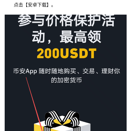
点击【安卓下载】。