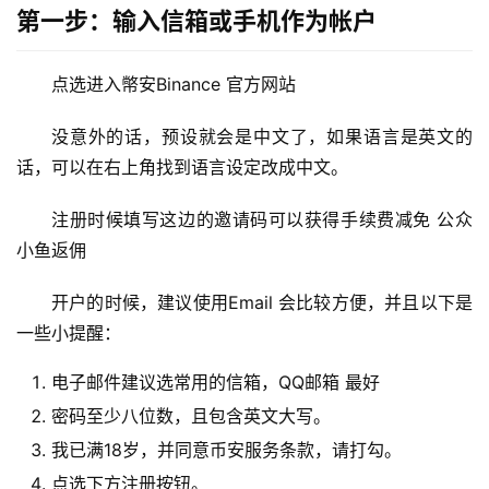
第一步：输入信箱或手机作为帐户
点选进入幤安Binance 官方网站
没意外的话，预设就会是中文了，如果语言是英文的
话，可以在右上角找到语言设定改成中文。
注册时候填写这边的邀请码可以获得手续费减免 公众 
小鱼返佣
开户的时候，建议使用Email 会比较方便，并且以下是
一些小提醒：
电子邮件建议选常用的信箱，QQ邮箱 最好
密码至少八位数，且包含英文大写。
我已满18岁，并同意币安服务条款，请打勾。
点选下方注册按钮。