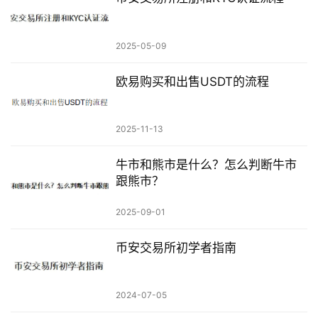
2025-05-09
欧易购买和出售USDT的流程
2025-11-13
牛市和熊市是什么？怎么判断牛市
跟熊市？
2025-09-01
币安交易所初学者指南
2024-07-05