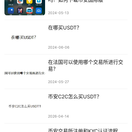
2024-05-13
在哪买USDT？
2024-06-06
在法国可以使用哪个交易所进行交
易？
2024-05-27
币安C2C怎么买USDT？
2026-04-14
币安交易所注册和KYC认证流程