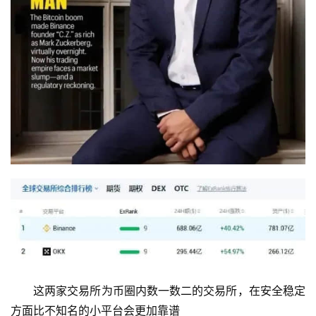
这两家交易所为币圈内数一数二的交易所，在安全稳定
方面比不知名的小平台会更加靠谱