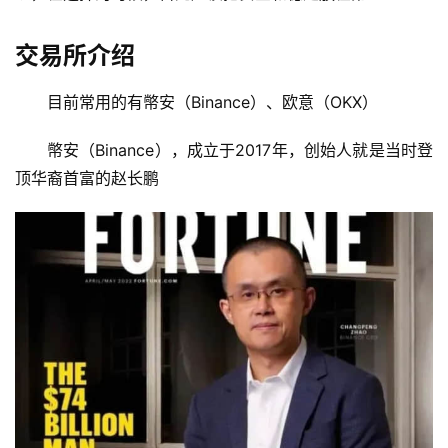
交易所介绍
目前常用的有幤安（Binance）、欧意（OKX）
幤安（Binance），成立于2017年，创始人就是当时登
顶华裔首富的赵长鹏