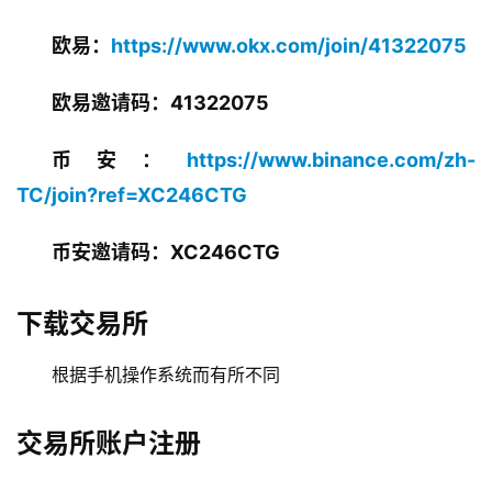
欧易：​
https://www.okx.com/join/41322075
欧易邀请码：41322075
币安：
https://www.binance.com/zh-
TC/join?ref=XC246CTG
币安邀请码：XC246CTG
下载交易所
根据手机操作系统而有所不同
交易所账户注册