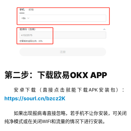
第二步：下载欧易OKX APP
安卓下载（直接点击就能下载APK安装包）：
https://sourl.cn/bzcz2K
如果出现报病毒直接忽略，若手机不让你安装，可关闭
纯净模式或在关闭WIFI和流量的情况下进行安装。