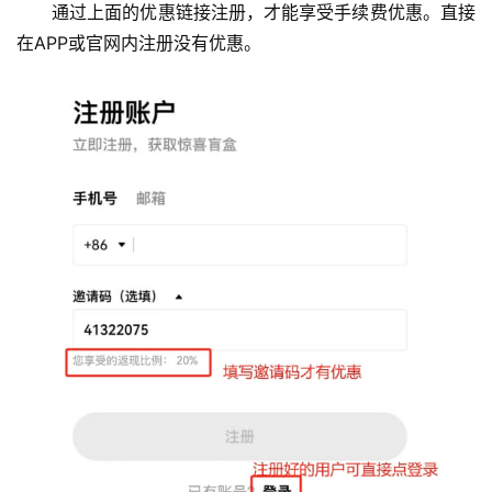
通过上面的优惠链接注册，才能享受手续费优惠。直接
在APP或官网内注册没有优惠。