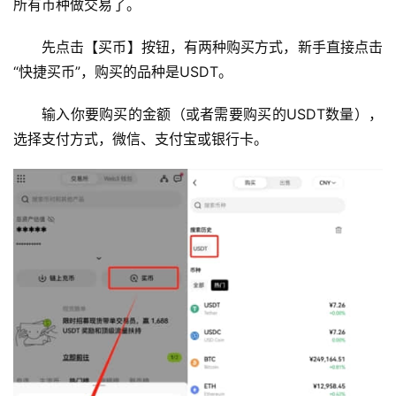
所有币种做交易了。
先点击【买币】按钮，有两种购买方式，新手直接点击
“快捷买币”，购买的品种是USDT。
输入你要购买的金额（或者需要购买的USDT数量），
选择支付方式，微信、支付宝或银行卡。