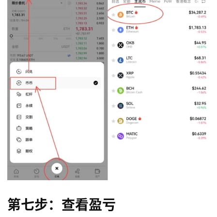
第七步：查看盈亏