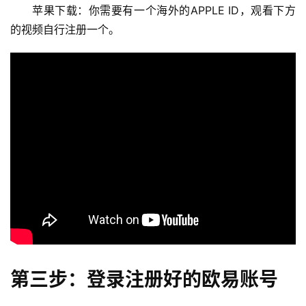
苹果下载：你需要有一个海外的APPLE ID，观看下方
的视频自行注册一个。
第三步：登录注册好的欧易账号