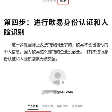
第四步：进行欧易身份认证和人
脸识别
这一步是国际上反洗钱规则要求的，欧易不会出售你的
个人信息，因为欧易这么赚钱的企业没必要。目前不进行身
份认证和人脸识别就无法交易。