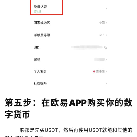
第五步：在欧易APP购买你的数
字货币
一般都是先买USDT，然后再使用USDT就能和其他的