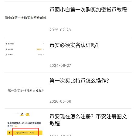
币圈小白第一次购买加密货币教程
2025-02-28
币安必须实名认证吗？
2024-06-27
第一次买比特币怎么操作？
2026-05-06
币安现在怎么注册？币安注册图文
教程