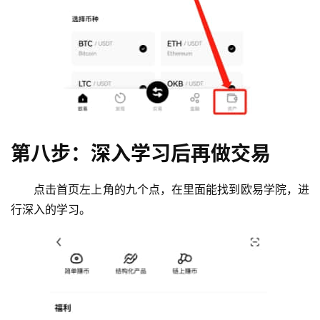
第八步：深入学习后再做交易
点击首页左上角的九个点，在里面能找到欧易学院，进
行深入的学习。