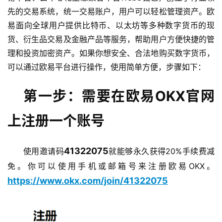
先的交易系统，统一交易账户，用户可以轻松管理资产。欧
易面向全球用户提供比特币、以太坊等多种数字货币的现
货、衍生品交易及金融产品等服务，帮助用户方便快捷的管
理和投资加密资产。如果你想安全、合法地购买数字货币，
可以通过欧易平台进行操作，使用简单方便，步骤如下：
第一步：需要在欧易OKX官网
上注册一个账号
41322075
使用邀请码
就能够永久获得20%手续费减
免。你可以使用手机或邮箱号来注册欧易OKX。
https://www.okx.com/join/41322075