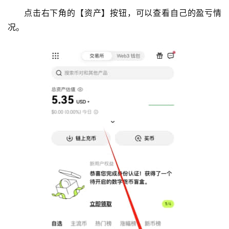
点击右下角的【资产】按钮，可以查看自己的盈亏情
况。