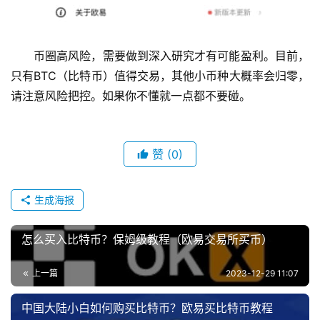
币圈高风险，需要做到深入研究才有可能盈利。目前，
只有BTC（比特币）值得交易，其他小币种大概率会归零，
请注意风险把控。如果你不懂就一点都不要碰。
赞
(0)
生成海报
怎么买入比特币？保姆级教程（欧易交易所买币）
上一篇
2023-12-29 11:07
中国大陆小白如何购买比特币？欧易买比特币教程