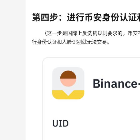
第四步：进行币安身份认证
（这一步是国际上反洗钱规则要求的，币安
行身份认证和人脸识别就无法交易。