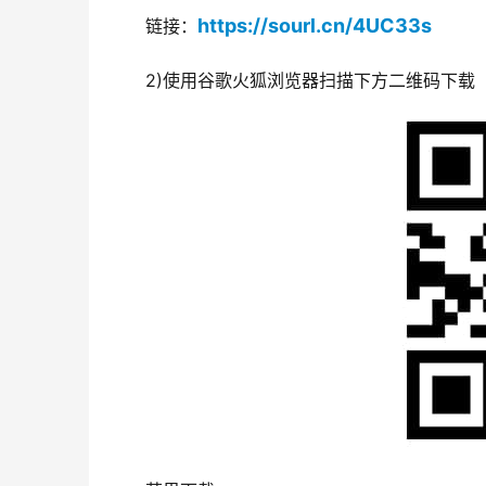
https://sourl.cn/4UC33s
链接：
2)使用谷歌火狐浏览器扫描下方二维码下载