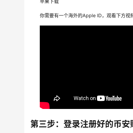
苹果下载
你需要有一个海外的Apple ID，观看下方
第三步：登录注册好的币安