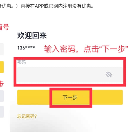
优惠。）直接在APP或官网内注册没有优惠。