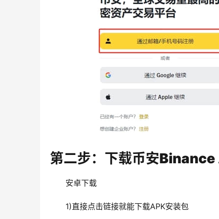
第二步：下载币安Binance 
安卓下载
1)直接点击链接就能下载APK安装包