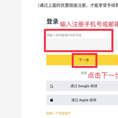
（通过上面的优惠链接注册，才能享受手续费