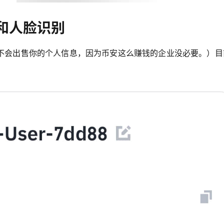
和人脸识别
不会出售你的个人信息，因为币安这么赚钱的企业没必要。）目