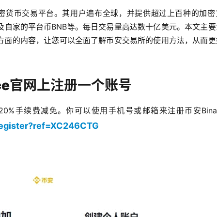
的加密货币交易平台。其用户遍布全球，并提供超过上百种的加密
及自家的平台币BNB等。每日交易量高达数十亿美元。本文主要
方面的内容，让您可以全面了解币安交易所的使用方法，从而更
nce官网上注册一个账号
0%手续费减免。你可以使用手机号或邮箱来注册币安Binan
register?ref=XC246CTG