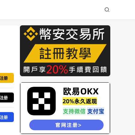
注册
注册
注册