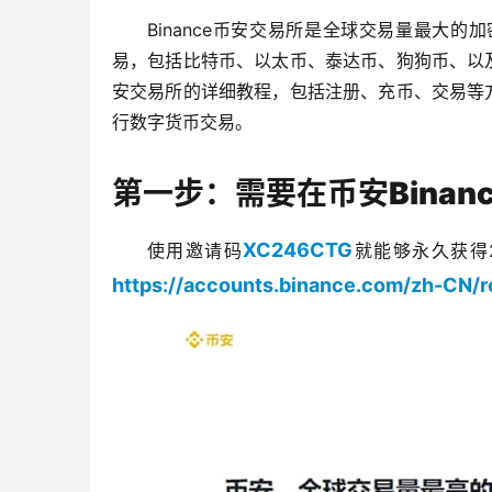
Binance币安交易所是全球交易量最大
易，包括比特币、以太币、泰达币、狗狗币、以
安交易所的详细教程，包括注册、充币、交易等
行数字货币交易。
第一步：需要在币安Bina
XC246CTG
使用邀请码
就能够永久获得2
https://accounts.binance.com/zh-CN/