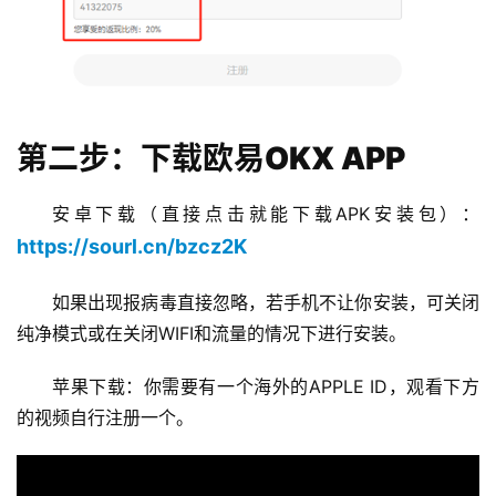
第二步：下载欧易OKX APP
安卓下载（直接点击就能下载APK安装包）：
https://sourl.cn/bzcz2K
如果出现报病毒直接忽略，若手机不让你安装，可关闭
纯净模式或在关闭WIFI和流量的情况下进行安装。
苹果下载：你需要有一个海外的APPLE ID，观看下方
的视频自行注册一个。