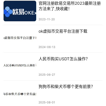
官网注册欧易交易所2023最新注册
方法来了,快收藏！
2023-11-20
ok虚拟币交易平台注册下载
2024-06-13
人民币购买USDT怎么操作？
2025-06-27
狗狗币和柴犬币哪个更有前景？
2025-08-01