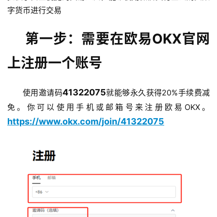
字货币进行交易
第一步：需要在欧易OKX官网
上注册一个账号
41322075
使用邀请码
就能够永久获得20%手续费减
免。你可以使用手机或邮箱号来注册欧易OKX。
https://www.okx.com/join/41322075