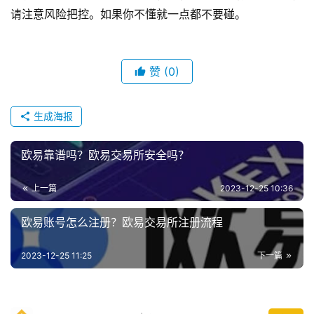
请注意风险把控。如果你不懂就一点都不要碰。
赞
(0)
生成海报
欧易靠谱吗？欧易交易所安全吗？
上一篇
2023-12-25 10:36
欧易账号怎么注册？欧易交易所注册流程
2023-12-25 11:25
下一篇