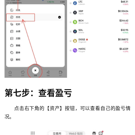
第七步：查看盈亏
点击右下角的【资产】按钮，可以查看自己的盈亏情
况。