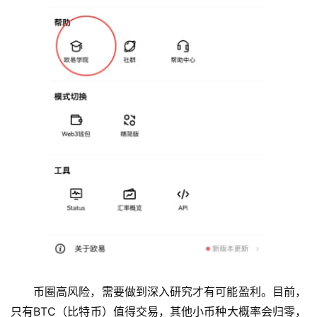
币圈高风险，需要做到深入研究才有可能盈利。目前，
只有BTC（比特币）值得交易，其他小币种大概率会归零，