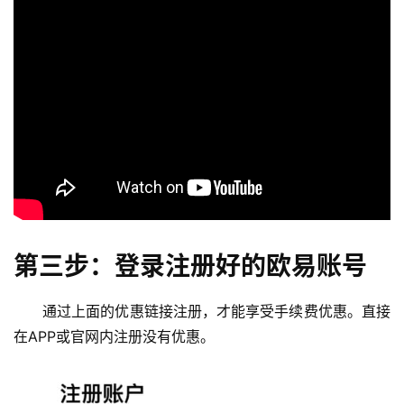
第三步：登录注册好的欧易账号
通过上面的优惠链接注册，才能享受手续费优惠。直接
在APP或官网内注册没有优惠。