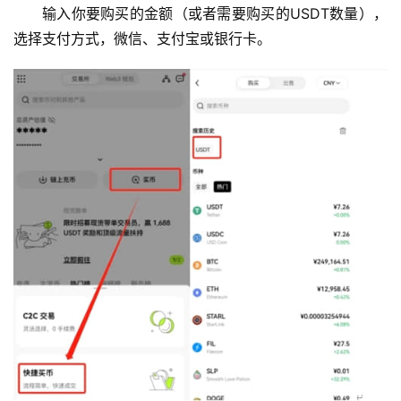
输入你要购买的金额（或者需要购买的USDT数量），
选择支付方式，微信、支付宝或银行卡。