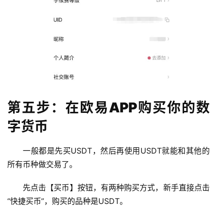
第五步：在欧易APP购买你的数
字货币
一般都是先买USDT，然后再使用USDT就能和其他的
所有币种做交易了。
先点击【买币】按钮，有两种购买方式，新手直接点击
“快捷买币”，购买的品种是USDT。