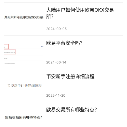
大陆用户如何使用欧易OKX交易
所？
2024-09-05
欧易平台安全吗？
2024-06-14
币安新手注册详细流程
2025-11-20
欧易交易所有哪些特点？