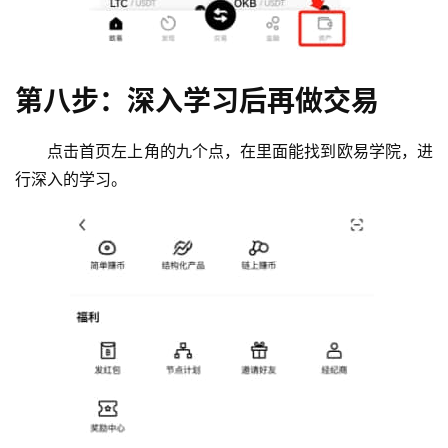
第八步：深入学习后再做交易
点击首页左上角的九个点，在里面能找到欧易学院，进
行深入的学习。