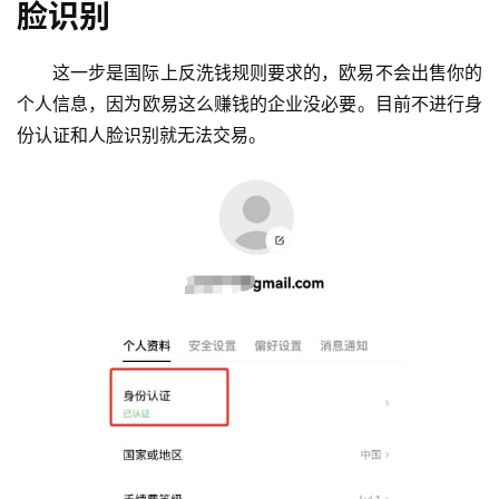
脸识别
这一步是国际上反洗钱规则要求的，欧易不会出售你的
个人信息，因为欧易这么赚钱的企业没必要。目前不进行身
份认证和人脸识别就无法交易。