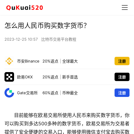
怎么用人民币购买数字货币？
2023-12-25 10:57
比特币交易平台教程
币安Binance
20%返点
|
全球最大
注册
欧易OKX
20%返点
|
新手首选
注册
Gate交易所
60%返点
|
币种最全
注册
目前能够在欧易交易所使用人民币来购买数字货币，你
可以购买到多达500多种的数字货币，欧易交易所为交易者
提供了安全便捷的交易入口，能够使用微信支付宝去购买数