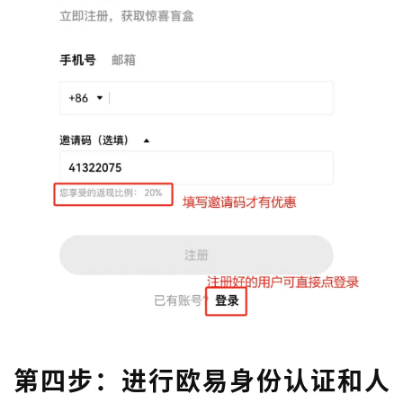
第四步：进行欧易身份认证和人