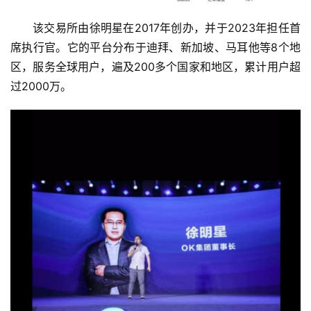
该交易所由徐明星在2017年创办，并于2023年担任首
席执行官。它的平台分布于迪拜、新加坡、马耳他等8个地
区，服务全球用户，遍及200多个国家和地区，累计用户超
过2000万。