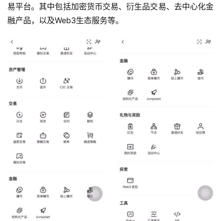
易平台。其中包括加密货币交易、衍生品交易、去中心化金
融产品，以及Web3生态服务等。