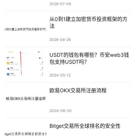
2026-07-06
从0到1建立加密货币投资框架的方
法
2026-06-26
USDT的钱包有哪些？币安web3钱
包支持USDT吗？
2024-05-12
欧易OKX交易所注册流程
2024-08-30
Bitget交易所全球排名的安全性