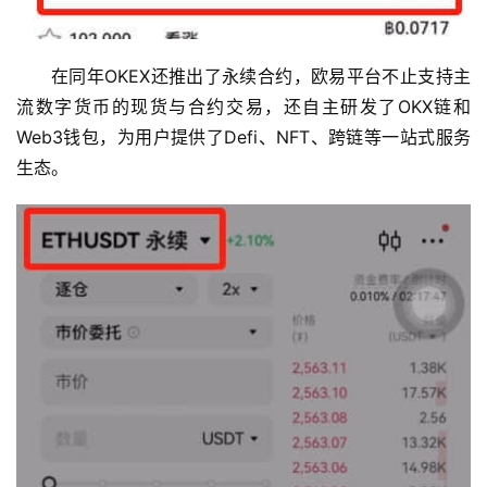
在同年OKEX还推出了永续合约，欧易平台不止支持主
流数字货币的现货与合约交易，还自主研发了OKX链和
Web3钱包，为用户提供了Defi、NFT、跨链等一站式服务
生态。
币
圈
新
闻