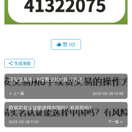
赞
(0)
生成海报
币安交易所0手续费交易的操作方法
上一篇
2025-05-26 15:39
欧易实名认证能选择中国吗？有风险吗？
2025-05-28 11:01
下一篇