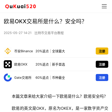
欧易OKX交易所是什么？安全吗？
2025-05-27 14:21
比特币交易平台教程
币安Binance
20%返点
|
全球最大
注册
欧易OKX
20%返点
|
新手首选
注册
Gate交易所
60%返点
|
币种最全
注册
本篇文章来给大家介绍一下欧易是什么？欧易安全吗？
欧易的英文是OKX，原名为OKEX，是一家数字资产交