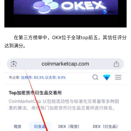
在第三方榜单中，OKX位于全球top前五，其信任评分
达到满分。