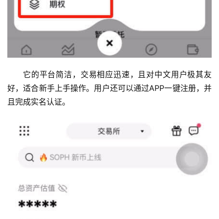
它的平台简洁，交易相应迅速，且对中文用户极其友
好，适合新手上手操作。用户还可以通过APP一键注册，并
且完成实名认证。