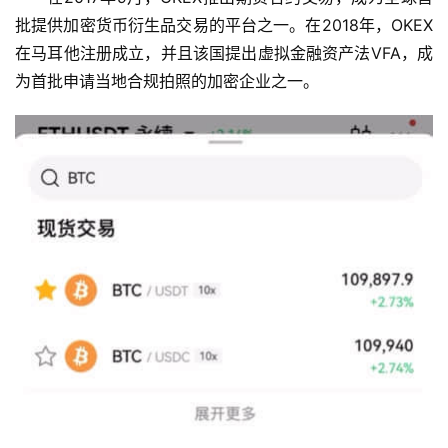
批提供加密货币衍生品交易的平台之一。在2018年，OKEX
在马耳他注册成立，并且该国提出虚拟金融资产法VFA，成
为首批申请当地合规拍照的加密企业之一。