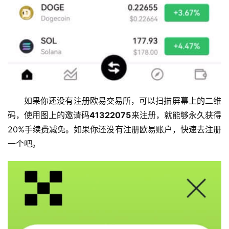
如果你还没有注册欧易交易所，可以扫描屏幕上的二维
码，使用图上的邀请码
41322075
来注册，就能够永久获得
20%手续费减免。如果你还没有注册欧易账户，快速去注册
一个吧。