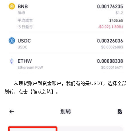
从现货账户到资金账户，我们有的是USDT，选择全部
划转，点击【确认划转】。