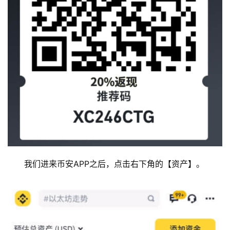
我们进来币安APP之后，点击右下角的【资产】。