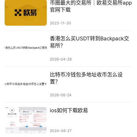
币圈最大的交易所｜欧易交易所app
官网下载
2023-11-30
香港怎么买USDT转到Backpack交
易所？
2026-04-28
比特币冷钱包多地址收币怎么设
置？
2026-06-24
ios如何下载欧易
2024-06-27