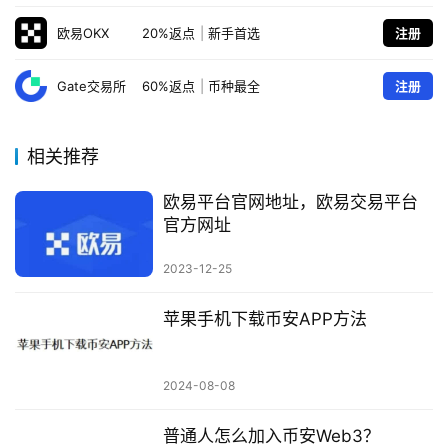
欧易OKX
20%返点
|
新手首选
注册
Gate交易所
60%返点
|
币种最全
注册
相关推荐
欧易平台官网地址，欧易交易平台
官方网址
2023-12-25
苹果手机下载币安APP方法
2024-08-08
普通人怎么加入币安Web3？