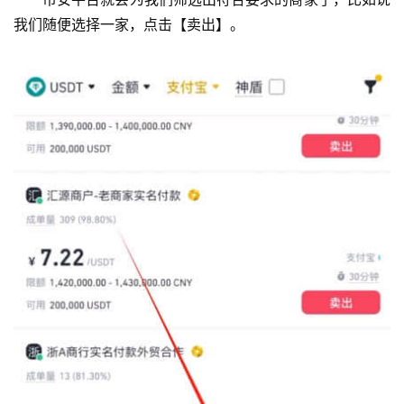
我们随便选择一家，点击【卖出】。