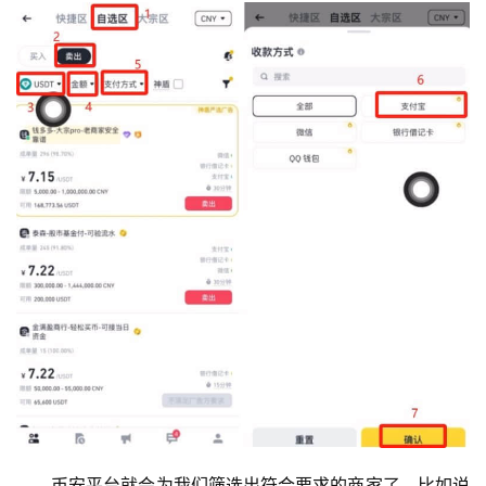
币安平台就会为我们筛选出符合要求的商家了，比如说