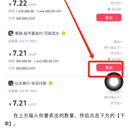
在上方输入你要卖出的数量，然后点击下方的【下
单】。