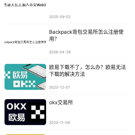
2025-09-02
Backpack背包交易所怎么注册使
用？
2026-04-29
欧易下载不了，怎么办？欧易无法
下载的解决方法
2023-12-01
okx交易所
2023-11-06