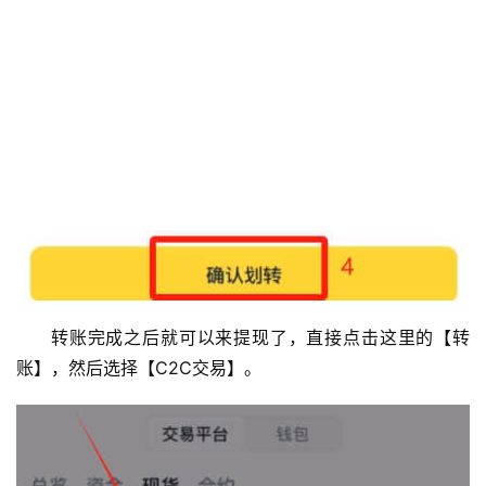
转账完成之后就可以来提现了，直接点击这里的【转
账】，然后选择【C2C交易】。