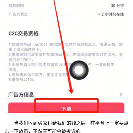
当我们收到买家付给我们的钱之后，在平台上一定要点
击一下放币，不然有可能会被投诉的。