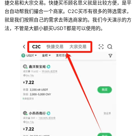
捷交易和大宗交易。快捷买币顾名思义就是比较方便，是平
台自动帮我们撮合一个商家。C2C买币有很多的筛选需求，
就是我们按照自己的需求去筛选商家的。我们今天演示的方
法，不管是大额小额买USDT都是可以使用的。