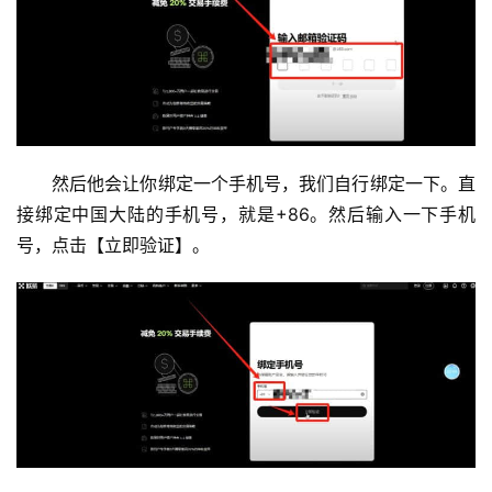
然后他会让你绑定一个手机号，我们自行绑定一下。直
接绑定中国大陆的手机号，就是+86。然后输入一下手机
号，点击【立即验证】。