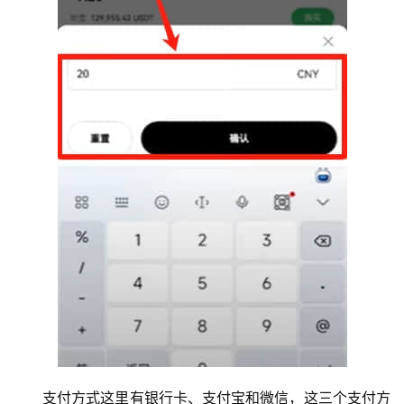
支付方式这里有银行卡、支付宝和微信，这三个支付方