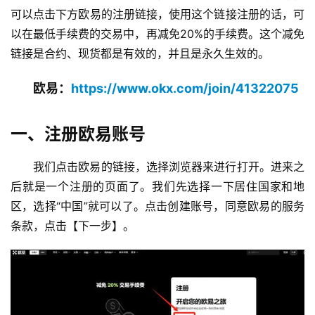
可以点击下方欧易的注册链接，使用这个链接注册的话，可
以在最低手续费的交易中，再减免20%的手续费。这个减免
链接是合约、现货都是有效的，并且是永久生效的。
欧易：
https://www.okx.com/join/41322075
一、注册欧易账号
我们点击欧易的链接，选择浏览器来进行打开。进来之
后就是一个注册的页面了。我们先选择一下居住国家和地
区，选择“中国”就可以了。点击创建账号，同意欧易的服务
条款，点击【下一步】。