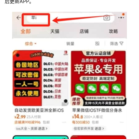
后更新APP。