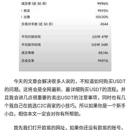
今天的文章会解决很多人说的，不知道如何购买USDT
的问题。这将会是全网最新、最详细购买USDT的流程。并
且我会讲几点很重要的卖出USDT的注意事项，同时也有几
个我自己在挑选C2C商家的小技巧。所以如果你是一个新手
小白，相信本文一定会对你有所帮助。
首先我们打开欧易的网址，如果你还没有欧易的账号，