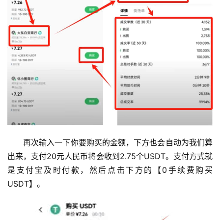
再次输入一下你要购买的金额，下方也会自动为我们算
出来，支付20元人民币将会收到2.75个USDT。支付方式就
是支付宝及时付款，然后点击下方的【0手续费购买
USDT】。