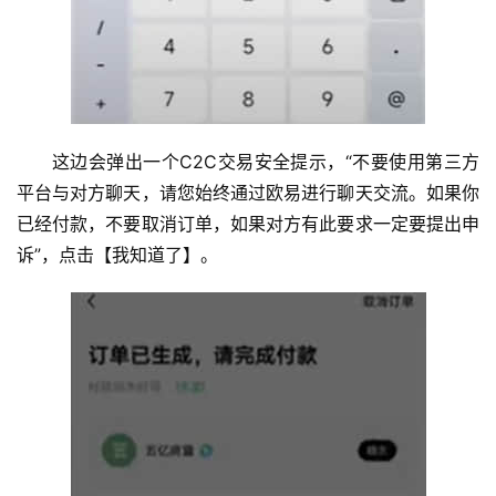
这边会弹出一个C2C交易安全提示，“不要使用第三方
平台与对方聊天，请您始终通过欧易进行聊天交流。如果你
已经付款，不要取消订单，如果对方有此要求一定要提出申
诉”，点击【我知道了】。