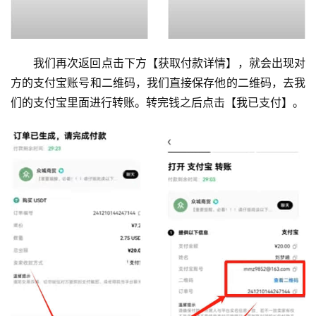
我们再次返回点击下方【获取付款详情】，就会出现对
方的支付宝账号和二维码，我们直接保存他的二维码，去我
们的支付宝里面进行转账。转完钱之后点击【我已支付】。