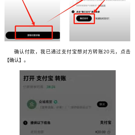
确认付款，我已通过支付宝想对方转账20元，点击
【确认】。