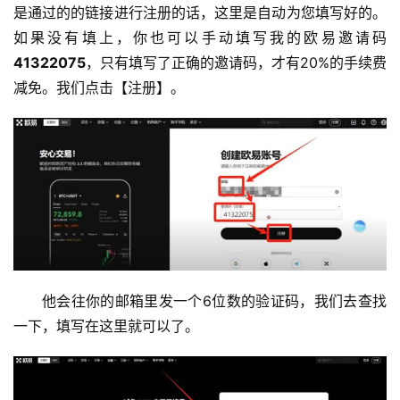
是通过的的链接进行注册的话，这里是自动为您填写好的。
如果没有填上，你也可以手动填写我的欧易邀请码
41322075
，只有填写了正确的邀请码，才有20%的手续费
减免。我们点击【注册】。
他会往你的邮箱里发一个6位数的验证码，我们去查找
一下，填写在这里就可以了。