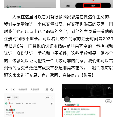
大家在这里可以看到有很多商家都是在做这个生意的，
我们要尽量筛选一个成交量很高，成交率也很高的商家。同
时我们也可以点击这个商家的名字，到他的主页看一看他的
注册时间够不够长。可以看到这个商家的注册时间是2023
年12月8号，而且他的保证金缴纳是非常齐全的，包括视频
认证、身份认证、手机和电子邮件，这些手续都是非常齐全
的，这就足以证明他是一个比较可靠的商家，我们也可以看
到他的成交单数还有成交率都是非常不错的。，我们就可以
跟这家来进行交易，点击返回，直接点击【购买】。