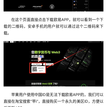
在这个页面直接点击下载欧易APP，就可以看到一个下
载的二维码，安卓手机的用户就可以通过这个二维码来下
载。
苹果用户使用中国ID是无法下载欧易APP的，我们可以
直接在淘宝搜索“苹i”，直接购买一个永久的美区ID，方便以