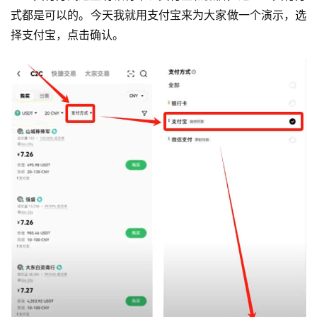
式都是可以的。今天我就用支付宝来为大家做一个演示，选
择支付宝，点击确认。