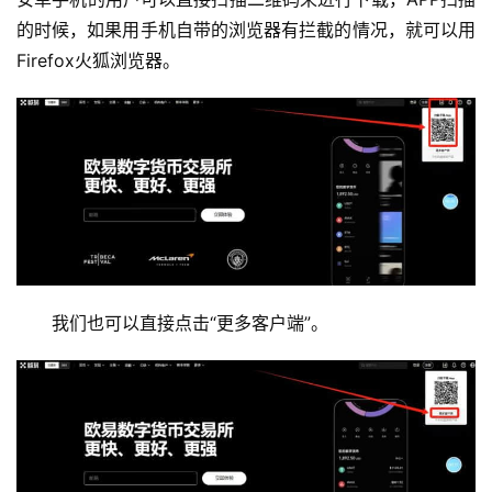
的时候，如果用手机自带的浏览器有拦截的情况，就可以用
Firefox火狐浏览器。
我们也可以直接点击“更多客户端”。