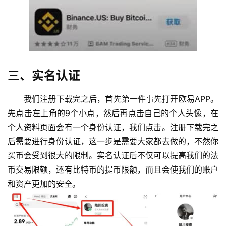
三、实名认证
我们注册下载完之后，首先第一件事先打开欧易APP。
先点击左上角的9个小点，然后再点击自己的个人头像，在
个人资料页面会有一个身份认证，我们点击。注册下载完之
后需要进行身份认证，这一步是需要大家都去做的，不然你
买币会受到很大的限制。实名认证后不仅可以提高我们的法
币交易限额，还有比特币的提币限额，而且会使我们的账户
和资产更加的安全。