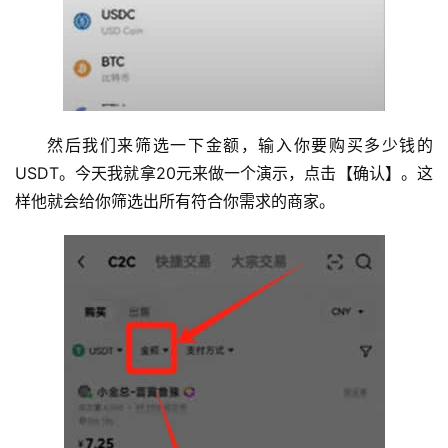
然后我们来筛选一下金额，输入你要购买多少钱的
USDT。今天我就拿20元来做一个演示，点击【确认】。这
样他就会给你筛选出所有符合你需求的商家。