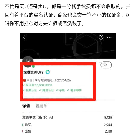
不管是买U还是卖U，都是一分钱手续费都不会收取的。并
且有着平台的实名认证，商家也会交一笔不小的保证金，起
码你不用担心对方是诈骗或者洗钱了。