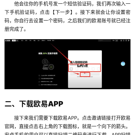
他会往你的手机号发一个短信验证码，我们再次输入一
下手机验证码，点击【下一步】。接下来就会让你设置密
码，你自行去设置一个密码，之后我们的欧易账号就已经注
册完成了。
二、下载欧易APP
接下来我们需要下载欧易APP。点击邀请链接打开欧易
官网，直接点击右上角的下载图标，就是一个向下的箭头。
安卓手机的用户可以直接扫描二维码来进行下载，APP扫描