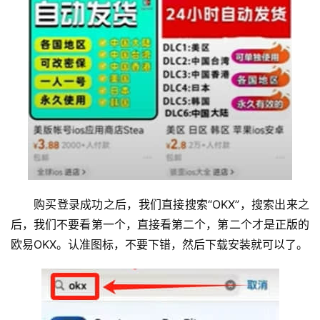
购买登录成功之后，我们直接搜索“OKX”，搜索出来之
后，我们不要看第一个，直接看第二个，第二个才是正版的
欧易OKX。认准图标，不要下错，然后下载安装就可以了。