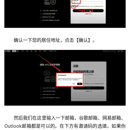
确认一下您的居住地址，点击【确认】。
然后我们在这里输入一下邮箱，谷歌邮箱、网易邮箱、
Outlook邮箱都是可以的。在下方有邀请码的选填，如果你