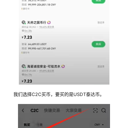
我们选择C2C买币，要买的是USDT泰达币。