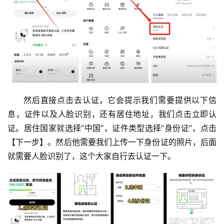
然后直接点击去认证，它会提示我们需要提供以下信
息，证件以及人脸识别，还有居住地址，我们点击立即认
证。居住国家就选择“中国”，证件类型选择“身份证”，点击
【下一步】。然后他需要我们上传一下身份证的照片，后面
就需要人脸识别了，这个大家自行去认证一下。