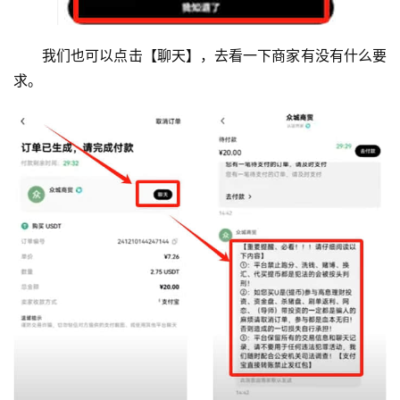
我们也可以点击【聊天】，去看一下商家有没有什么要
求。