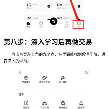
第八步：深入学习后再做交易
点击首页左上角的九个点，在里面能找到欧易学院，进
行深入的学习。