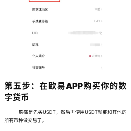
第五步：在欧易APP购买你的数
字货币
一般都是先买USDT，然后再使用USDT就能和其他的
所有币种做交易了。