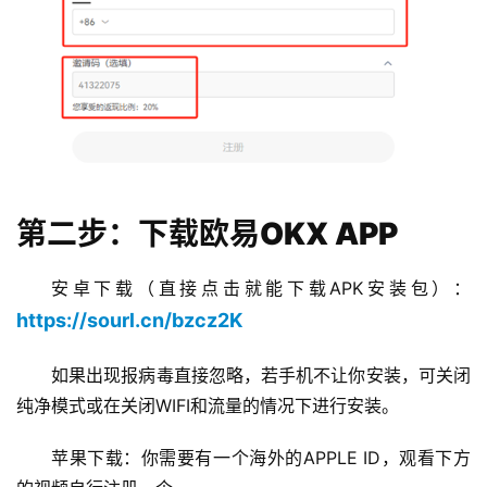
第二步：下载欧易OKX APP
安卓下载（直接点击就能下载APK安装包）：
https://sourl.cn/bzcz2K
如果出现报病毒直接忽略，若手机不让你安装，可关闭
纯净模式或在关闭WIFI和流量的情况下进行安装。
苹果下载：你需要有一个海外的APPLE ID，观看下方