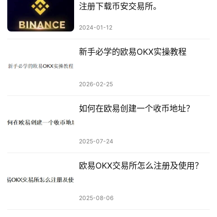
注册下载币安交易所。
2024-01-12
新手必学的欧易OKX实操教程
2026-02-25
如何在欧易创建一个收币地址？
2025-07-24
欧易OKX交易所怎么注册及使用？
2025-08-06