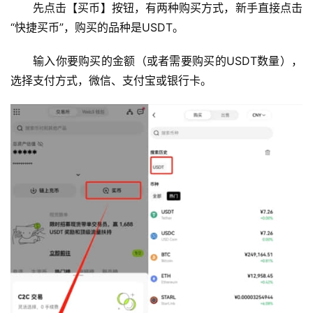
先点击【买币】按钮，有两种购买方式，新手直接点击
“快捷买币”，购买的品种是USDT。
输入你要购买的金额（或者需要购买的USDT数量），
选择支付方式，微信、支付宝或银行卡。