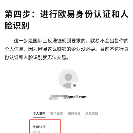
第四步：进行欧易身份认证和人
脸识别
这一步是国际上反洗钱规则要求的，欧易不会出售你的
个人信息，因为欧易这么赚钱的企业没必要。目前不进行身
份认证和人脸识别就无法交易。