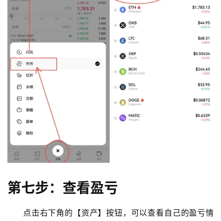
第七步：查看盈亏
点击右下角的【资产】按钮，可以查看自己的盈亏情