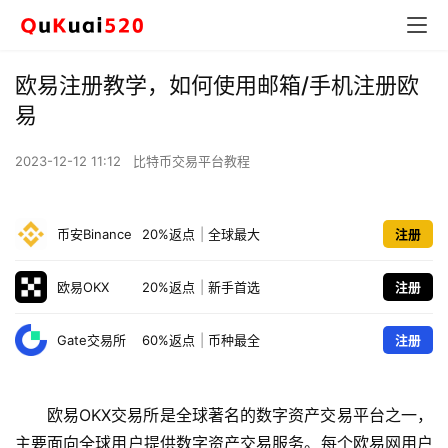
欧易注册教学，如何使用邮箱/手机注册欧
易
2023-12-12 11:12
比特币交易平台教程
币安Binance
20%返点
|
全球最大
注册
欧易OKX
20%返点
|
新手首选
注册
Gate交易所
60%返点
|
币种最全
注册
欧易OKX交易所是全球著名的数字资产交易平台之一，
主要面向全球用户提供数字资产交易服务。每个欧易网用户