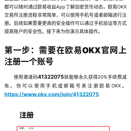
都可以随时通过欧易收益App了解加密货币动态。欧易OKX
交易所注册流程非常简单，可以使用手机号或者邮箱进行注
册。后续如果需要更高的安全操作可以通过手机验证等方式
提高账户的安全性。接下来为你演示具体操作。
第一步：需要在欧易OKX官网上
注册一个账号
41322075
使用邀请码
就能够永久获得20%手续费减
免。你可以使用手机或邮箱号来注册欧易OKX。
https://www.okx.com/join/41322075