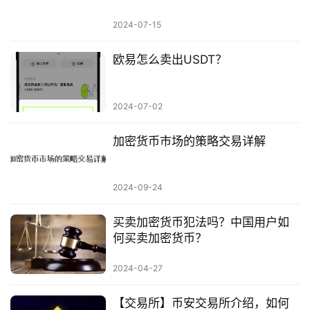
2024-07-15
欧易怎么卖出USDT？
2024-07-02
加密货币市场的策略交易详解
2024-09-24
买卖加密货币犯法吗？中国用户如
何买卖加密货币？
2024-04-27
【交易所】币安交易所介绍，如何