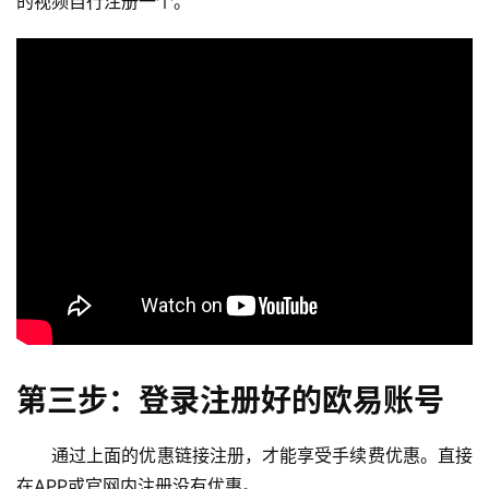
的视频自行注册一个。
第三步：登录注册好的欧易账号
通过上面的优惠链接注册，才能享受手续费优惠。直接
在APP或官网内注册没有优惠。