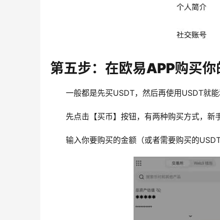
第五步：在欧易APP购买你
一般都是先买USDT，然后再使用USDT就
先点击【买币】按钮，有两种购买方式，新手
输入你要购买的金额（或者需要购买的USD