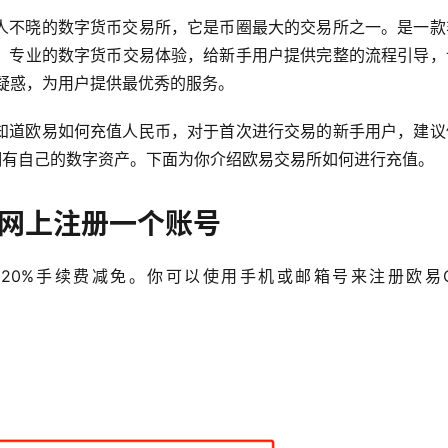
人不晓的数字货币交易所，它是币圈最大的交易所之一。是一款
、专业的数字货币交易体验，给新手用户提供完整的流程引导，
疑惑，为用户提供最优秀的服务。
知道欧易如何充值人民币，对于首次进行交易的新手用户，建议
拥有自己的数字资产。下面为你介绍欧易交易所如何进行充值。
官网上注册一个账号
20%手续费减免。你可以使用手机或邮箱号来注册欧易O