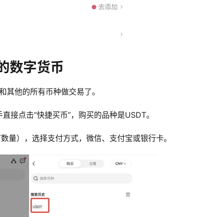
的数字货币
能和其他的所有币种做交易了。
直接点击“快捷买币”，购买的品种是USDT。
T数量），选择支付方式，微信、支付宝或银行卡。