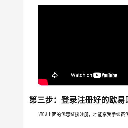
第三步：登录注册好的欧易
通过上面的优惠链接注册，才能享受手续费优