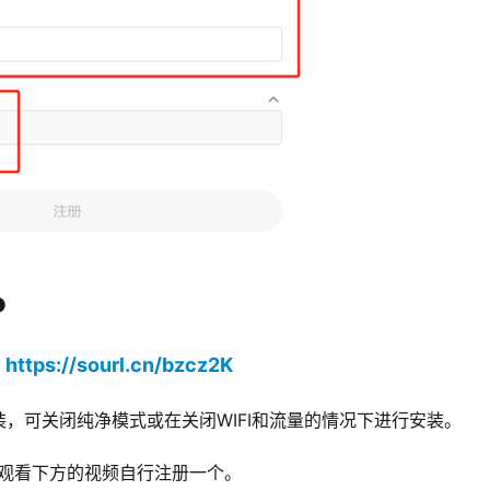
P
https://sourl.cn/bzcz2K
：
，可关闭纯净模式或在关闭WIFI和流量的情况下进行安装。
D，观看下方的视频自行注册一个。