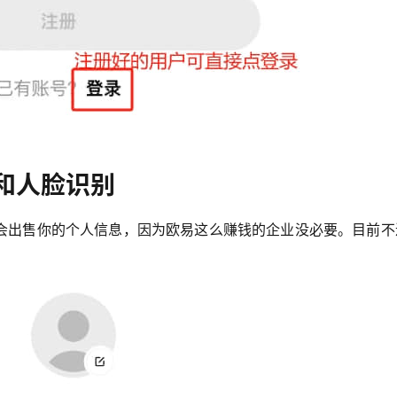
和人脸识别
会出售你的个人信息，因为欧易这么赚钱的企业没必要。目前不