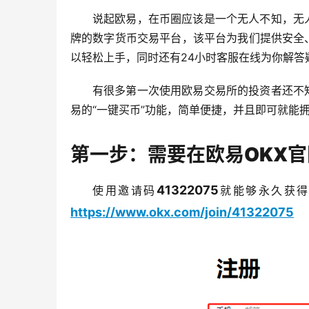
说起欧易，在币圈应该是一个无人不知，无
牌的数字货币交易平台，该平台为我们提供安全
以轻松上手，同时还有24小时客服在线为你解答
有很多第一次使用欧易交易所的投资者还不
易的“一键买币”功能，简单便捷，并且即可就能
第一步：需要在欧易OKX
41322075
使用邀请码
就能够永久获得
https://www.okx.com/join/41322075