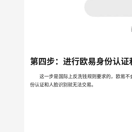
第四步：进行欧易身份认证
这一步是国际上反洗钱规则要求的，欧易不
份认证和人脸识别就无法交易。