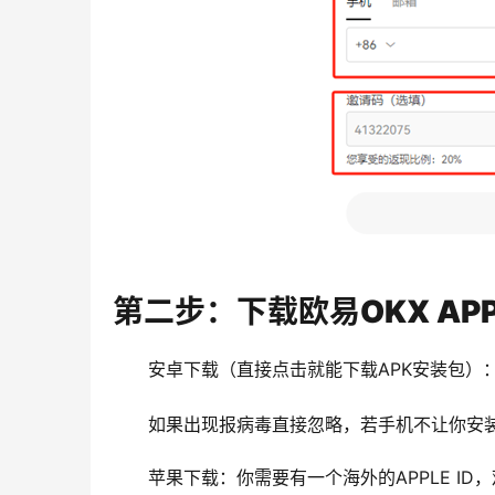
第二步：下载欧易OKX AP
安卓下载（直接点击就能下载APK安装包）
如果出现报病毒直接忽略，若手机不让你安装
苹果下载：你需要有一个海外的APPLE I