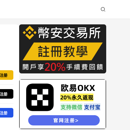
注册
注册
注册