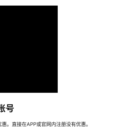
账号
惠。直接在APP或官网内注册没有优惠。