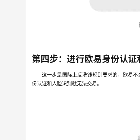
第四步：进行欧易身份认证
这一步是国际上反洗钱规则要求的，欧易不
份认证和人脸识别就无法交易。