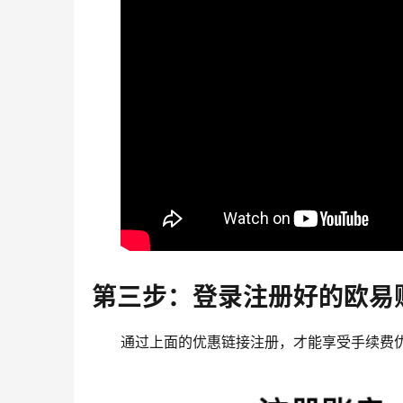
第三步：登录注册好的欧易
通过上面的优惠链接注册，才能享受手续费优