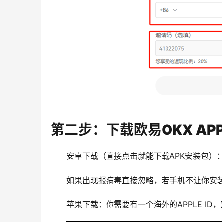
第二步：下载欧易OKX AP
安卓下载（直接点击就能下载APK安装包）
如果出现报病毒直接忽略，若手机不让你安装
苹果下载：你需要有一个海外的APPLE I