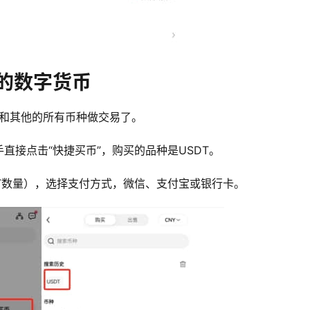
的数字货币
能和其他的所有币种做交易了。
直接点击“快捷买币”，购买的品种是USDT。
T数量），选择支付方式，微信、支付宝或银行卡。