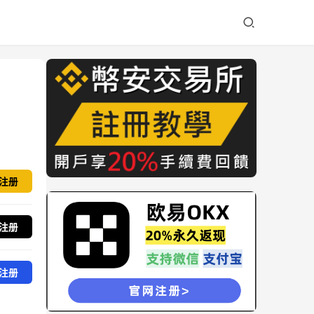
注册
注册
注册