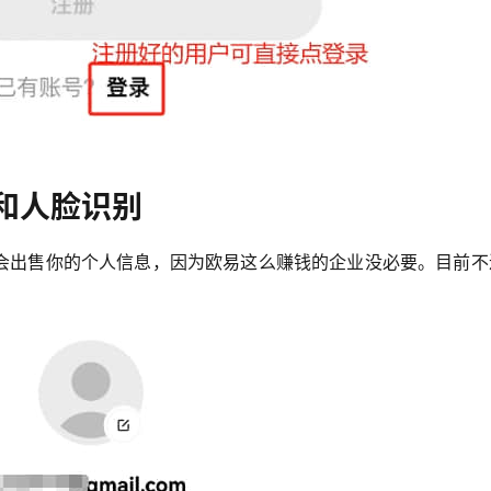
和人脸识别
会出售你的个人信息，因为欧易这么赚钱的企业没必要。目前不