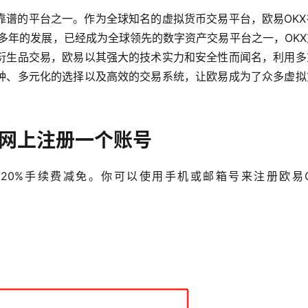
靠谱的平台之一。作为全球知名的虚拟货币交易平台，欧易OKX
过多年的发展，已经成为全球领先的数字资产交易平台之一，OK
衍生品交易，欧易以其强大的技术实力和安全性而闻名，利用多
种、多元化的选择以及高效的交易系统，让欧易成为了众多虚拟
官网上注册一个账号
20%手续费减免。你可以使用手机或邮箱号来注册欧易O