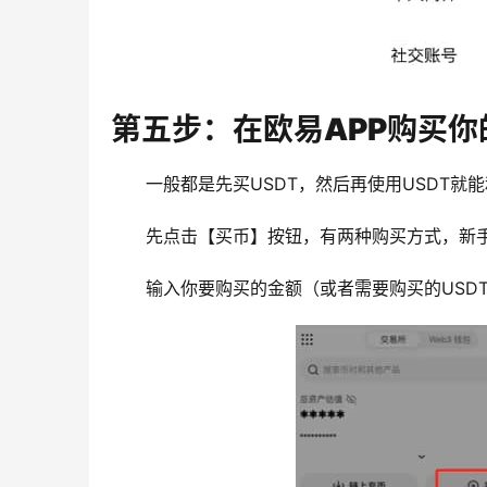
第五步：在欧易APP购买你
一般都是先买USDT，然后再使用USDT就
先点击【买币】按钮，有两种购买方式，新手
输入你要购买的金额（或者需要购买的USD