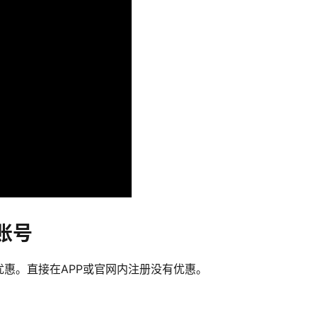
账号
惠。直接在APP或官网内注册没有优惠。