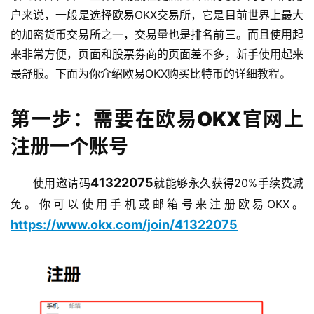
户来说，一般是选择欧易OKX交易所，它是目前世界上最大
的加密货币交易所之一，交易量也是排名前三。而且使用起
来非常方便，页面和股票劵商的页面差不多，新手使用起来
最舒服。下面为你介绍欧易OKX购买比特币的详细教程。
第一步：需要在欧易OKX官网上
注册一个账号
41322075
使用邀请码
就能够永久获得20%手续费减
免。你可以使用手机或邮箱号来注册欧易OKX。
https://www.okx.com/join/41322075