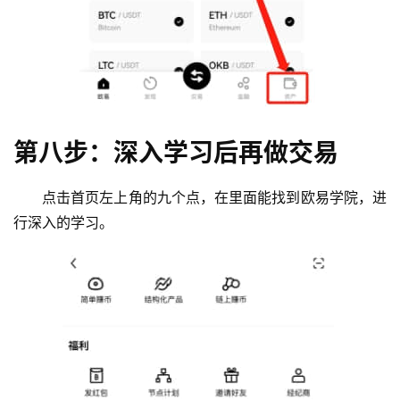
第八步：深入学习后再做交易
点击首页左上角的九个点，在里面能找到欧易学院，进
行深入的学习。