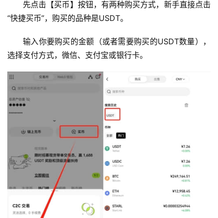
先点击【买币】按钮，有两种购买方式，新手直接点击
“快捷买币”，购买的品种是USDT。
输入你要购买的金额（或者需要购买的USDT数量），
选择支付方式，微信、支付宝或银行卡。