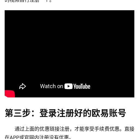
第三步：登录注册好的欧易账号
通过上面的优惠链接注册，才能享受手续费优惠。直接
在APP或官网内注册没有优惠。