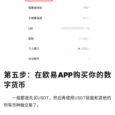
第五步：在欧易APP购买你的数
字货币
一般都是先买USDT，然后再使用USDT就能和其他的
所有币种做交易了。