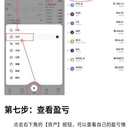
第七步：查看盈亏
点击右下角的【资产】按钮，可以查看自己的盈亏情