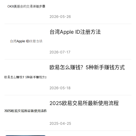
2026-05-26
台湾Apple ID注册方法
2026-07-17
欧易怎么赚钱？5种新手赚钱方式
2026-05-18
2025欧易交易所最新使用流程
2025-04-25