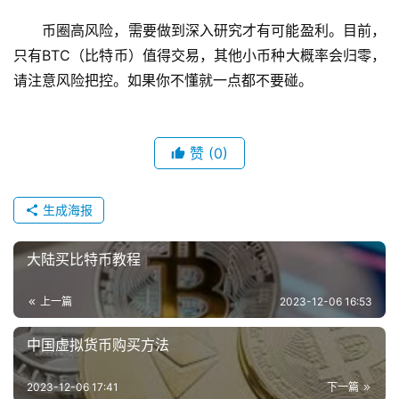
币圈高风险，需要做到深入研究才有可能盈利。目前，
只有BTC（比特币）值得交易，其他小币种大概率会归零，
请注意风险把控。如果你不懂就一点都不要碰。
赞
(0)
生成海报
大陆买比特币教程
上一篇
2023-12-06 16:53
中国虚拟货币购买方法
2023-12-06 17:41
下一篇