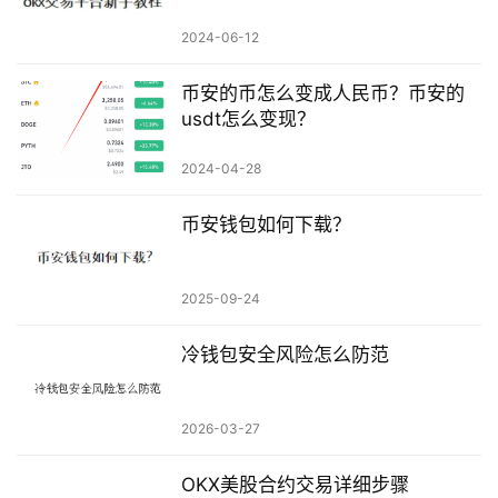
2024-06-12
币安的币怎么变成人民币？币安的
usdt怎么变现？
2024-04-28
币安钱包如何下载？
2025-09-24
冷钱包安全风险怎么防范
2026-03-27
OKX美股合约交易详细步骤