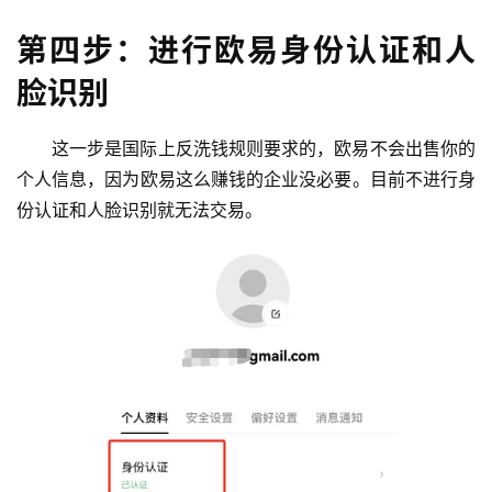
第四步：进行欧易身份认证和人
脸识别
这一步是国际上反洗钱规则要求的，欧易不会出售你的
个人信息，因为欧易这么赚钱的企业没必要。目前不进行身
份认证和人脸识别就无法交易。