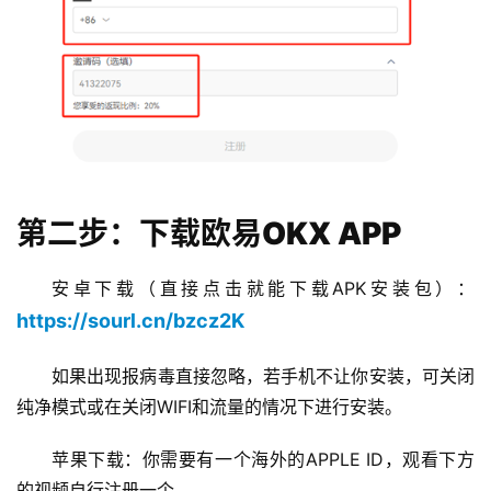
第二步：下载欧易OKX APP
安卓下载（直接点击就能下载APK安装包）：
https://sourl.cn/bzcz2K
如果出现报病毒直接忽略，若手机不让你安装，可关闭
纯净模式或在关闭WIFI和流量的情况下进行安装。
苹果下载：你需要有一个海外的APPLE ID，观看下方
的视频自行注册一个。