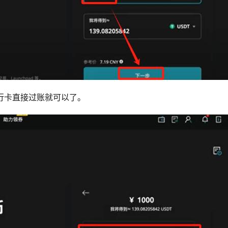
是银行卡直接过账就可以了。