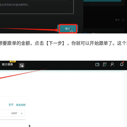
想要跟单的金额，点击【下一步】，你就可以开始跟单了。这个