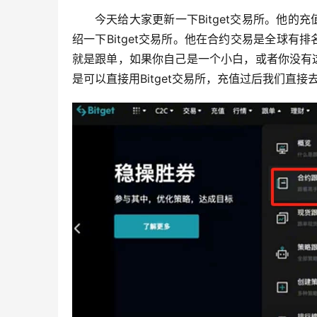
今天给大家更新一下Bitget交易所。他
绍一下Bitget交易所。他在合约交易是全球
就是跟单，如果你自己是一个小白，或者你没有
是可以直接用Bitget交易所，充值过后我们