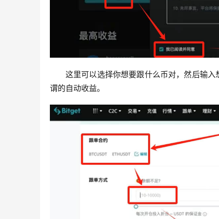
这里可以选择你想要跟什么币对，然后输入
谓的自动收益。