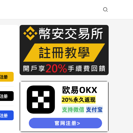
注册
注册
注册