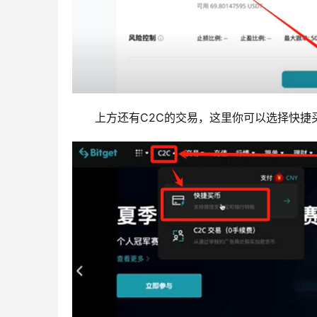
上方还有C2C的交易，这里你可以选择快捷