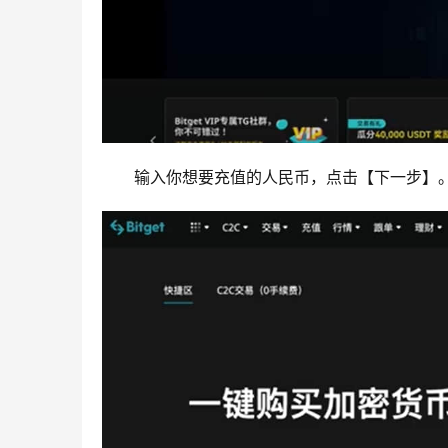
输入你想要充值的人民币，点击【下一步】