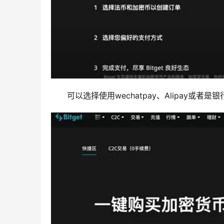
可以选择使用wechatpay、Alipay或者