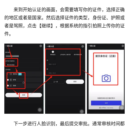
题
来到开始认证的画面，会需要填写你的证件，选择正确
的地区或者是国家。然后选择证件的类型，身份证、护照或
者是驾照，点击【继续】，根据系统的指引拍照上传你的证
件。
下一步进行人脸识别，最后提交审批。通常审核时间都