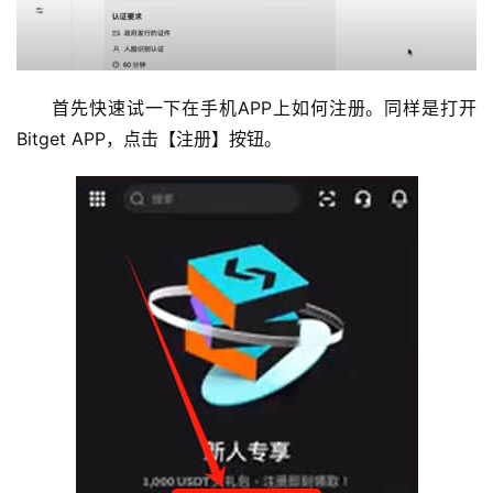
首先快速试一下在手机APP上如何注册。同样是打开
Bitget APP，点击【注册】按钮。