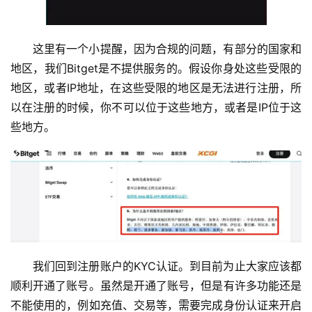
这里有一个小提醒，因为合规的问题，有部分的国家和
地区，我们Bitget是不提供服务的。假设你身处这些受限的
地区，或者IP地址，在这些受限的地区是无法进行注册，所
以在注册的时候，你不可以位于这些地方，或者是IP位于这
些地方。
我们回到注册账户的KYC认证。到目前为止大家应该都
顺利开通了账号。虽然是开通了账号，但是有许多功能还是
不能使用的，例如充值、交易等，需要完成身份认证来开启