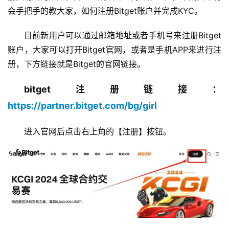
会手把手的教大家，如何注册Bitget账户并完成KYC。
目前新用户可以通过邮箱地址或者手机号来注册Bitget
账户，大家可以打开Bitget官网，或者是手机APP来进行注
册，下方链接就是Bitget的官网链接。
bitget注册链接：
https://partner.bitget.com/bg/girl
进入官网后点击右上角的【注册】按钮。