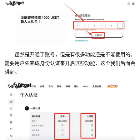
虽然是开通了账号，但是有很多功能还是不能使用的。
需要用户先完成身份认证来开启这些功能，这个我们后面会
讲到。