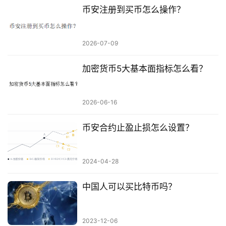
币安注册到买币怎么操作？
2026-07-09
加密货币5大基本面指标怎么看？
2026-06-16
币安合约止盈止损怎么设置？
2024-04-28
中国人可以买比特币吗？
2023-12-06