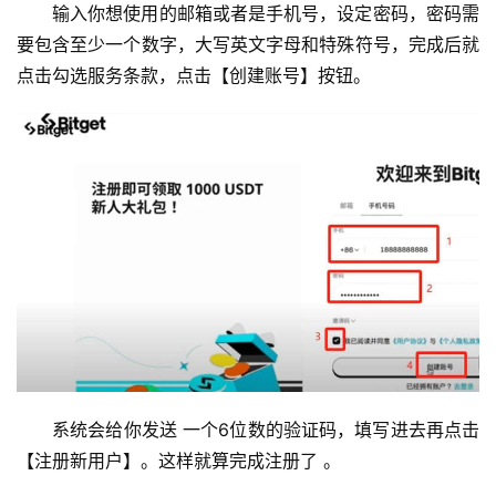
输入你想使用的邮箱或者是手机号，设定密码，密码需
要包含至少一个数字，大写英文字母和特殊符号，完成后就
点击勾选服务条款，点击【创建账号】按钮。
系统会给你发送 一个6位数的验证码，填写进去再点击
【注册新用户】。这样就算完成注册了 。