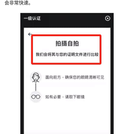
会非常快速。