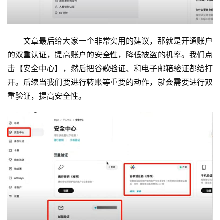
文章最后给大家一个非常实用的建议，那就是开通账户
的双重认证，提高账户的安全性，降低被盗的机率。我们点
击【安全中心】，然后把谷歌验证、和电子邮箱验证都给打
开。后续当我们要进行转账等重要的动作，就会需要进行双
重验证，提高安全性。