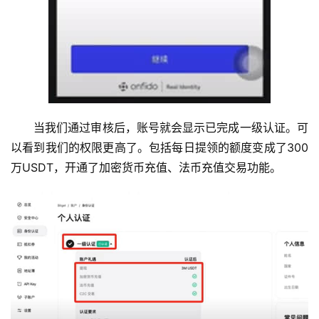
当我们通过审核后，账号就会显示已完成一级认证。可
以看到我们的权限更高了。包括每日提领的额度变成了300
万USDT，开通了加密货币充值、法币充值交易功能。