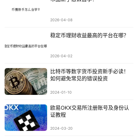
2026-04-08
稳定币理财收益最高的平台在哪？
2026-04-02
比特币等数字货币投资新手必读！
如何避免常见的错误投资
2024-01-10
欧易OKX交易所注册账号及身份认
证教程
2024-03-20