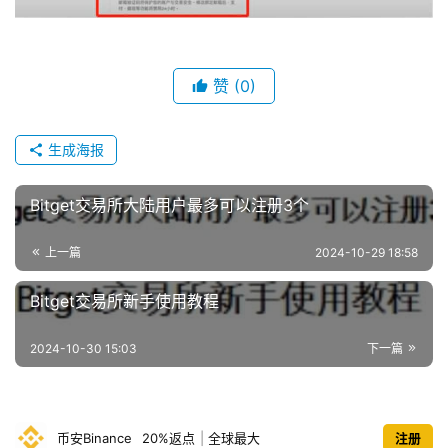
赞
(0)
生成海报
Bitget交易所大陆用户最多可以注册3个
上一篇
2024-10-29 18:58
Bitget交易所新手使用教程
2024-10-30 15:03
下一篇
币安Binance
20%返点
|
全球最大
注册