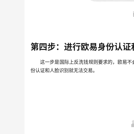
第四步：进行欧易身份认证
这一步是国际上反洗钱规则要求的，欧易不
份认证和人脸识别就无法交易。