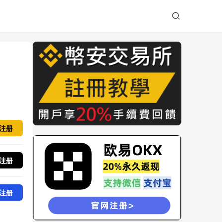
注册
注册
注册