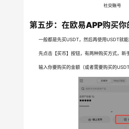
第五步：在欧易APP购买你
一般都是先买USDT，然后再使用USDT就
先点击【买币】按钮，有两种购买方式，新手
输入你要购买的金额（或者需要购买的USD