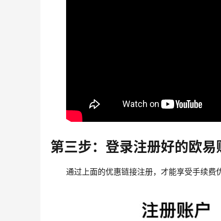
第三步：登录注册好的欧易
通过上面的优惠链接注册，才能享受手续费优