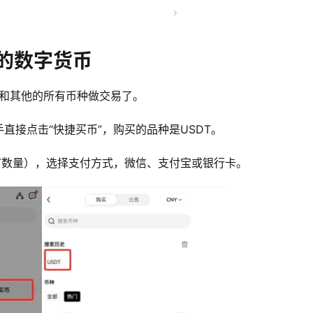
的数字货币
能和其他的所有币种做交易了。
直接点击“快捷买币”，购买的品种是USDT。
T数量），选择支付方式，微信、支付宝或银行卡。