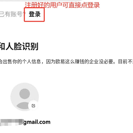
和人脸识别
会出售你的个人信息，因为欧易这么赚钱的企业没必要。目前不