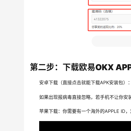
第二步：下载欧易OKX AP
安卓下载（直接点击就能下载APK安装包）
如果出现报病毒直接忽略，若手机不让你安装
苹果下载：你需要有一个海外的APPLE I