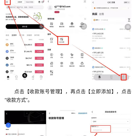
点击【收款账号管理】，再点击【立即添加】，点击
“收款方式”。