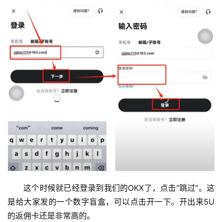
这个时候就已经登录到我们的OKX了，点击“跳过”。这
是给大家发的一个数字盲盒，可以点击开一下。开出来5U
的返佣卡还是非常高的。