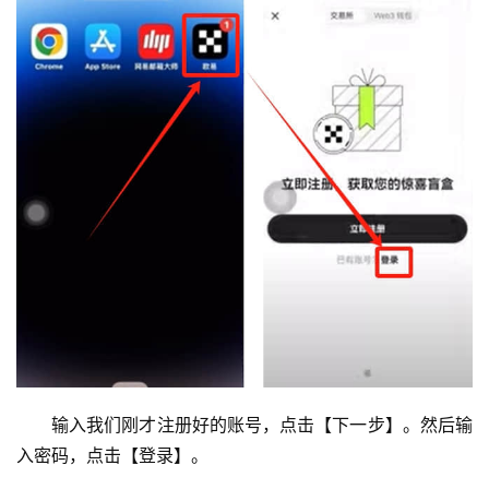
输入我们刚才注册好的账号，点击【下一步】。然后输
入密码，点击【登录】。