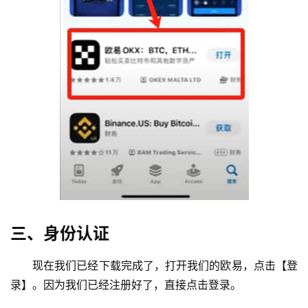
三、身份认证
现在我们已经下载完成了，打开我们的欧易，点击【登
录】。因为我们已经注册好了，直接点击登录。