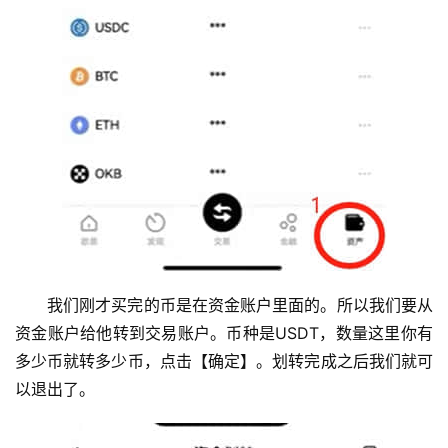
我们刚才买完的币是在资金账户里面的。所以我们要从
资金账户给他转到交易账户。币种是USDT，数量这里你有
多少币就转多少币，点击【确定】。划转完成之后我们就可
以退出了。