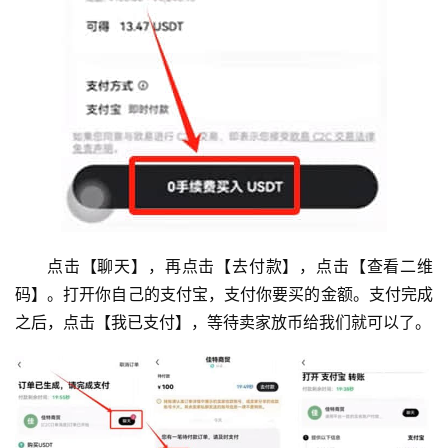
点击【聊天】，再点击【去付款】，点击【查看二维
码】。打开你自己的支付宝，支付你要买的金额。支付完成
之后，点击【我已支付】，等待卖家放币给我们就可以了。