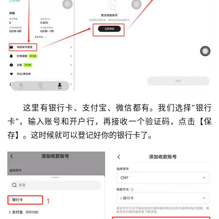
这里有银行卡、支付宝、微信都有。我们选择“银行
卡”，输入账号和开户行，再接收一个验证码，点击【保
存】。这时候就可以登记好你的银行卡了。