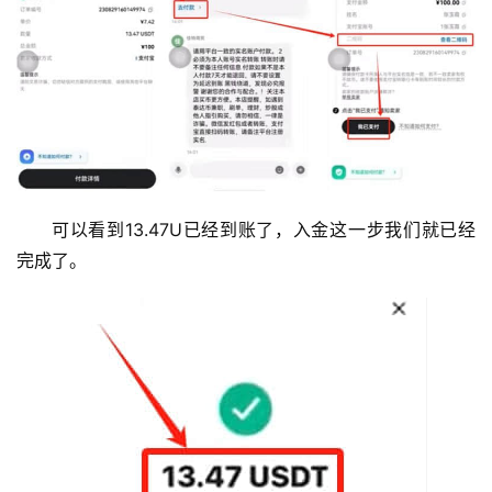
可以看到13.47U已经到账了，入金这一步我们就已经
完成了。