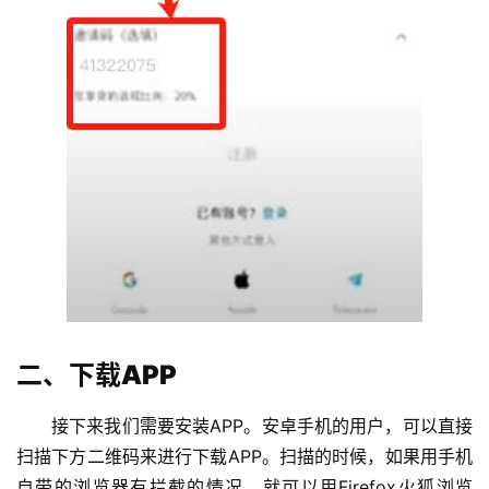
二、下载APP
接下来我们需要安装APP。安卓手机的用户，可以直接
扫描下方二维码来进行下载APP。扫描的时候，如果用手机
自带的浏览器有拦截的情况，就可以用Firefox火狐浏览