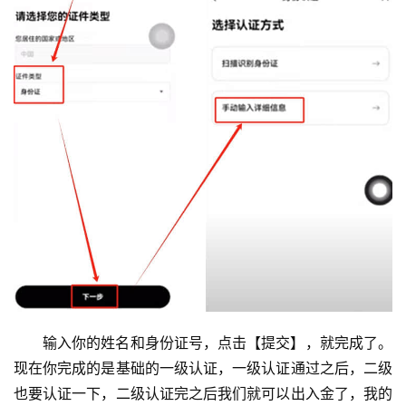
币
圈
新
闻
输入你的姓名和身份证号，点击【提交】，就完成了。
行
现在你完成的是基础的一级认证，一级认证通过之后，二级
情
也要认证一下，二级认证完之后我们就可以出入金了，我的
分