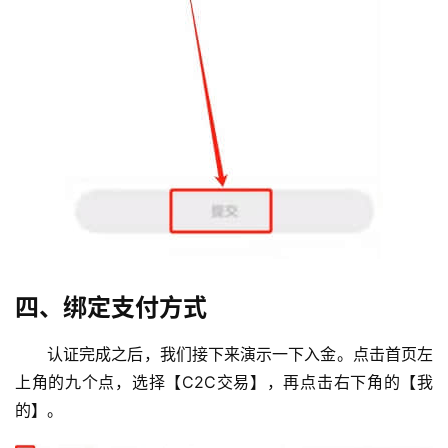
四、绑定支付方式
认证完成之后，我们接下来演示一下入金。点击首页左
上角的九个点，选择【C2C交易】，再点击右下角的【我
的】。