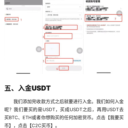
五、入金USDT
我们添加完收款方式之后就要进行入金。我们如何入金
呢？我们要买的是USDT，买成USDT之后，再用USDT去
买BTC、ETH或者你想购买的任何加密货币。点击【我要买
币】，点击【C2C买币】。