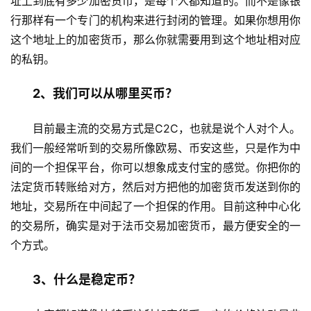
址上到底有多少加密货币，是每个人都知道的。而不是像银
行那样有一个专门的机构来进行封闭的管理。如果你想用你
这个地址上的加密货币，那么你就需要用到这个地址相对应
的私钥。
2、我们可以从哪里买币？
目前最主流的交易方式是C2C，也就是说个人对个人。
我们一般经常听到的交易所像欧易、币安这些，只是作为中
间的一个担保平台，你可以想象成支付宝的感觉。你把你的
法定货币转账给对方，然后对方把他的加密货币发送到你的
地址，交易所在中间起了一个担保的作用。目前这种中心化
的交易所，确实是对于法币交易加密货币，最方便安全的一
个方式。
3、什么是稳定币？