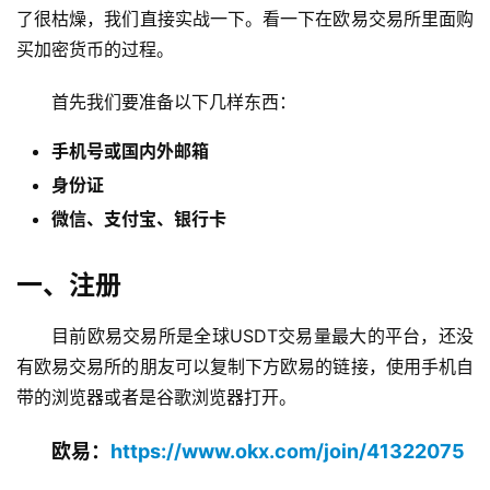
了很枯燥，我们直接实战一下。看一下在欧易交易所里面购
买加密货币的过程。
首先我们要准备以下几样东西：
手机号或国内外邮箱
身份证
微信、支付宝、银行卡
一、注册
目前欧易交易所是全球USDT交易量最大的平台，还没
有欧易交易所的朋友可以复制下方欧易的链接，使用手机自
带的浏览器或者是谷歌浏览器打开。
欧易：
https://www.okx.com/join/41322075