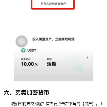
六、买卖加密货币
我们如何去交易呢？首先要点击右下角的【资产】，上