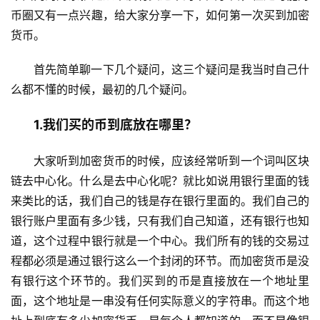
币圈又有一点兴趣，给大家分享一下，如何第一次买到加密
货币。
首先简单聊一下几个疑问，这三个疑问是我当时自己什
么都不懂的时候，最初的几个疑问。
1.我们买的币到底放在哪里？
大家听到加密货币的时候，应该经常听到一个词叫区块
链去中心化。什么是去中心化呢？就比如说用银行里面的钱
来类比的话，我们自己的钱是存在银行里面的。我们自己的
银行账户里面有多少钱，只有我们自己知道，还有银行也知
道，这个过程中银行就是一个中心。我们所有的钱的交易过
程都必须是通过银行这么一个封闭的环节。而加密货币是没
有银行这个环节的。我们买到的币是直接放在一个地址里
面，这个地址是一串没有任何实际意义的字符串。而这个地