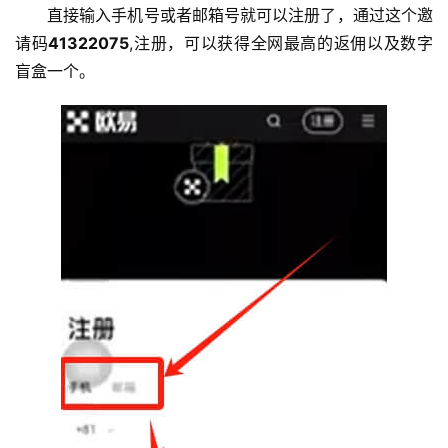
直接输入手机号或者邮箱号就可以注册了，通过这个邀
请码
41322075
,注册，可以获得全网最高的返佣以及数字
盲盒一个。