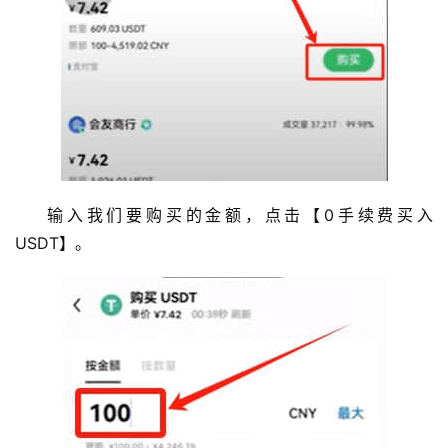
输入我们要购买的金额，点击【0手续费买入
USDT】。