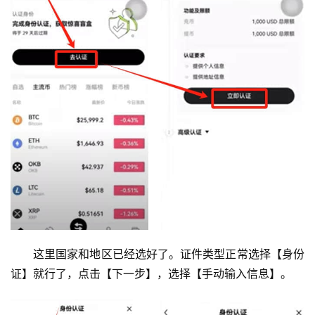
这里国家和地区已经选好了。证件类型正常选择【身份
证】就行了，点击【下一步】，选择【手动输入信息】。