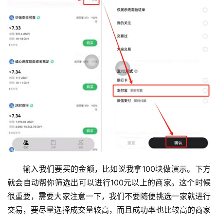
输入我们要买的金额，比如说我拿100块做演示。下方
就会自动帮你筛选出可以进行100元以上的商家。这个时候
很重要，需要大家注意一下，我们不要随便挑选一家就进行
交易，要尽量选择成交量较高，而且成功率也比较高的商家