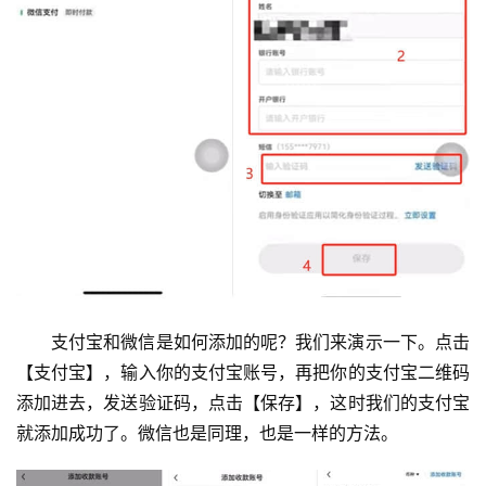
支付宝和微信是如何添加的呢？我们来演示一下。点击
【支付宝】，输入你的支付宝账号，再把你的支付宝二维码
添加进去，发送验证码，点击【保存】，这时我们的支付宝
就添加成功了。微信也是同理，也是一样的方法。