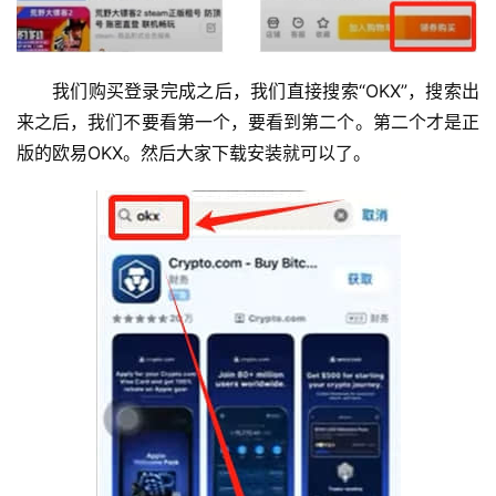
我们购买登录完成之后，我们直接搜索“OKX”，搜索出
来之后，我们不要看第一个，要看到第二个。第二个才是正
版的欧易OKX。然后大家下载安装就可以了。