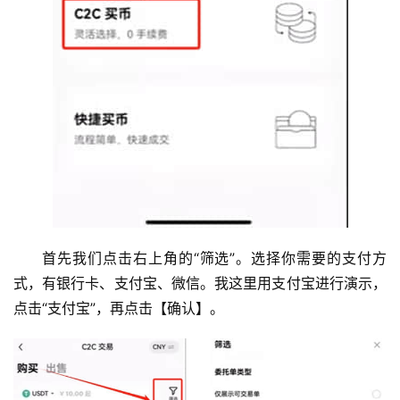
首先我们点击右上角的“筛选”。选择你需要的支付方
式，有银行卡、支付宝、微信。我这里用支付宝进行演示，
点击“支付宝”，再点击【确认】。