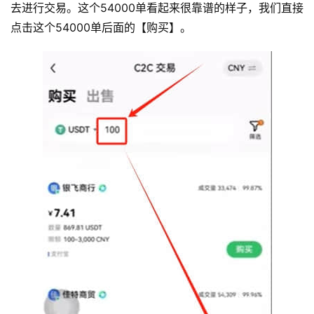
去进行交易。这个54000单看起来很靠谱的样子，我们直接
点击这个54000单后面的【购买】。