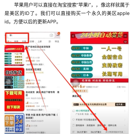
苹果用户可以直接在淘宝搜索“苹果i”，，像这样就属于
是美区的ID了。我们可以直接购买一个永久的美区apple 
id。方便以后的更新APP。