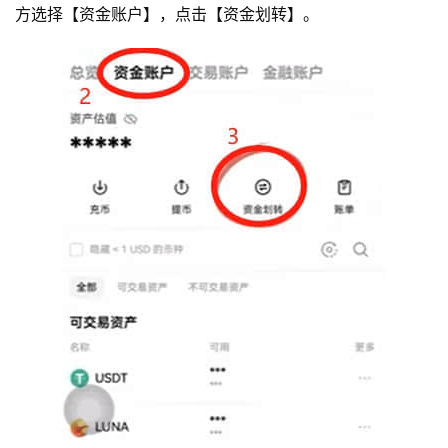
方选择【资金账户】，点击【资金划转】。