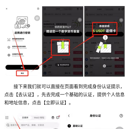
接下来我们就可以直接在页面看到完成身份认证提示，
点击【去认证】，先去完成一个基础的认证，提供个人信息
和地址信息，点击【立即认证】。