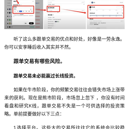
听了这么多跟单交易的优点和好处，好像是一劳永逸。
你可以安享睡后收入其实并不然。
跟单交易有哪些风险。
跟单交易未必能赢过长线投资。
如果在牛市阶段，你的频繁交易往往会错失市场上涨带
来的获利。现在是熊市阶段，市场忽上忽下 ，你没有时间
看盘和研究K线，跟单交易不失是一个可供选择的投资策
略。单前提要做好以下三点：
1.选择平台。这些大的交易所往往它的系统会比较稳