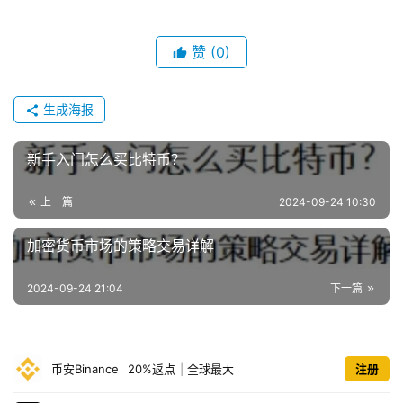
赞
(0)
生成海报
新手入门怎么买比特币？
上一篇
2024-09-24 10:30
加密货币市场的策略交易详解
2024-09-24 21:04
下一篇
币安Binance
20%返点
|
全球最大
注册