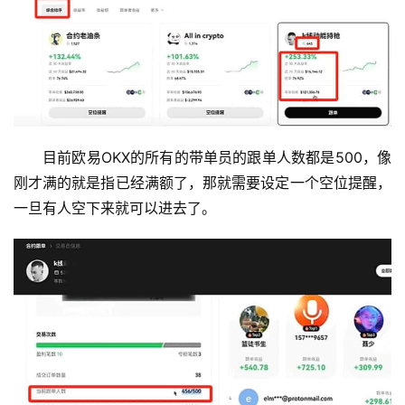
目前欧易OKX的所有的带单员的跟单人数都是500，像
刚才满的就是指已经满额了，那就需要设定一个空位提醒，
一旦有人空下来就可以进去了。