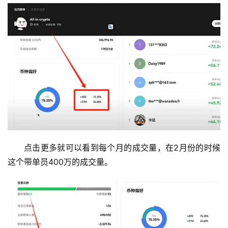
点击更多就可以看到每个月的成交量，在2月份的时候
这个带单员400万的成交量。