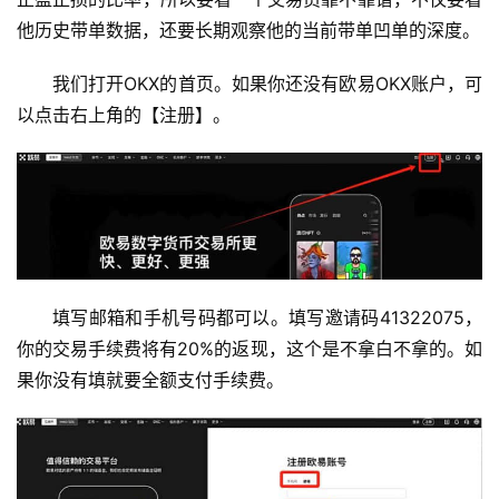
他历史带单数据，还要长期观察他的当前带单凹单的深度。
我们打开OKX的首页。如果你还没有欧易OKX账户，可
以点击右上角的【注册】。
填写邮箱和手机号码都可以。填写邀请码41322075，
你的交易手续费将有20%的返现，这个是不拿白不拿的。如
果你没有填就要全额支付手续费。