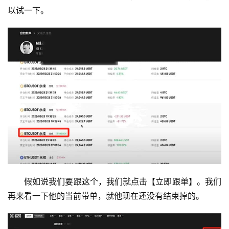
以试一下。
假如说我们要跟这个，我们就点击【立即跟单】。我们
再来看一下他的当前带单，就他现在还没有结束掉的。