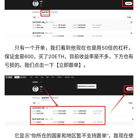
只有一个开单，我们看到他现在也是用50倍的杠杆，
保证金是600，买了20ETH，目前收益率是不多，下方也有
亏损的。我们点击一下【立即跟单】。
币
圈
新
闻
行
情
分
它显示“你所在的国家和地区暂不支持跟单”，我现在使