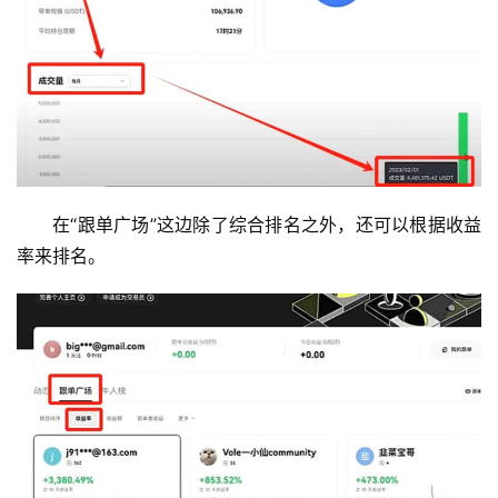
在“跟单广场”这边除了综合排名之外，还可以根据收益
率来排名。