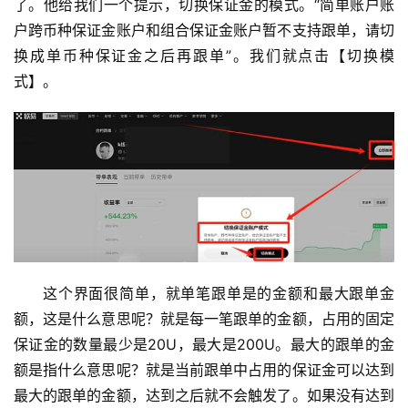
了。他给我们一个提示，切换保证金的模式。“简单账户账
户跨币种保证金账户和组合保证金账户暂不支持跟单，请切
换成单币种保证金之后再跟单”。我们就点击【切换模
式】。
这个界面很简单，就单笔跟单是的金额和最大跟单金
额，这是什么意思呢？就是每一笔跟单的金额，占用的固定
保证金的数量最少是20U，最大是200U。最大的跟单的金
额是指什么意思呢？就是当前跟单中占用的保证金可以达到
最大的跟单的金额，达到之后就不会触发了。如果没有达到