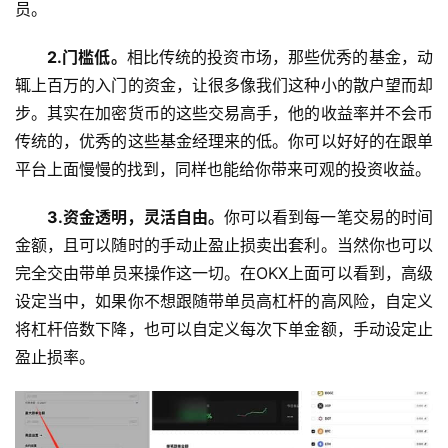
员。
2.门槛低。
相比传统的投资市场，那些优秀的基金，动
辄上百万的入门的资金，让很多像我们这种小的散户望而却
步。其实在加密货币的这些交易高手，他的收益率并不会币
传统的，优秀的这些基金经理来的低。你可以好好的在跟单
平台上面慢慢的找到，同样也能给你带来可观的投资收益。
3.资金透明，灵活自由。
你可以看到每一笔交易的时间
金额，且可以随时的手动止盈止损卖出套利。当然你也可以
完全交由带单员来操作这一切。在OKX上面可以看到，高级
设定当中，如果你不想跟随带单员高杠杆的高风险，自定义
将杠杆倍数下降，也可以自定义每次下单金额，手动设定止
盈止损率。