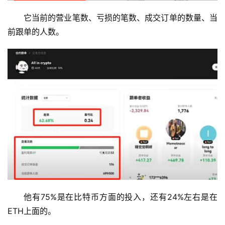
它当前的营业笔数、亏损的笔数、成交订单的数量、当
前跟单的人数。
他有75%是在比特币方面的投入，还有24%左右是在
ETH上面的。