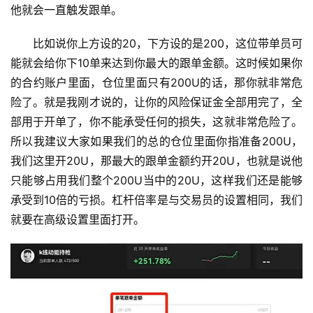
他就会一直触发跟单。
比如说你上方设的20，下方设的是200，这位带单员可
能就会给你下10单来达到你最大的跟单金额。这时候如果你
的合约账户里面，仓位里面只有200U的话，那你就非常危
险了。就是我刚才说的，让你的风险保证金全部用完了，全
部用于开单了，你不能承受任何的损失，这就非常危险了。
所以我建议大家如果我们的总的仓位里面你指准备200U，
我们这里开20U，那最大的跟单金额约开20U，也就是说他
只能够占用我们整个200U当中的20U，这样我们还是能够
承受到10倍的亏损。杠杆倍率是与交易员的设置相同，我们
就要在高级设置里面打开。