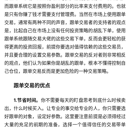
而跟单系统它是按照你盈利部分的比率来支付费用的。也就
是只有你赚了钱才需要支付管理费。当然在市场上使用跟单
交易，通常有两种不同的声音，跟单交易者的支持者的观点
是，比起自己在市场上没有任何投资策略的胡乱下单，使用
跟单系统跟随交易大佬的这些交易下单，反而会更轻松的获
得更高的投资回报，前提你要选对值得信赖的这些交易员，
并且要合理的设置交易参数。跟单交易的反对者则非常相反
的观点，他们认为如果你是胡乱的跟单，根本不懂得控制自
己仓位，跟单交易反而是更加危险的一种交易策略。
跟单交易的优点
1.节省时间。
你不需要每天的盯盘思考到底什么时候卖
出，什么时候买入。让专业的事交给专业的人，你只需要选
好跟单的对象，设定好参数。这里要注意前提是必须得经过
大量的充足的前期的准备，选择一个值得信任的交易带单