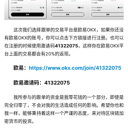
这次我们选择跟单的交易平台是欧易OKX，如果你还没
有欧易OKX的账号，你可以点击下方链接进行注册。也可以
在注册的时候使用邀请码
41322075
，这样你在欧易OKX平
台上面的交易都会有20%的返现。
欧易：
https://www.okx.com/join/41322075
欧易邀请码：41322075
我所参与的跟单的资金是我零花钱的一个部分，即使是
完全归零了，不会对我的生活造成任何的影响。希望你也和
我一样，能够秉持着这样一个严谨的态度，来对待区块链加
密货币的投资。