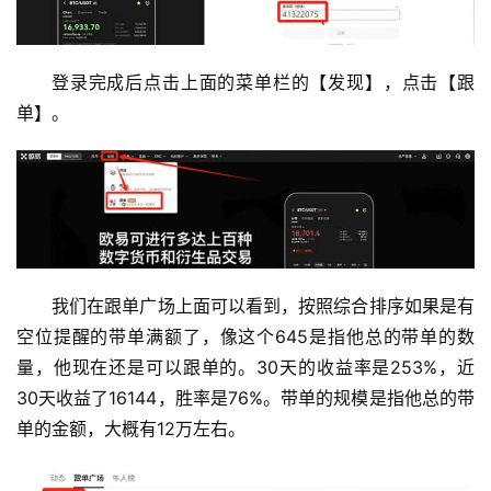
登录完成后点击上面的菜单栏的【发现】，点击【跟
单】。
我们在跟单广场上面可以看到，按照综合排序如果是有
空位提醒的带单满额了，像这个645是指他总的带单的数
量，他现在还是可以跟单的。30天的收益率是253%，近
30天收益了16144，胜率是76%。带单的规模是指他总的带
单的金额，大概有12万左右。