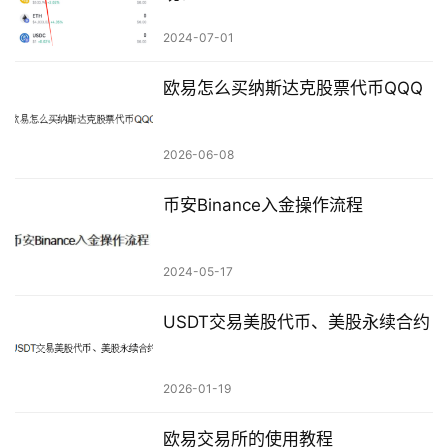
2024-07-01
欧易怎么买纳斯达克股票代币QQQ
2026-06-08
币安Binance入金操作流程
2024-05-17
USDT交易美股代币、美股永续合约
2026-01-19
欧易交易所的使用教程