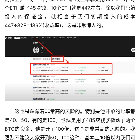
个ETH赚了45块钱，10个ETH就是447左右，除以我们原始
投入的保证金，就相当于我们初期投入的成本
447÷328=136%(收益率)，这是非常惊人的。
这也是蕴藏着非常高的风险的。特别是他开单的比率都
是40、50，有的是100。也就是用了485块钱就撬动了两个
BTC的资金，他是开了100倍，这个是非常高的风险的。我
强烈不建议大家开到50、100这种，基本上10倍以内我们可