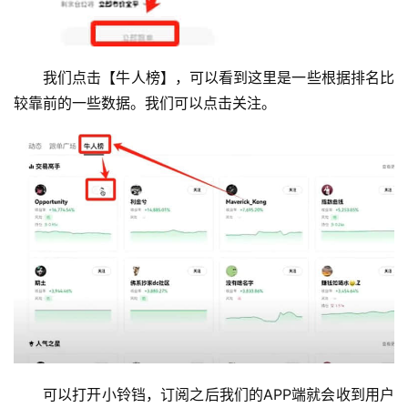
我们点击【牛人榜】，可以看到这里是一些根据排名比
较靠前的一些数据。我们可以点击关注。
可以打开小铃铛，订阅之后我们的APP端就会收到用户