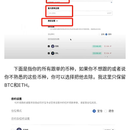
下面是指你的所有跟单的币种，如果你不想跟的或者说
你不熟悉的这些币种，你可以选择把他去除。我这里只保留
BTC和ETH。