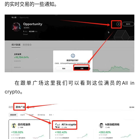
的实时交易的一些通知。
在跟单广场这里我们可以看到这位满员的All in 
crypto。