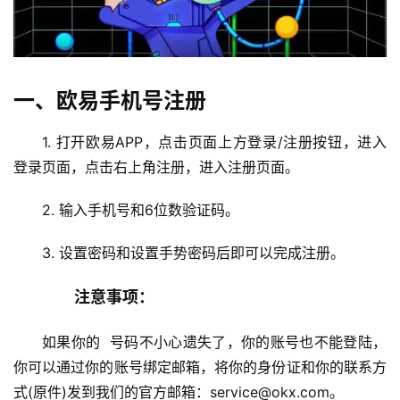
一、欧易手机号注册
1. 打开欧易APP，点击页面上方登录/注册按钮，进入
登录页面，点击右上角注册，进入注册页面。
2. 输入手机号和6位数验证码。
3. 设置密码和设置手势密码后即可以完成注册。
　　注意事项：
如果你的  号码不小心遗失了，你的账号也不能登陆，
你可以通过你的账号绑定邮箱，将你的身份证和你的联系方
式(原件)发到我们的官方邮箱：service@okx.com。