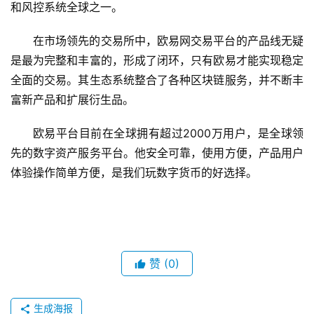
和风控系统全球之一。
在市场领先的交易所中，欧易网交易平台的产品线无疑
是最为完整和丰富的，形成了闭环，只有欧易才能实现稳定
全面的交易。其生态系统整合了各种区块链服务，并不断丰
富新产品和扩展衍生品。
欧易平台目前在全球拥有超过2000万用户，是全球领
先的数字资产服务平台。他安全可靠，使用方便，产品用户
体验操作简单方便，是我们玩数字货币的好选择。
赞
(0)
生成海报