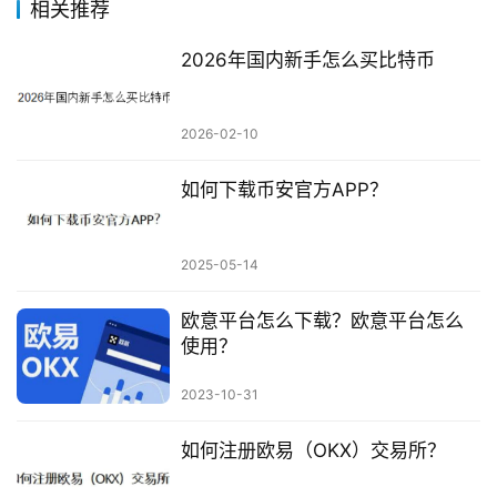
相关推荐
2026年国内新手怎么买比特币
2026-02-10
如何下载币安官方APP？
2025-05-14
欧意平台怎么下载？欧意平台怎么
使用？
2023-10-31
如何注册欧易（OKX）交易所？