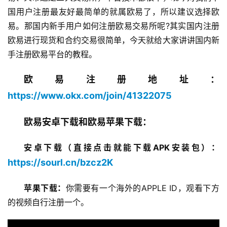
国用户注册最友好最简单的就属欧易了，所以建议选择欧
易。那国内新手用户如何注册欧易交易所呢?其实国内注册
欧易进行现货和合约交易很简单，今天就给大家讲讲国内新
手注册欧易平台的教程。
欧易注册地址：
https://www.okx.com/join/41322075
欧易安卓下载和欧易苹果下载：
安卓下载（直接点击就能下载APK安装包）：
https://sourl.cn/bzcz2K
苹果下载：
你需要有一个海外的APPLE ID，观看下方
的视频自行注册一个。