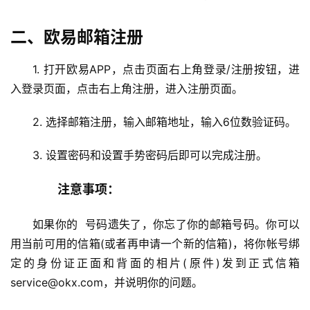
二、欧易邮箱注册
1. 打开欧易APP，点击页面右上角登录/注册按钮，进
入登录页面，点击右上角注册，进入注册页面。
2. 选择邮箱注册，输入邮箱地址，输入6位数验证码。
3. 设置密码和设置手势密码后即可以完成注册。
　　注意事项：
如果你的  号码遗失了，你忘了你的邮箱号码。你可以
用当前可用的信箱(或者再申请一个新的信箱)，将你帐号绑
定的身份证正面和背面的相片(原件)发到正式信箱
service@okx.com，并说明你的问题。