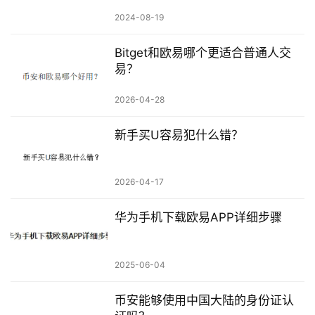
2024-08-19
Bitget和欧易哪个更适合普通人交
易？
2026-04-28
新手买U容易犯什么错？
2026-04-17
华为手机下载欧易APP详细步骤
2025-06-04
币安能够使用中国大陆的身份证认