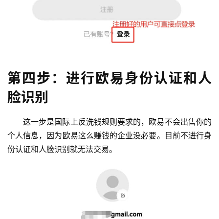
第四步：进行欧易身份认证和人
脸识别
这一步是国际上反洗钱规则要求的，欧易不会出售你的
个人信息，因为欧易这么赚钱的企业没必要。目前不进行身
份认证和人脸识别就无法交易。