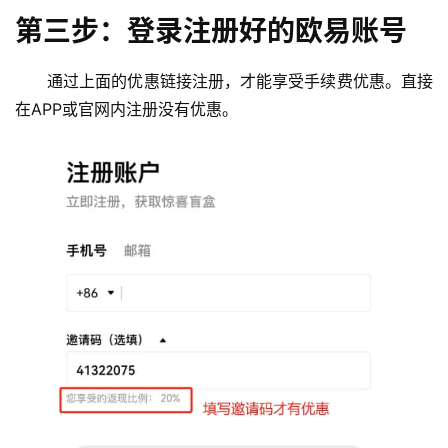
第三步：登录注册好的欧易账号
通过上面的优惠链接注册，才能享受手续费优惠。直接
在APP或官网内注册没有优惠。