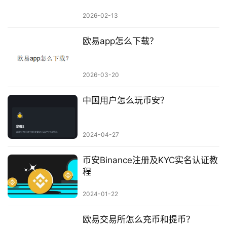
2026-02-13
欧易app怎么下载？
2026-03-20
中国用户怎么玩币安？
2024-04-27
币安Binance注册及KYC实名认证教
程
2024-01-22
欧易交易所怎么充币和提币？