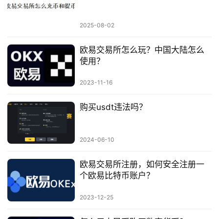
2025-08-02
欧易交易所怎么玩？中国大陆怎么
使用？
2023-11-16
购买usdt违法吗？
2024-06-10
欧易交易所注册，如何安全注册一
个欧易比特币账户？
2023-12-25