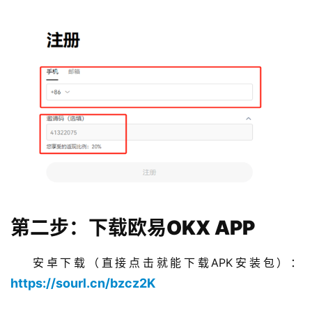
第二步：下载欧易OKX APP
安卓下载（直接点击就能下载APK安装包）：
https://sourl.cn/bzcz2K