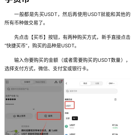
一般都是先买USDT，然后再使用USDT就能和其他的
所有币种做交易了。
先点击【买币】按钮，有两种购买方式，新手直接点击
“快捷买币”，购买的品种是USDT。
输入你要购买的金额（或者需要购买的USDT数量），
选择支付方式，微信、支付宝或银行卡。