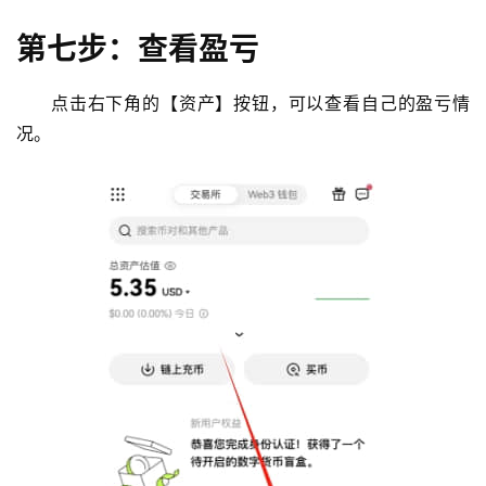
第七步：查看盈亏
点击右下角的【资产】按钮，可以查看自己的盈亏情
况。