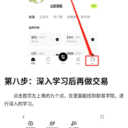
第八步：深入学习后再做交易
点击首页左上角的九个点，在里面能找到欧易学院，进
行深入的学习。