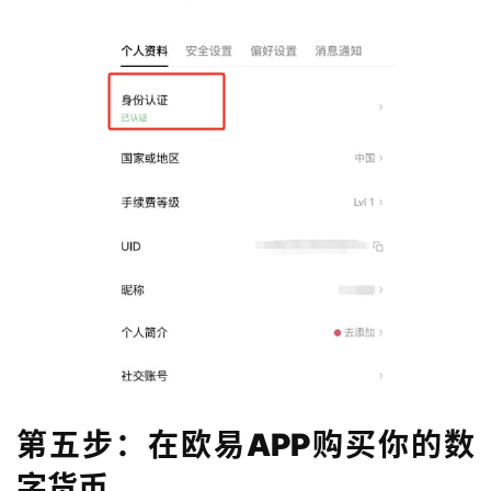
第五步：在欧易APP购买你的数
字货币