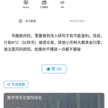
币圈高风险，需要做到深入研究才有可能盈利。目前，
只有BTC（比特币）值得交易，其他小币种大概率会归零，
请注意风险把控。如果你不懂就一点都不要碰
赞
(0)
生成海报
数字货币交易所排名