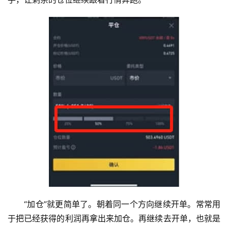
“加仓”就更简单了。朝着同一个方向继续开单。常常用
于把已经获得的利润再拿出来加仓。再继续去开单，也就是