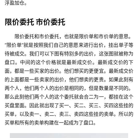
浮盈加仓。
限价委托 市价委托
限价委托和市价委托，也就是限价单和市价单的意思。
“限价单”就是按照我们自己的意愿来进行出价，挂出单子等
待被成交。我们可以下图有特别多的出价，这张图就被称为
盘口。中间的这个价格就是最新成交价。最新成交价的下
面，都是一些买家的出价。他们想买的更便宜。最新成交价
的上面都是一些卖家的出价，他们想卖的更贵。如果此刻有
两个人，他们两个人的出价是相同的，但是数量是不同的。
那么此刻他们两个人的这个委托就会合二为一，都挂在这个
买盘里面。因此就出现了买一、买二、买三、买四这些挂的
买单，以及卖一、卖二、卖三、卖四这些挂的卖单。所以的
买单和所有的卖单构建在一起成为了盘口。