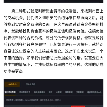
第二种形式就是判断资金费率的极端值，来找到市面上
的交易机会。我们进入到币安的合约详细信息页面之后，能
够找到实时资金费率的页面。在这里面通过对资金费率的排
序，就能够找到资金费率的极端正值和极端负值。极端负值
代表该币种的合约价格，过分的低于现货价格。也就是说背
后有特别多的散户在做空。此刻如果进行一波拉升，就特别
容易让这些做空的人止损或者爆仓。这对于庄家来说是一个
不错的选择。如果我们想借助此数据盈利的话，就需要在大
盘牛市的情况下，寻找极端负费率的合约品种。这样的话成
功率会更高。