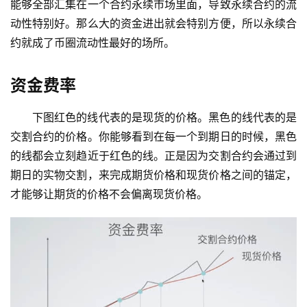
能够全部汇集在一个合约永续市场里面，导致永续合约的流
动性特别好。那么大的资金进出就会特别方便，所以永续合
约就成了币圈流动性最好的场所。
资金费率
下图红色的线代表的是现货的价格。黑色的线代表的是
交割合约的价格。你能够看到在每一个到期日的时候，黑色
的线都会立刻趋近于红色的线。正是因为交割合约会通过到
期日的实物交割，来完成期货价格和现货价格之间的锚定，
才能够让期货的价格不会偏离现货价格。