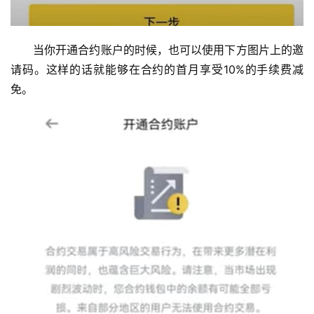
当你开通合约账户的时候，也可以使用下方图片上的邀
请码。这样的话就能够在合约的首月享受10%的手续费减
免。