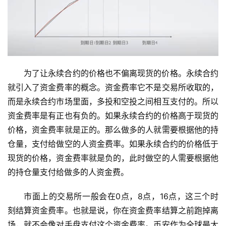
为了让永续合约的价格也不偏离现货的价格。永续合约
就引入了资金费率的概念。资金费率它不是交易所收取的，
而是永续合约市场里面，多投和空投之间相互支付的。所以
资金费率是有正也有负的。如果永续合约的价格高于现货的
价格，资金费率就是正的。那么做多的人就需要根据他的持
仓量，支付给做空的人资金费率。如果永续合约的价格低于
现货的价格，资金费率就是负的，此时做空的人需要根据他
的持仓量支付给做多的人资金费。
市面上的交易所一般会在0点，8点，16点，这三个时
刻结算资金费率。也就是说，你在资金费率结算之前跑掉离
场，就不会像对手盘支付这个资金费率。币安作为全球最大