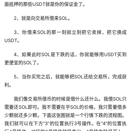
面抵押的那些USDT就是你的保证金了。
2、就是向交易所借来SOL。
3、你借来SOL的那一刻就立刻把它卖掉，把它换成
USDT。
4、如果此时SOL是下跌的话，你就能够用USDT买到
更便宜的SOL了。
5、当你买完之后，就能够把SOL还给交易所，完成获
利。
我们像交易所借币的时候是借什么还什么。我借SOL只
需要还SOL即可。我不需要在乎SOL的价格，我只需要借多
少颗就还多少颗。下面这张图就是一个行情下跌的流程图。
我们就可以在下方“3”的位置执行3号操作。在“4”的位置执