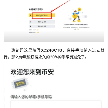
邀请码这里填写
XC246CTG
，直接手动输入进去就
行。那么你就能获得永久的20%的手续费减免了。