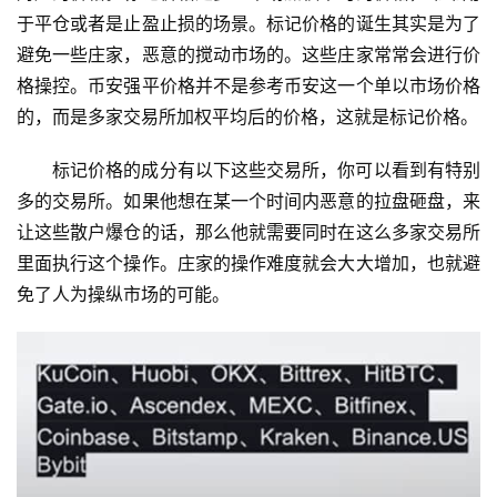
于平仓或者是止盈止损的场景。标记价格的诞生其实是为了
避免一些庄家，恶意的搅动市场的。这些庄家常常会进行价
格操控。币安强平价格并不是参考币安这一个单以市场价格
的，而是多家交易所加权平均后的价格，这就是标记价格。
标记价格的成分有以下这些交易所，你可以看到有特别
多的交易所。如果他想在某一个时间内恶意的拉盘砸盘，来
让这些散户爆仓的话，那么他就需要同时在这么多家交易所
里面执行这个操作。庄家的操作难度就会大大增加，也就避
免了人为操纵市场的可能。