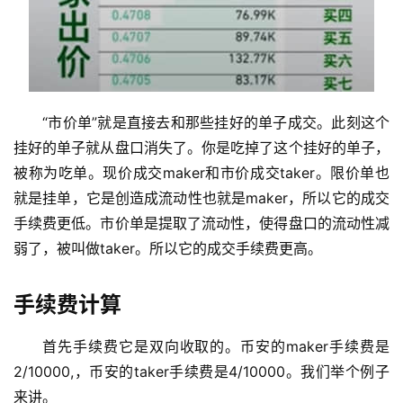
“市价单”就是直接去和那些挂好的单子成交。此刻这个
挂好的单子就从盘口消失了。你是吃掉了这个挂好的单子，
被称为吃单。现价成交maker和市价成交taker。限价单也
就是挂单，它是创造成流动性也就是maker，所以它的成交
手续费更低。市价单是提取了流动性，使得盘口的流动性减
弱了，被叫做taker。所以它的成交手续费更高。
手续费计算
首先手续费它是双向收取的。币安的maker手续费是
2/10000,，币安的taker手续费是4/10000。我们举个例子
来讲。