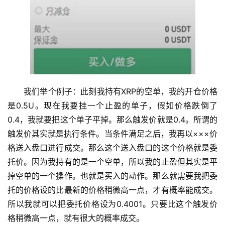
我们举个例子：此刻我持有XRP的空单，我的开仓价格
是0.5U。现在我要挂一个止盈的单子，假如价格跌倒了
0.4，我就要把这个单子平掉。那么触发价就是0.4。所谓的
触发价其实就是执行条件。当条件满足之后，我再以×××价
格送入盘口进行成交。那么这个送入盘口的这个价格就是委
托价。因为我持有的是一个空单，所以我的止盈但其实是平
掉空单的一个操作。也就是买入的动作。那么就需要我把委
托的价格设的比最新的价格稍微高一点，才有概率能成交。
所以我就可以把委托价格设为0.4001。只要比这个触发价
格稍微高一点，就有很大的概率成交。