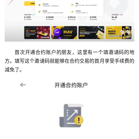
首次开通合约账户的朋友，这里有一个填邀请码的地
方。填写这个邀请码就能够在合约交易的首月享受手续费的
减免了。