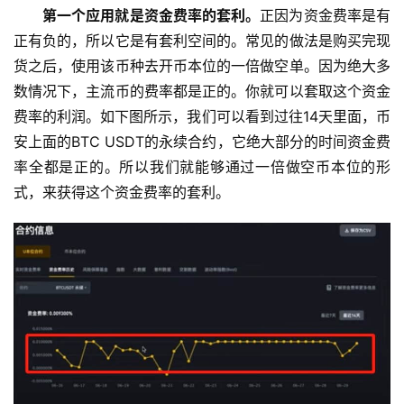
第一个应用就是资金费率的套利。
正因为资金费率是有
正有负的，所以它是有套利空间的。常见的做法是购买完现
货之后，使用该币种去开币本位的一倍做空单。因为绝大多
数情况下，主流币的费率都是正的。你就可以套取这个资金
费率的利润。如下图所示，我们可以看到过往14天里面，币
安上面的BTC USDT的永续合约，它绝大部分的时间资金费
率全都是正的。所以我们就能够通过一倍做空币本位的形
式，来获得这个资金费率的套利。