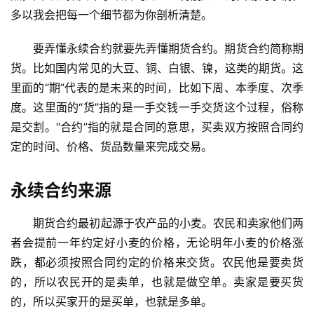
多以我会把每一个细节都为你剖析清楚。
要弄懂永续合约就要先弄懂期货合约。期货合约简称期
货。比如国内常见的大豆、铜、白银、镍，这类的期货。这
里面的“期”代表的是未来的时间，比如下周、本季度、次季
度。这里面的“货”指的是一手交钱一手交货这个过程，俗称
是交割。“合约”指的就是合同的意思，买卖双方按照合同约
定的时间、价格、货品数量来完成交易。
永续合约来源
期货合约最初起源于农产品的小麦。农民和卖家他们两
者会提前一年约定好小麦的价格，无论明年小麦的价格涨
跌，都必须按照合同约定的价格来交货。农民他是要卖货
的，所以农民开的是卖单，也就是做空单。卖家是要买货
的，所以买家开的是买单，也就是多单。