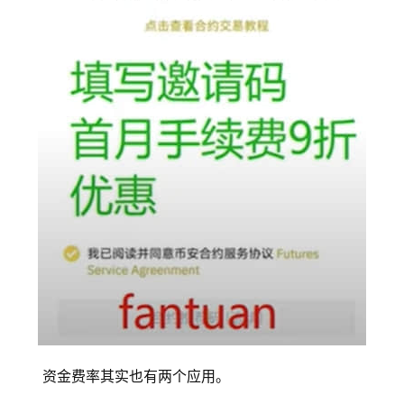
资金费率其实也有两个应用。