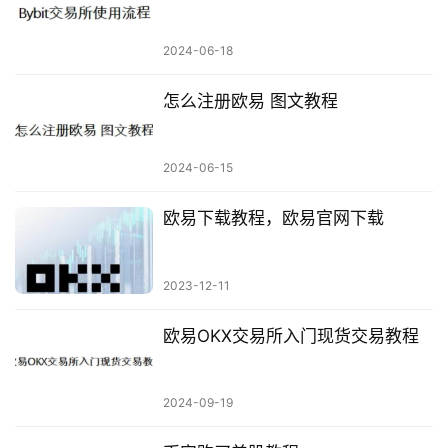
2024-06-18
怎么注册欧易 图文教程
2024-06-15
欧易下载教程，欧易官网下载
2023-12-11
欧易OKX交易所入门现货交易教程
2024-09-19