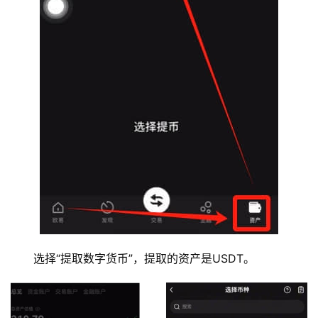
选择“提取数字货币”，提取的资产是USDT。