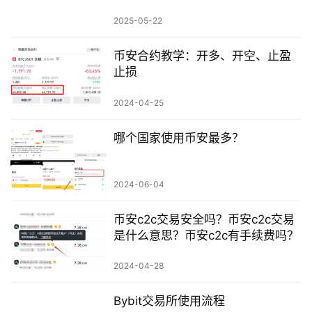
2025-05-22
币安合约教学：开多、开空、止盈
止损
2024-04-25
哪个国家使用币安最多？
2024-06-04
币安c2c交易安全吗？币安c2c交易
是什么意思？币安c2c有手续费吗？
2024-04-28
Bybit交易所使用流程