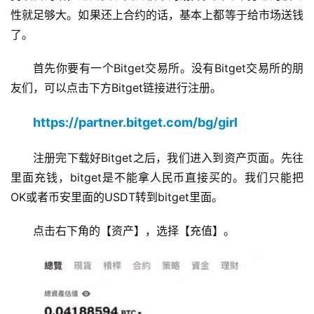
性就足够大。如果还上合约的话，基本上都等于给市场送钱
了。
首先你要有一个Bitget交易所。没有Bitget交易所的朋
友们，可以点击下方Bitget链接进行注册。
https://partner.bitget.com/bg/girl
注册完下载好Bitget之后，我们进入到资产页面。先往
里面充钱，bitget是不能拿人民币直接买的。我们只能把
OK或者币安里面的USDT转到bitget里面。
点击右下角的【资产】，选择【充值】。