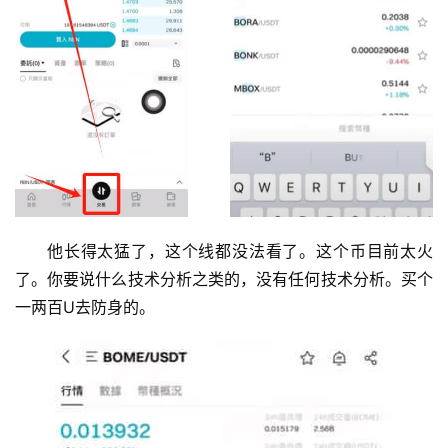
他长得太猛了，这个线都没法看了。这个币目前太火
了。你要说什么技术分析之类的，没有任何技术分析。买个
一两百U去防身的。