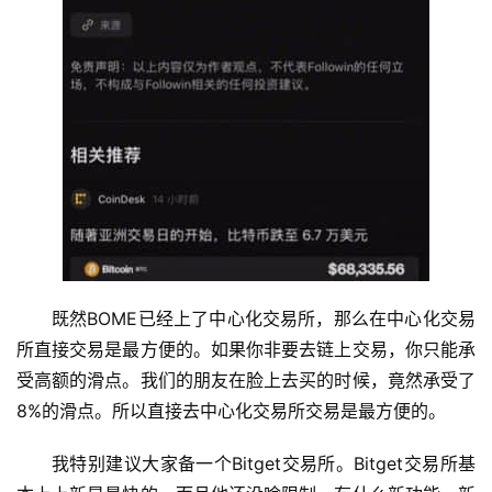
既然BOME已经上了中心化交易所，那么在中心化交易
所直接交易是最方便的。如果你非要去链上交易，你只能承
受高额的滑点。我们的朋友在脸上去买的时候，竟然承受了
8%的滑点。所以直接去中心化交易所交易是最方便的。
我特别建议大家备一个Bitget交易所。Bitget交易所基