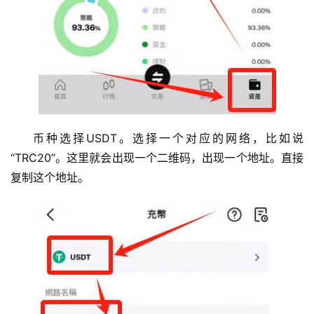
币种选择USDT。选择一个对应的网络，比如说
“TRC20”。这里就会出现一个二维码，出现一个地址。直接
复制这个地址。