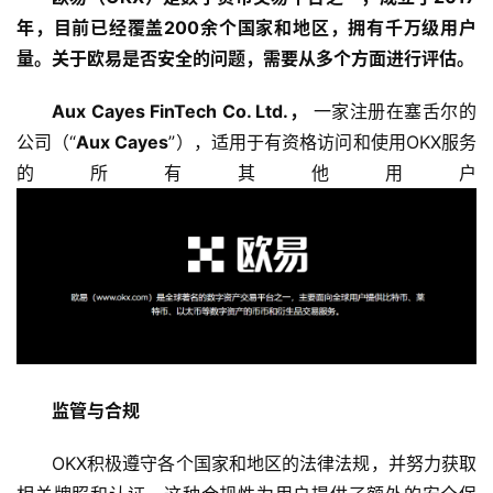
年，目前已经覆盖200余个国家和地区，拥有千万级用户
量。关于欧易是否安全的问题，需要从多个方面进行评估。
Aux Cayes FinTech Co. Ltd.，
 一家注册在塞舌尔的
公司（“
Aux Cayes
”），适用于有资格访问和使用OKX服务
的所有其他用户
监管与合规
OKX积极遵守各个国家和地区的法律法规，并努力获取