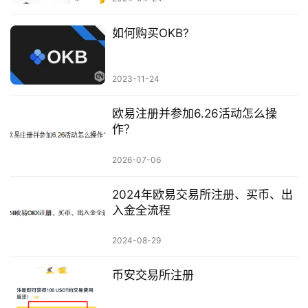
如何购买OKB?
2023-11-24
欧易注册并参加6.26活动怎么操
作？
2026-07-06
2024年欧易交易所注册、买币、出
入金全流程
2024-08-29
币安交易所注册