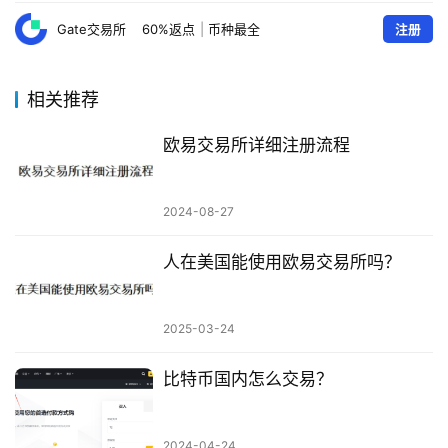
Gate交易所
60%返点
|
币种最全
注册
相关推荐
欧易交易所详细注册流程
2024-08-27
人在美国能使用欧易交易所吗？
2025-03-24
比特币国内怎么交易？
2024-04-24