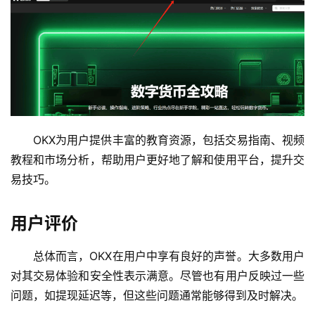
OKX为用户提供丰富的教育资源，包括交易指南、视频
教程和市场分析，帮助用户更好地了解和使用平台，提升交
易技巧。
用户评价
总体而言，OKX在用户中享有良好的声誉。大多数用户
对其交易体验和安全性表示满意。尽管也有用户反映过一些
问题，如提现延迟等，但这些问题通常能够得到及时解决。