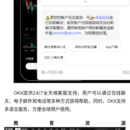
圈
常
见
问
题
OKX提供24/7全天候客服支持，用户可以通过在线聊
天、电子邮件和电话等多种方式获得帮助。同时，OKX支持
多语言服务，方便全球用户使用。
教育资源