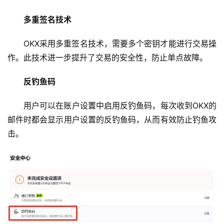
多重签名技术
OKX采用多重签名技术，需要多个密钥才能进行交易操
作。此技术进一步提升了交易的安全性，防止单点故障。
反钓鱼码
用户可以在账户设置中启用反钓鱼码，每次收到OKX的
邮件时都会显示用户设置的反钓鱼码，从而有效防止钓鱼攻
击。