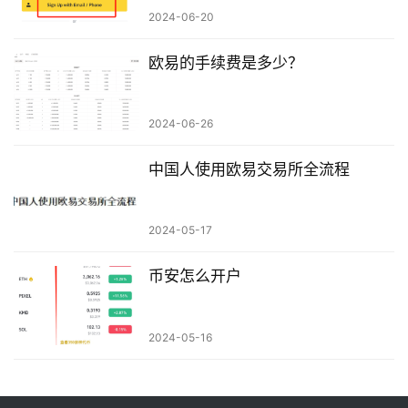
2024-06-20
欧易的手续费是多少？
2024-06-26
中国人使用欧易交易所全流程
2024-05-17
币安怎么开户
2024-05-16