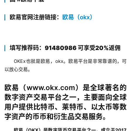
欧易官网注册链接：
欧易（okx）
填写推荐码：91480986 可享受20%返佣
OKEx也就是欧易，okx。欧易平台是非常靠谱的，可
以放心交易。
欧易（www.okx.com）是全球著名的
数字资产交易平台之一，主要面向全球
用户提供比特币、莱特币、以太币等数
字资产的币币和衍生品交易服务。
欧易（OKX）是数字货币交易平台之一，成立于2017