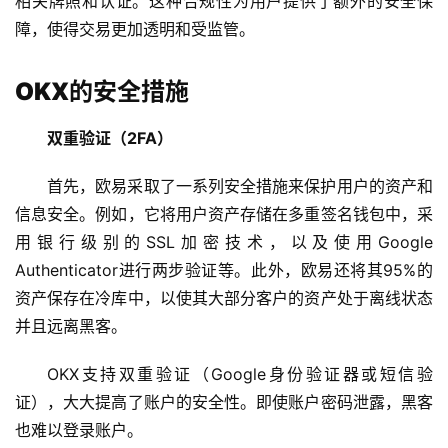
相关牌照和认证。这种合规性为用户提供了额外的安全保
障，使得交易更加透明和受监管。
OKX的安全措施
双重验证（2FA）
首先，欧易采取了一系列安全措施来保护用户的资产和
信息安全。例如，它将用户资产存储在多重签名钱包中，采
用银行级别的SSL加密技术，以及使用Google 
Authenticator进行两步验证等。此外，欧易还将其95%的
资产保存在冷库中，以使其大部分客户的资产处于离线状态
并且远离黑客。
OKX支持双重验证（Google身份验证器或短信验
证），大大提高了账户的安全性。即使账户密码泄露，黑客
也难以登录账户。