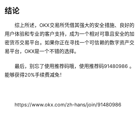
结论
综上所述，OKX交易所凭借其强大的安全措施、良好的
用户体验和专业的客户支持，成为一个相对可靠且安全的加
密货币交易平台。如果你正在寻找一个可信赖的数字资产交
易平台，OKX是一个不错的选择。
最后，别忘了使用推荐码哦，使用推荐码91480986 。
能够获得20%手续费减免！ 
https://www.okx.com/zh-hans/join/91480986