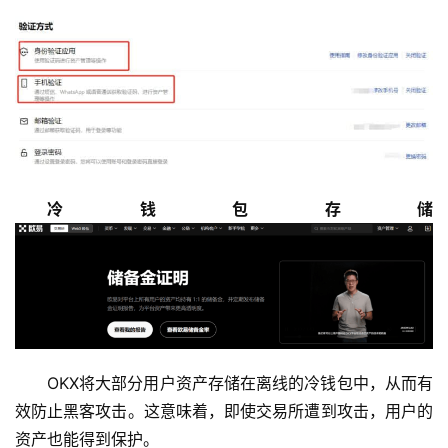
冷钱包存储
OKX将大部分用户资产存储在离线的冷钱包中，从而有
效防止黑客攻击。这意味着，即使交易所遭到攻击，用户的
资产也能得到保护。