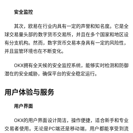
安全监控
其次，欧易在行业内具有一定的声誉和知名度。它是全
球交易量头部的数字货币交易所，并且在多个国家和地区设
有分支机构。然而，数字货币交易本身具有一定的风险性，
并且监管环境也在不断变化。
OKX拥有全天候的安全监控系统，能够实时检测和防御
潜在的安全威胁，确保平台的安全稳定运行。
用户体验与服务
用户界面
OKX的用户界面设计简洁，操作便捷，适合新手和专业
交易者使用。无论是PC端还是移动端，用户都能享受到流