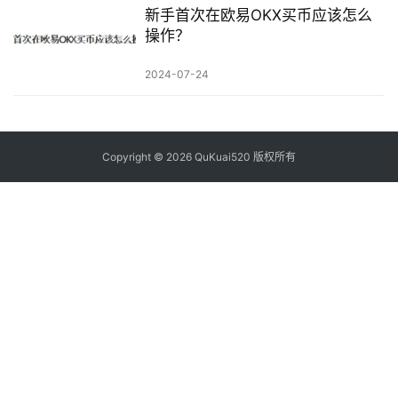
新手首次在欧易OKX买币应该怎么
操作？
2024-07-24
Copyright © 2026 QuKuai520 版权所有