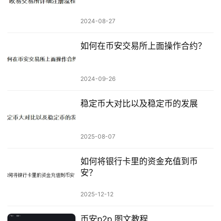
2024-08-27
如何在币安交易所上面操作合约？
2024-09-26
稳定币大对比以及稳定币的发展
2025-08-07
如何将银行卡里的资金充值到币
安？
2025-12-12
币安p2p 图文教程