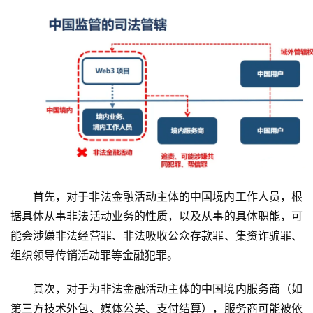
首先，对于非法金融活动主体的中国境内工作人员，根
据具体从事非法活动业务的性质，以及从事的具体职能，可
能会涉嫌非法经营罪、非法吸收公众存款罪、集资诈骗罪、
组织领导传销活动罪等金融犯罪。
其次，对于为非法金融活动主体的中国境内服务商（如
第三方技术外包、媒体公关、支付结算），服务商可能被依