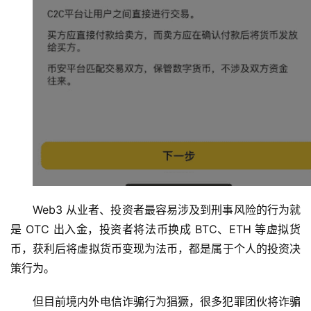
Web3 从业者、投资者最容易涉及到刑事风险的行为就
是 OTC 出入金，投资者将法币换成 BTC、ETH 等虚拟货
币，获利后将虚拟货币变现为法币，都是属于个人的投资决
策行为。
但目前境内外电信诈骗行为猖獗，很多犯罪团伙将诈骗