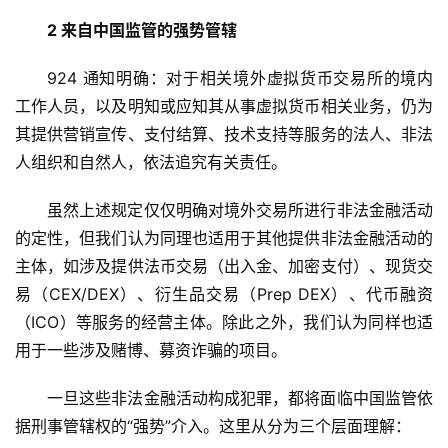
2 来自中国监管的强势管辖
924 通知明确：对于相关境外虚拟货币交易所的境内
工作人员，以及明知或应知其从事虚拟货币相关业务，仍为
其提供营销宣传、支付结算、技术支持等服务的法人、非法
人组织和自然人，依法追究有关责任。
虽然上述规定仅仅明确对境外交易所进行非法金融活动
的定性，但我们认为同理也适用于其他提供非法金融活动的
主体，如涉及提供法币交易（出入金、加密支付）、现货交
易（CEX/DEX）、衍生品交易（Prep DEX）、代币融资
（ICO）等服务的经营主体。除此之外，我们认为同样也适
用于一些涉及赌博、募资诈骗的项目。
一旦这些非法金融活动构成犯罪，都将面临中国监管依
据刑事管辖权的“强势”介入。这里从分为三个层面理解：