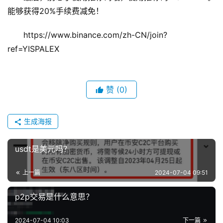
能够获得20%手续费减免！
https://www.binance.com/zh-CN/join?
ref=YISPALEX
赞
(0)
生成海报
usdt是美元吗？
上一篇
2024-07-04 09:51
p2p交易是什么意思？
2024-07-04 10:03
下一篇