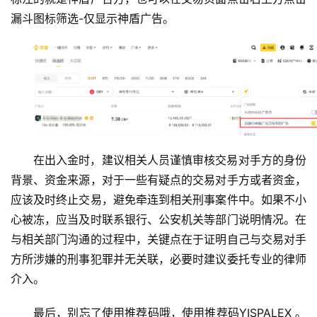
漏斗图标筛选-仅显示神盾广告。
在出入金时，建议相关人员谨慎审核交易对手方的身份
背景、资金来源，对于一些有疑点的交易对手方或者资金，
应该及时终止交易，避免牵连到相关刑事案件中。如果不小
心被冻，应当及时联系银行、公安机关等部门说明情况。在
与相关部门沟通的过程中，关键点在于证明自己与交易对手
方所涉嫌的刑事犯罪并无关联，必要时建议委托专业的律师
介入。
最后，别忘了使用推荐码哦，使用推荐码YISPALEX 。