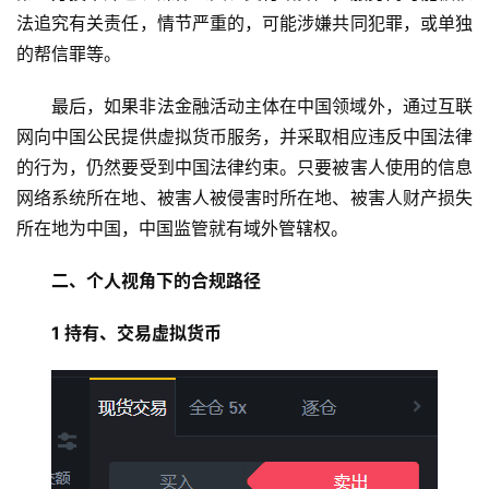
法追究有关责任，情节严重的，可能涉嫌共同犯罪，或单独
的帮信罪等。
最后，如果非法金融活动主体在中国领域外，通过互联
网向中国公民提供虚拟货币服务，并采取相应违反中国法律
的行为，仍然要受到中国法律约束。只要被害人使用的信息
网络系统所在地、被害人被侵害时所在地、被害人财产损失
所在地为中国，中国监管就有域外管辖权。
二、个人视角下的合规路径
1 持有、交易虚拟货币