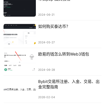
2024-06-21
如何购买泰达币？
2024-05-27
欧易的钱怎么转到Web3钱包
2024-06-28
Bybit交易所注册、入金、交易、出
金完整指南
2026-02-04