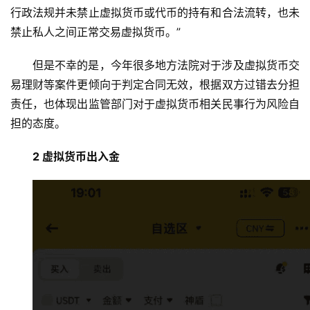
行政法规并未禁止虚拟货币或代币的持有和合法流转，也未
禁止私人之间正常交易虚拟货币。”
但是不幸的是，今年很多地方法院对于涉及虚拟货币交
易理财等案件更倾向于判定合同无效，根据双方过错去分担
责任，也体现出监管部门对于虚拟货币相关民事行为风险自
担的态度。
2 虚拟货币出入金
币
圈
新
闻
行
情