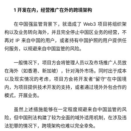
1 开发在内，经营推广在外的跨境架构
在中国强监管背景下，就造成了 Web3 项目将组织架
构以及业务转向海外，并且完全停止中国区业务的经营，不
再对 IP 来自中国的用户，或者持有中国护照的用户提供任
何服务，以规避来自中国监管的风险。
一般情况下，项目方会将管理人员以及市场推广人员放
在海外（如香港、新加坡），针对海外市场。同时出于成本
以及现实情况的考虑，项目方会将开发者“留守”在中国境
内，为项目提供技术开发的支持，或者通过境外外包合作的
模式，开展业务。
虽然上述措施能够在一定程度规避来自中国监管的风
险，但中国刑法构建了较为全面的域外适用机制，在涉及违
法犯罪的情况下，跨境架构也难以完全幸免。