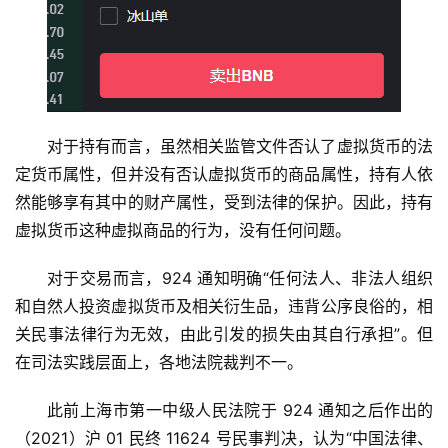
对于持有而言，虽然相关监管文件否认了虚拟货币的法
定货币属性，但并没有否认虚拟货币的商品属性，持有人依
然能够享有其中的财产属性，受到法律的保护。因此，持有
虚拟货币这种虚拟商品的行为，没有任何问题。
对于交易而言，924 通知明确“任何法人、非法人组织
和自然人投资虚拟货币及相关衍生品，违背公序良俗的，相
关民事法律行为无效，由此引发的损失由其自行承担”。但
在司法实践层面上，各地法院裁判不一。
此前上海市第一中级人民法院于 924 通知之后作出的
（2021）沪 01 民终 11624 号民事判决，认为“中国法律、