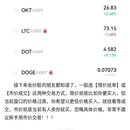
接下来会炒股的朋友都知道了，一般选【限价挂单】或
【市价成交】这两种交易方式，限价就是比如你要买入，但
当前盘口的价格过高，你希望以更低价格买入，就挂着等成
交，市价就是当前有人卖你就买，忽略具体价格。非常不建
议新手用市价交易！！！