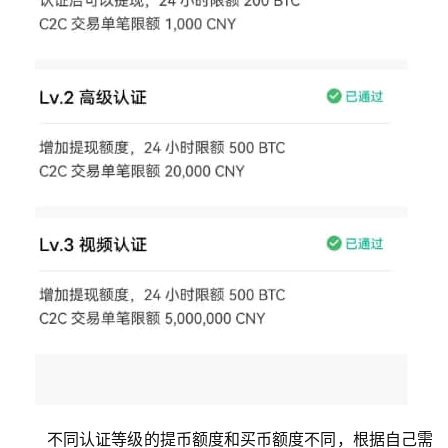
不同认证等级的提币额度和买币额度不同，根据自己需