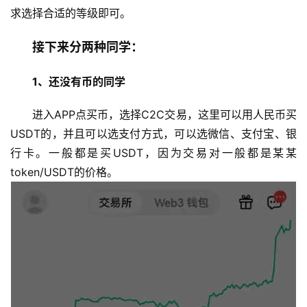
求选择合适的等级即可。
接下来分两种同学：
1、还没有币的同学
进入APP点买币，选择C2C交易，这里可以用人民币买
USDT的，并且可以选支付方式，可以选微信、支付宝、银
行卡。一般都是买USDT，因为交易对一般都是某某
token/USDT的价格。