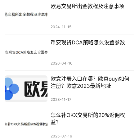
欧易交易所出金教程及注意事项
2024-11-15
币安现货DCA策略怎么设置参数
2026-04-16
欧意注册入口在哪？欧意ouyi如何
注册？欧意2023最新地址
2023-11-17
怎么补OKX交易所的20%返佣权
益？
2025-07-16