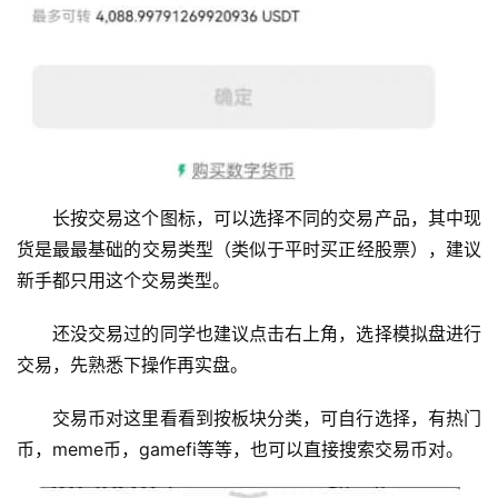
长按交易这个图标，可以选择不同的交易产品，其中现
货是最最基础的交易类型（类似于平时买正经股票），建议
新手都只用这个交易类型。
还没交易过的同学也建议点击右上角，选择模拟盘进行
交易，先熟悉下操作再实盘。
交易币对这里看看到按板块分类，可自行选择，有热门
币，meme币，gamefi等等，也可以直接搜索交易币对。