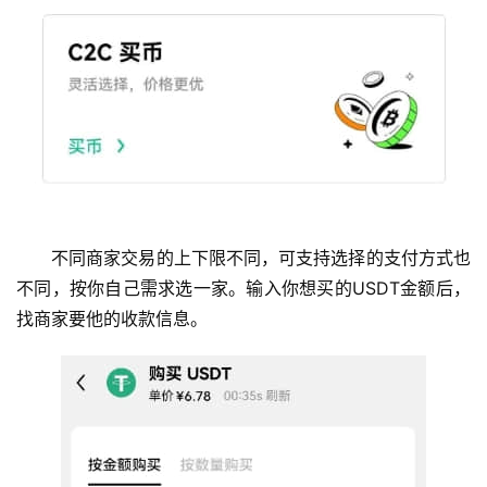
不同商家交易的上下限不同，可支持选择的支付方式也
不同，按你自己需求选一家。输入你想买的USDT金额后，
找商家要他的收款信息。