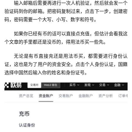
输入邮箱后需要再进行一次人机验证，然后就会发一个
验证码到你的邮箱。把密码复制过来，点击下一步，创建密
码，密码需要一个大写、小写、数字和符号。
如果你已经有币的话可以直接点充值，但估计会看我这
个文章的手里都还是没币的，得用法币买一些先。
无论是有币直接充还是用法币买，都需要进行身份认
证，这也是为了用户的资金安全。点击个人身份认证，国籍
选择中国然后输入你的姓名和身份证号。