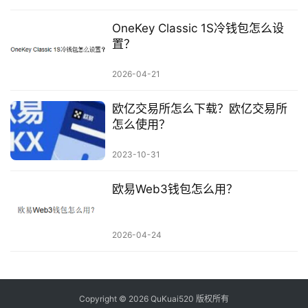
OneKey Classic 1S冷钱包怎么设
置？
2026-04-21
欧亿交易所怎么下载？欧亿交易所
怎么使用？
2023-10-31
欧易Web3钱包怎么用？
2026-04-24
Copyright © 2026 QuKuai520 版权所有