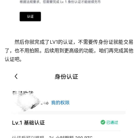
然后你就完成了LV1的认证，不需要传身份证就能交易
了，也不用拍照。后续用到更高级的功能，咱们再完成其他
认证吧。