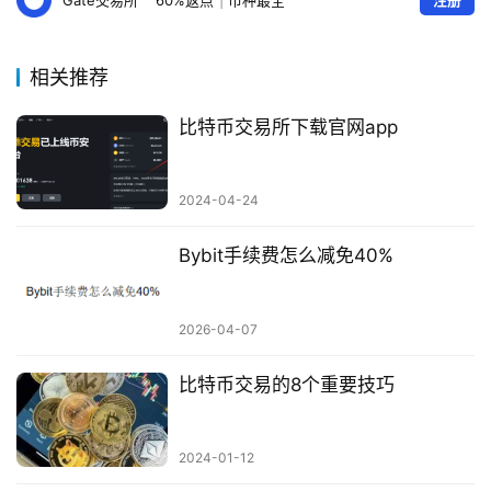
Gate交易所
60%返点
|
币种最全
注册
相关推荐
比特币交易所下载官网app
2024-04-24
Bybit手续费怎么减免40%
2026-04-07
比特币交易的8个重要技巧
2024-01-12