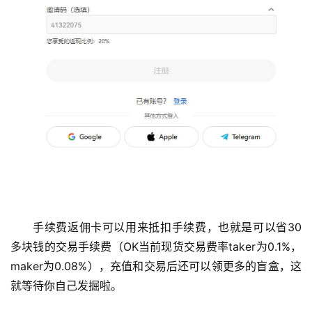
手续费返佣卡可以用来抵扣手续费，也就是可以省30
多块钱的交易手续费（OK当前现货交易费率taker为0.1%，
maker为0.08%），充值和交易后还可以领更多的盲盒，这
就等待你自己发掘啦。