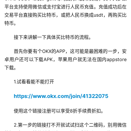
平台支持使用微信或支付宝进行人民币充值。充值成功后在
交易平台直接购买比特币，或把人民币换成usdt，再购买比
特币。
接下来讲解一下具体买比特币的流程。
首先你要有个OKX的APP，这可能是最困难的一步，安
卓用户还可以下载APK，苹果用户就无法在国内appstore
下载。
1.试看看能不能打开
https://www.okx.com/join/41322075
使用这个链接注册可以享受8折手续费折扣。
2.第一步的链接打不开就试试扫这个二维码，别用微信