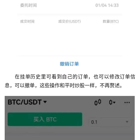
在挂单历史里可看到自己的订单，也可以修改订单信
息，可以撤单，这些操作和平时炒股一样，不再赘述。