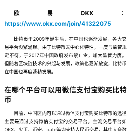
欧易OKX：
https://www.okx.com/join/41322075
比特币于2009年诞生后，在中国也逐渐发展，各大交
易平台频繁涌现。由于比特币去中心化特性，一度与监管规
定不符，于2017年中国政府发布禁止令，加大监管力度。
但随着区块链技术的兴起与发展，政策也逐渐放宽，比特币
在中国也再度蓬勃发展。
在哪个平台可以用微信支付宝购买比特
币
目前，中国区内可以通过微信支付宝购买比特币的途径
主要是通过支持微信支付宝的交易平台。主流交易平台如
OKX、火币、币安、gate等均支持人民币交易，其中大多数