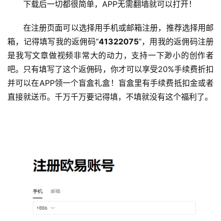
下载后一切都很简单，APP无需翻墙就可以打开！
在注册页面可以选择用手机或邮箱注册，推荐选择用邮
箱，记得填写我的返佣码“
41322075
”，用我的返佣码注册
是我写文章做视频非常大的动力，支持一下渺小的创作者
吧。只有填写了这个返佣码，你才可以享受20%手续费折扣
并可以在APP领一个盲盒礼盒！盲盒里有手续费抵扣金或者
直接就送币。千万千万要记得填，不填就没有这个福利了。