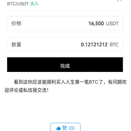
看到这你应该能顺利买入人生第一笔BTC了，有问题欢
迎评论或私信我交流！
赞
(0)