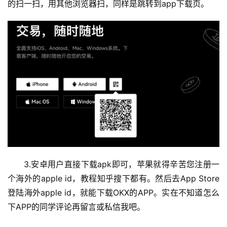
的扫一扫，用其他浏览器扫，同样是跳转到app下载页。
3.安卓用户直接下载apk即可，苹果就得辛苦您注册一
个海外的apple id，教程知乎搜下都有。然后去App Store
登陆海外apple id，就能下载OKX的APP。实在不知道怎么
下APP的同学评论再留言或私信我吧。