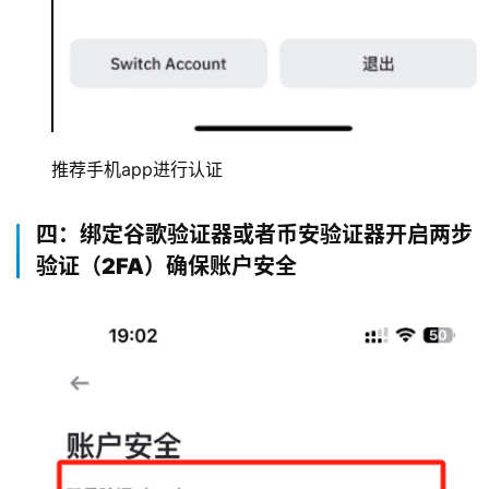
推荐手机app进行认证
四：绑定谷歌验证器或者币安验证器开启两步
验证（2FA）确保账户安全
币
圈