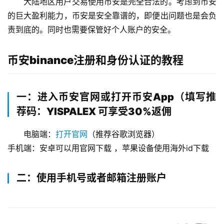
大陆地区用户交易使用币安是完全合法的。考虑到币安
的巨大盈利能力，币安是安全靠谱的，即便出问题也是会负
责到底的。同时也需要保管好个人账户的安全。
币安binance注册和身份认证的教程
一：进入币安官网或打开币安App（填写推
荐码：YISPALEX 可享受30%返佣
电脑端：
打开官网
（推荐谷歌浏览器）
手机端：安卓可以用官网下载 ，苹果设备使用海外id下载
二：使用手机号或者邮箱注册账户