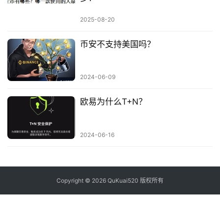
2025-08-20
币安不支持美国吗？
2024-06-09
欧易为什么T+N？
2024-06-16
Copyright © 2026 QuKuai520 版权所有