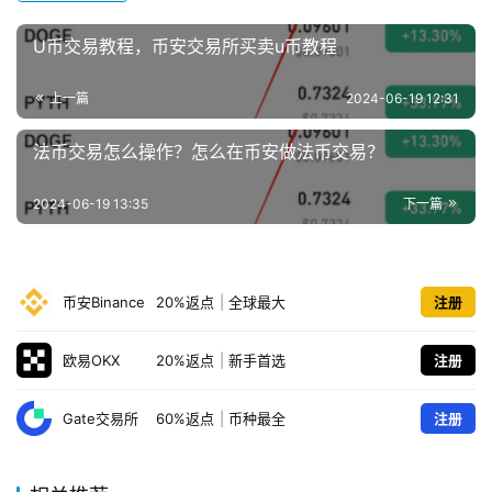
U币交易教程，币安交易所买卖u币教程
上一篇
2024-06-19 12:31
法币交易怎么操作？怎么在币安做法币交易？
2024-06-19 13:35
下一篇
币安Binance
20%返点
|
全球最大
注册
欧易OKX
20%返点
|
新手首选
注册
Gate交易所
60%返点
|
币种最全
注册