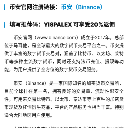
币安官网注册链接：
币安（Binance）
填写推荐码：YISPALEX 可享受20%返佣
币安官网（www.binance.com）成立于2017年，总部
位于马耳他，是全球最大的数字货币交易平台之一。币安提
供了丰富的数字货币交易对，涵盖了比特币、以太坊、莱特
币等多种主流数字货币，同时还支持法币充值、提现等功
能，为用户提供了全方位的数字货币交易服务。
币安（Binance）是一家国际知名的加密货币交易所，
目前全球排在第一名，拥有良好的交易量、流动性跟安全
性，可用来交易比特币、以太币、泰达币等上百种的加密货
币现货及杠悍衍生商品，平台的产品服务也相当丰富。特别
适合大陆地区用户使用。