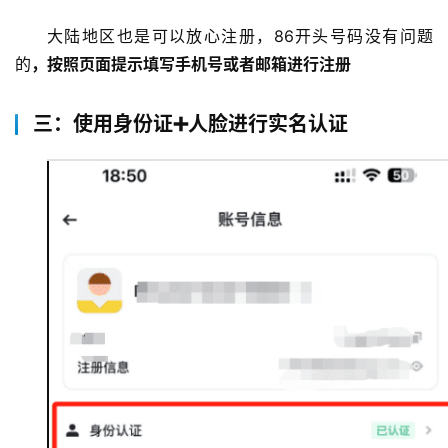
大陆地区也是可以放心注册，86开头号码没有问题
的
，按照页面提示填写手机号或者邮箱进行注册
三：使用身份证➕人脸进行实名认证