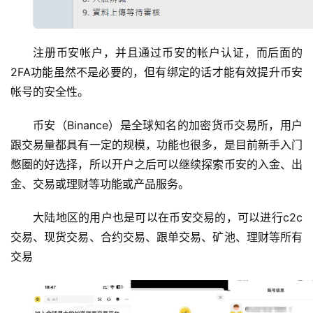
注册币安帐户，并且通过币安的帐户认证，而后面的
2FA功能虽然不是必要的，但有绑定的话才能有效提升币安
帐号的安全性。
币安（Binance）是全球知名的加密货币交易所，用户
跟交易量都具有一定的规模，功能也很多，是目前新手入门
憋圈的好选择，所以开户之后可以继续探索币安的入金、出
金、交易或理财等功能或产品服务。
大陆地区的用户也是可以在币安交易的，可以进行c2c
交易、现货交易、合约交易、跟单交易、矿池、理财等所有
交易