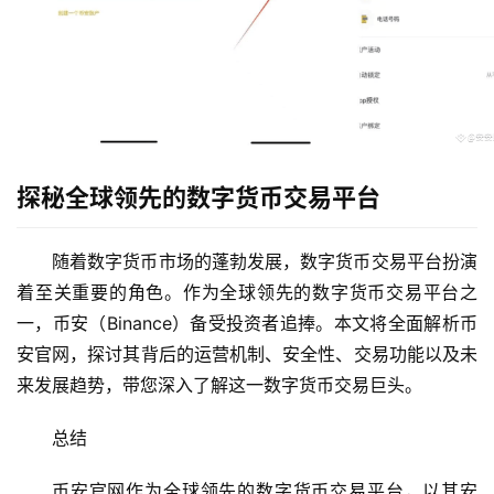
探秘全球领先的数字货币交易平台
随着数字货币市场的蓬勃发展，数字货币交易平台扮演
着至关重要的角色。作为全球领先的数字货币交易平台之
一，币安（Binance）备受投资者追捧。本文将全面解析币
安官网，探讨其背后的运营机制、安全性、交易功能以及未
来发展趋势，带您深入了解这一数字货币交易巨头。
总结
币安官网作为全球领先的数字货币交易平台，以其安