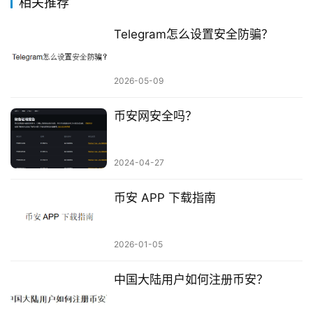
相关推荐
Telegram怎么设置安全防骗？
2026-05-09
币安网安全吗？
2024-04-27
币安 APP 下载指南
2026-01-05
中国大陆用户如何注册币安？