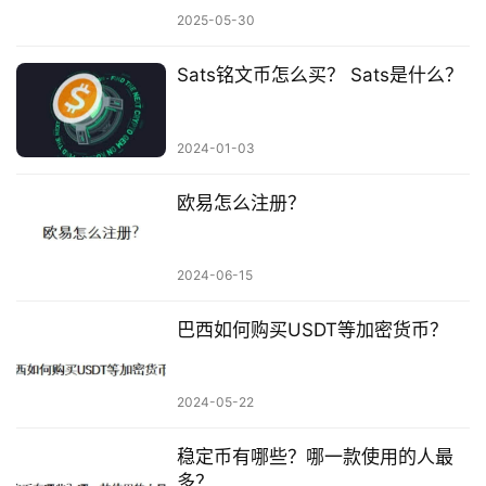
2025-05-30
Sats铭文币怎么买？ Sats是什么？
2024-01-03
欧易怎么注册？
2024-06-15
巴西如何购买USDT等加密货币？
2024-05-22
稳定币有哪些？哪一款使用的人最
多？