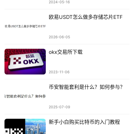
2024-05-16
欧易USDT怎么做多存储芯片ETF
2026-06-05
okx交易所下载
2023-11-06
币安智能套利是什么？如何参与？
2025-07-09
新手小白购买比特币的入门教程