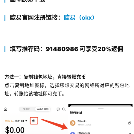
欧易官网注册链接：
欧易（okx）
填写推荐码：91480986 可享受20%返佣
方法一：复制钱包地址，直接转账充币
点击
复制地址
图标，选择您想交易的网络所对应的钱包地
址，转账给该地址即可充币。