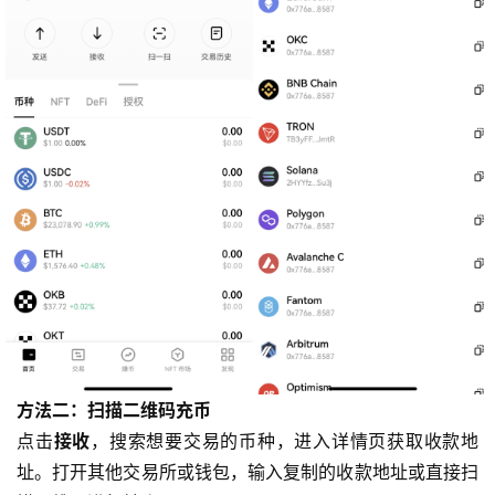
方法二：扫描二维码充币
点击
接收
，搜索想要交易的币种，进入详情页获取收款地
址。打开其他交易所或钱包，输入复制的收款地址或直接扫