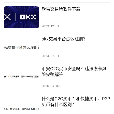
欧易交易所软件下载
2023-12-01
okx交易平台怎么注册？
2024-06-11
币安C2C买币安全吗？违法冻卡风
险完整解答
2026-04-07
什么是C2C买币？和快捷买币、P2P
买币有什么区别？