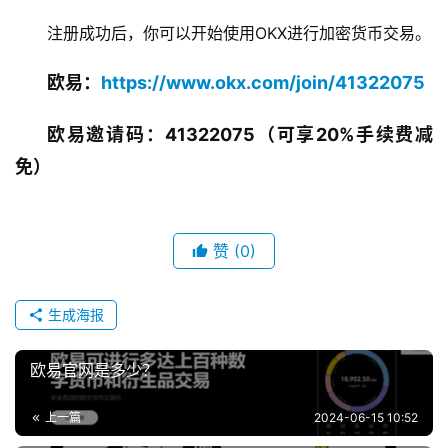
注册成功后，你可以开始使用OKX进行加密货币交易。
欧易：
https://www.okx.com/join/41322075
欧易邀请码：41322075（可享20%手续费减
免）
赞
(0)
生成海报
欧易官网是多少？
上一篇
2024-06-15 10:52