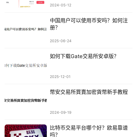
2024-05-12
中国用户可以使用币安吗？如何注
册？
2025-06-24
如何下载Gate交易所安卓版？
2025-12-01
幣安交易所買賣加密貨幣新手教程
2024-09-19
比特币交易平台哪个好？欧易靠谱
吗？