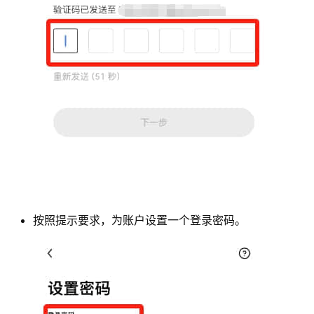
按照提示要求，为账户设置一个登录密码。