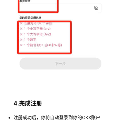
4.完成注册
注册成功后，你将自动登录到你的OKX账户