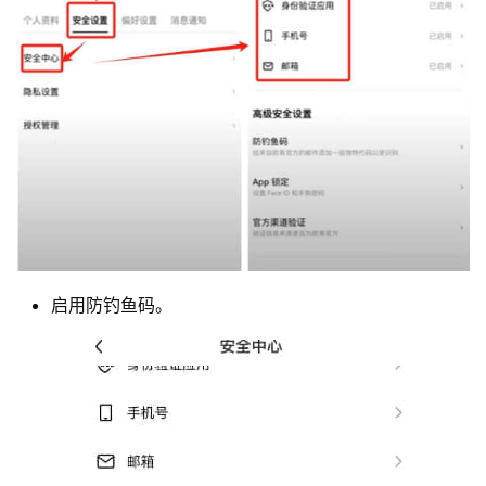
启用防钓鱼码。