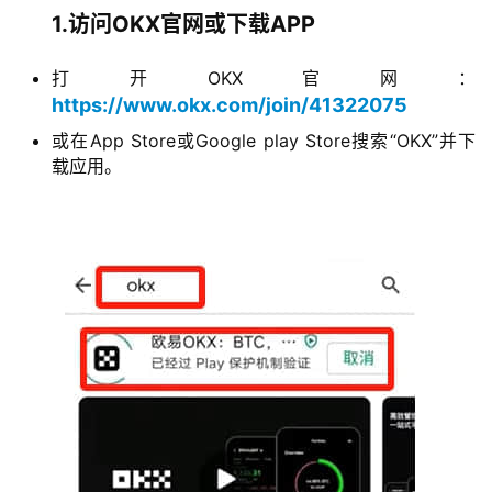
1.访问OKX官网或下载APP
打开OKX官网：
https://www.okx.com/join/41322075
或在App Store或Google play Store搜索“OKX”并下
载应用。