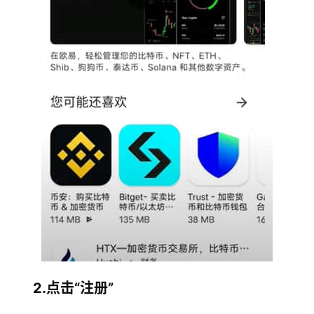
2.点击“注册”