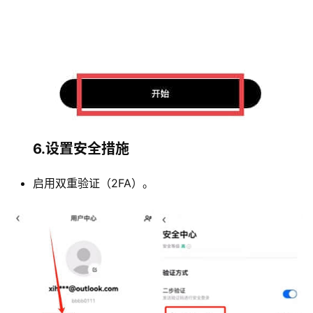
6.设置安全措施
启用双重验证（2FA）。