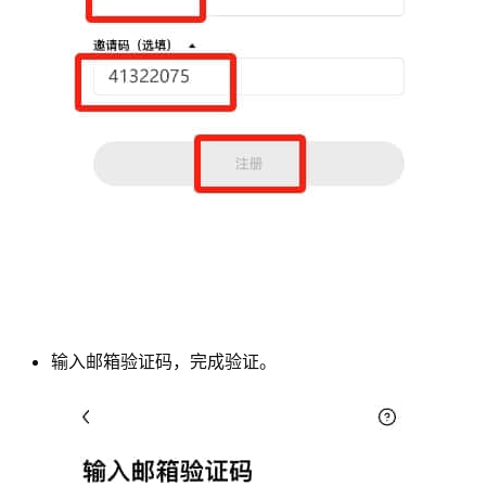
输入邮箱验证码，完成验证。