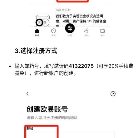
3.选择注册方式
输入邮箱号，填写邀请码
41322075
（可享20%手续费
减免），进行新账户的创建。