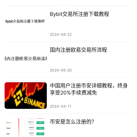
Bybit交易所注册下载教程
2024-08-22
国内注册欧易交易所流程
2024-06-20
中国用户注册币安详细教程，终身
享受20%手续费减免
2024-04-11
币安是怎么注册的？