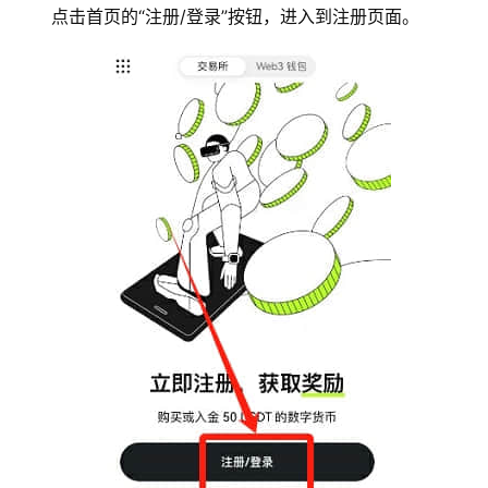
点击首页的“注册/登录”按钮，进入到注册页面。