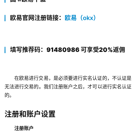
欧易官网注册链接：
欧易（okx）
填写推荐码：91480986 可享受20%返佣
在欧易进行交易，是必须要进行实名认证的，不认证是
无法进行交易的。我们注册账户之后，才可以进行实名认证
的。
注册和账户设置
注册账户