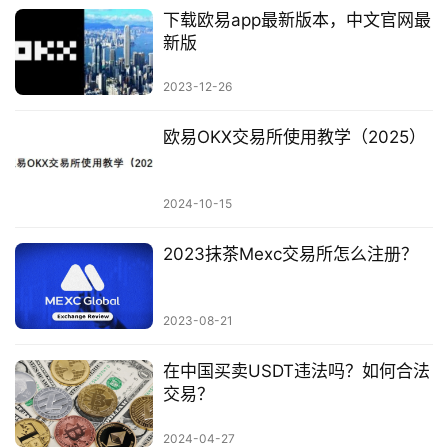
下载欧易app最新版本，中文官网最
新版
2023-12-26
欧易OKX交易所使用教学（2025）
2024-10-15
2023抹茶Mexc交易所怎么注册？
2023-08-21
在中国买卖USDT违法吗？如何合法
交易？
2024-04-27