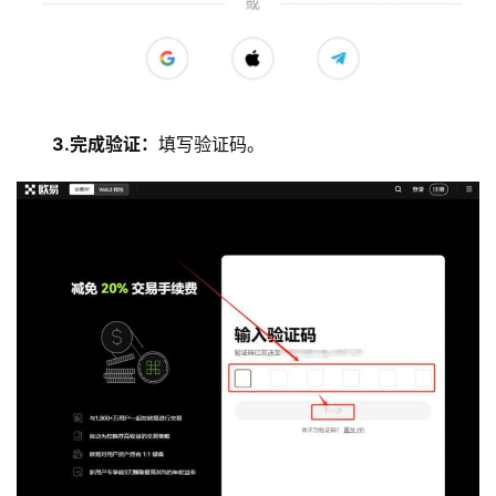
3.完成验证：
填写验证码。