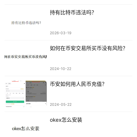
持有比特币违法吗？
2026-03-19
如何在币安交易所买币没有风险？
2024-10-22
币安如何用人民币充值？
2024-05-22
okex怎么安装