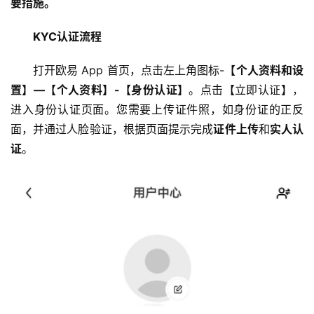
要措施。
KYC认证流程
打开欧易 App 首页，点击左上角图标-
【个人资料和设
置】—【个人资料】-【身份认证】
。点击【立即认证】，
进入身份认证页面。您需要上传证件照，如身份证的正反
面，并通过人脸验证，根据页面提示完成
证件上传
和
实人认
证
。