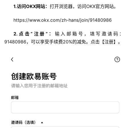
1.访问OKX网站：
打开浏览器，访问OKX官方网站。
https://www.okx.com/zh-hans/join/91480986
2.点击“注册”：
输入邮箱号，填写邀请码：
91480986，可以享受手续费20%的减免。点击【注册】。