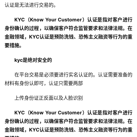
认证是无法进行交易的。
KYC（Know Your Customer）认证是指对客户进行
身份确认的过程，以确保客户符合监管要求和法律法规。在
金融领域，KYC认证是预防洗钱、恐怖主义融资等行为的重
要措施。
kyc是绝对安全的
在平台交易是必须要进行实名认证的。认证需要准备的
材料有身份认即可，认证只需要两部
上传身份证正反面以及人脸识别
KYC（Know Your Customer）认证是指对客户进行
身份确认的过程，以确保客户符合监管要求和法律法规。在
金融领域，KYC认证是预防洗钱、恐怖主义融资等行为的重