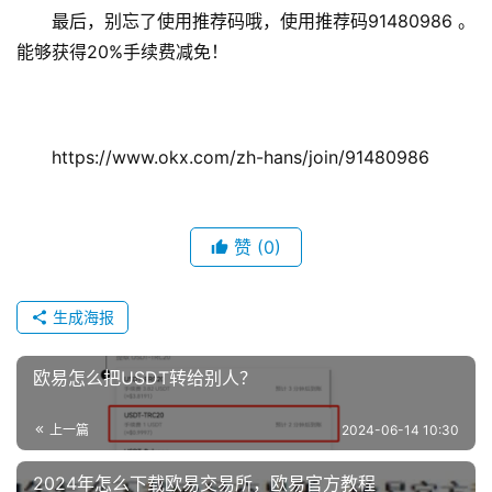
最后，别忘了使用推荐码哦，使用推荐码91480986 。
能够获得20%手续费减免！ 
https://www.okx.com/zh-hans/join/91480986
赞
(0)
生成海报
欧易怎么把USDT转给别人？
上一篇
2024-06-14 10:30
2024年怎么下载欧易交易所，欧易官方教程