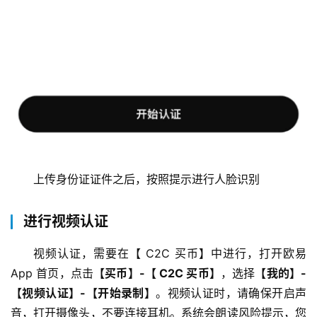
上传身份证证件之后，按照提示进行人脸识别
进行视频认证
视频认证，需要在【 C2C 买币】中进行，打开欧易 
App 首页，点击
【买币】-【 C2C 买币】
，选择
【我的】-
【视频认证】-【开始录制】
。视频认证时，请确保开启声
音，打开摄像头，不要连接耳机。系统会朗读风险提示，您