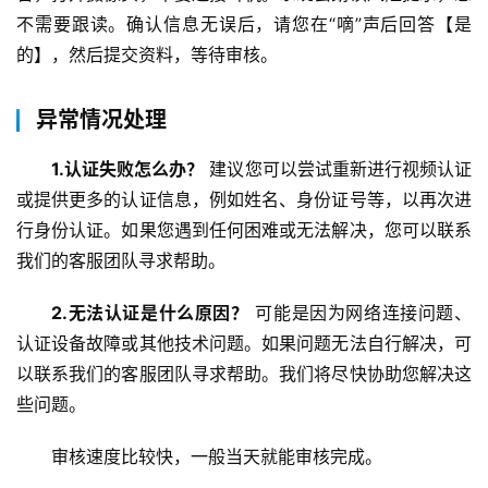
不需要跟读。确认信息无误后，请您在“嘀”声后回答【是
的】，然后提交资料，等待审核。
异常情况处理
1.认证失败怎么办？
 建议您可以尝试重新进行视频认证
或提供更多的认证信息，例如姓名、身份证号等，以再次进
行身份认证。如果您遇到任何困难或无法解决，您可以联系
我们的客服团队寻求帮助。
2.无法认证是什么原因？
 可能是因为网络连接问题、
认证设备故障或其他技术问题。如果问题无法自行解决，可
以联系我们的客服团队寻求帮助。我们将尽快协助您解决这
些问题。
审核速度比较快，一般当天就能审核完成。