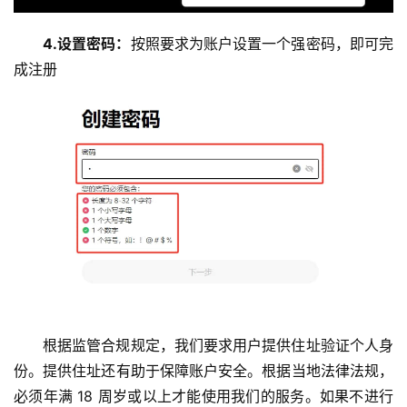
4.设置密码：
按照要求为账户设置一个强密码，即可完
成注册
根据监管合规规定，我们要求用户提供住址验证个人身
份。提供住址还有助于保障账户安全。根据当地法律法规，
必须年满 18 周岁或以上才能使用我们的服务。如果不进行