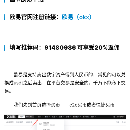
欧易官网注册链接：
欧易（okx）
填写推荐码：91480986 可享受20%返佣
欧易是支持卖出数字资产得到人民币的，常见的可以兑
换成usdt之后卖出，在平台交易是安全的，千万不能私下交
易。
我们先到首页选择买币——c2c买币或者快捷买币