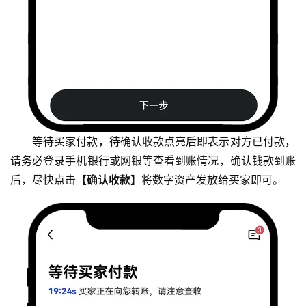
等待买家付款，待确认收款点亮后即表示对方已付款，
请务必登录手机银行或网银等查看到账情况，确认钱款到账
后，尽快点击
【确认收款】
将数字资产发放给买家即可。