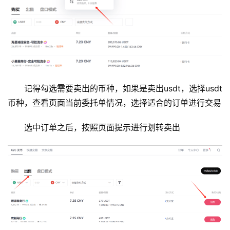
记得勾选需要卖出的币种，如果是卖出usdt，选择usdt
币种，查看页面当前委托单情况，选择适合的订单进行交易
选中订单之后，按照页面提示进行划转卖出