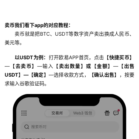
卖币我们看下app的对应教程：
卖币就是把BTC、USDT等数字资产卖出换成人民币、
美元等。
以USDT为例：
打开欧易APP首页，点击
【快捷买币】
—
【去卖币】
—输入
【卖出数量】或【金额】
—
【出售
USDT】—【确定】
—选择收款方式，
【确认出售】
，按要
求输入谷歌验证码。