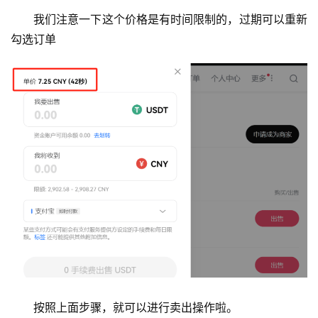
我们注意一下这个价格是有时间限制的，过期可以重新
勾选订单
按照上面步骤，就可以进行卖出操作啦。