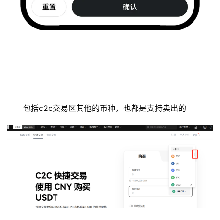
包括c2c交易区其他的币种，也都是支持卖出的