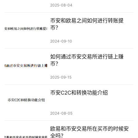
2025-08-04
币安和欧易之间如何进行转账提
币？
2024-09-10
如何通过币安交易所进行链上赚
币？
2025-09-15
币安C2C和转换功能介绍
2024-08-05
欧易和币安交易所在买币的时候安
全吗？