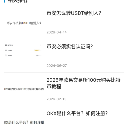
相关推荐
币安怎么转USDT给别人？
2026-04-14
币安必须实名认证吗？
2024-06-27
2026年欧易交易所100元购买比特
币教程
2026-02-13
OKX是什么平台？如何注册？