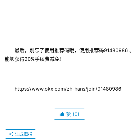
最后，别忘了使用推荐码哦，使用推荐码91480986 。
能够获得20%手续费减免！ 
https://www.okx.com/zh-hans/join/91480986
赞
(0)
生成海报