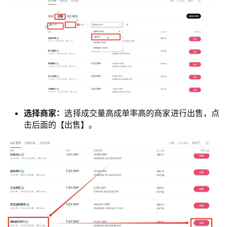
选择商家：
选择成交量高成单率高的商家进行出售，点
击后面的【出售】。