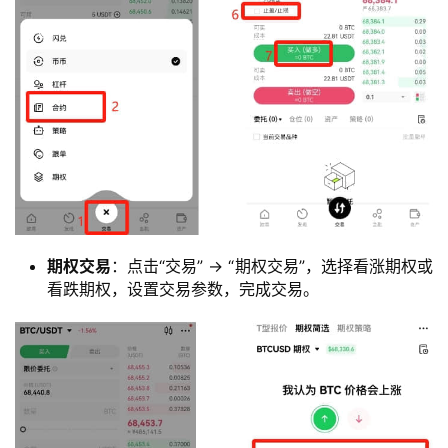
期权交易
：点击“交易” -> “期权交易”，选择看涨期权或
看跌期权，设置交易参数，完成交易。