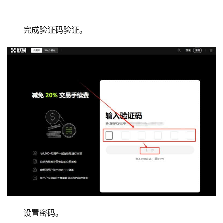
完成验证码验证。
设置密码。