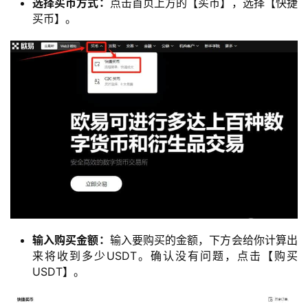
选择买币方式：
点击首页上方的【买币】，选择【快捷
买币】。
输入购买金额：
输入要购买的金额，下方会给你计算出
来将收到多少USDT。确认没有问题，点击【购买
USDT】。