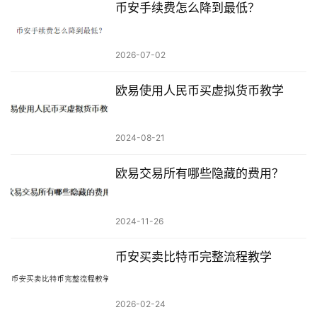
币安手续费怎么降到最低？
2026-07-02
欧易使用人民币买虚拟货币教学
2024-08-21
欧易交易所有哪些隐藏的费用？
2024-11-26
币安买卖比特币完整流程教学
2026-02-24