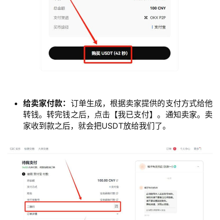
给卖家付款：
订单生成，根据卖家提供的支付方式给他
转钱。转完钱之后，点击【我已支付】。通知卖家。卖
家收到款之后，就会把USDT放给我们了。
币
圈
新