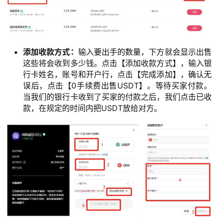
添加收款方式：
输入要出手的数量，下方就会显示出售
这些将会收到多少钱。点击【添加收款方式】，输入银
行卡姓名，账号和开户行，点击【完成添加】，确认无
误后，点击【0手续费出售USDT】。等待买家付款。
当我们的银行卡收到了买家的付款之后，我们点击已收
款，在规定的时间内把USDT放给对方。