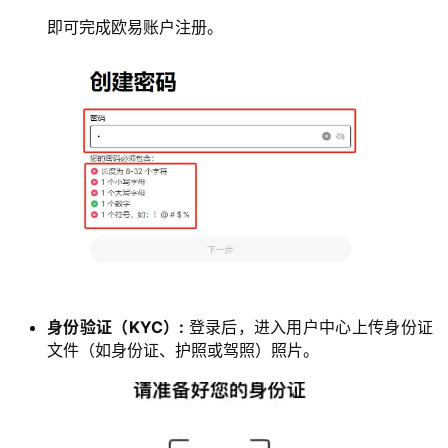
即可完成欧易账户注册。
身份验证（KYC）:
登录后，进入用户中心上传身份证
文件（如身份证、护照或驾照）照片。