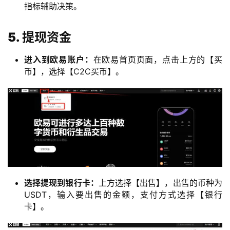
指标辅助决策。
5. 提现资金
进入到欧易账户：
在欧易首页页面，点击上方的【买
币】，选择【C2C买币】。
选择提现到银行卡：
上方选择【出售】，出售的币种为
USDT，输入要出售的金额，支付方式选择【银行
卡】。