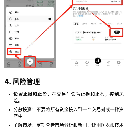
4. 风险管理
设置止损和止盈
：在交易时设置止损和止盈，控制风
险。
分散投资
：不要将所有资金投入到一个交易对或一种资
产中。
了解市场
：定期查看市场分析和新闻，使用图表和技术