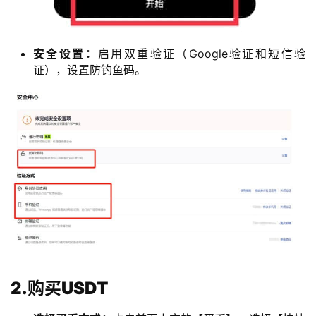
安全设置：
启用双重验证（Google验证和短信验
证），设置防钓鱼码。
2.购买USDT