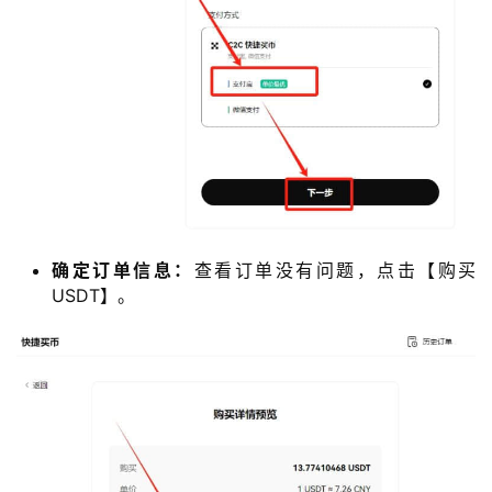
确定订单信息：
查看订单没有问题，点击【购买
USDT】。