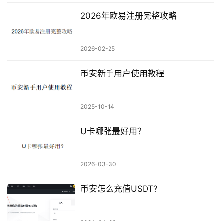
2026年欧易注册完整攻略
2026-02-25
币安新手用户使用教程
2025-10-14
U卡哪张最好用？
2026-03-30
币安怎么充值USDT?