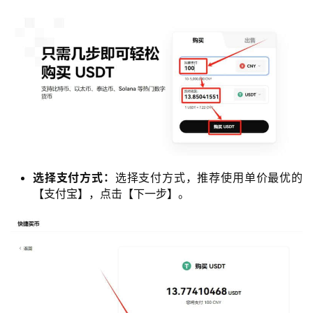
选择支付方式：
选择支付方式，推荐使用单价最优的
【支付宝】，点击【下一步】。