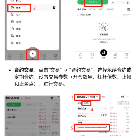
合约交易
：点击“交易” -> “合约交易”，选择永续合约或
定期合约，设置交易参数（开仓数量、杠杆倍数、止损
和止盈点），进行交易。