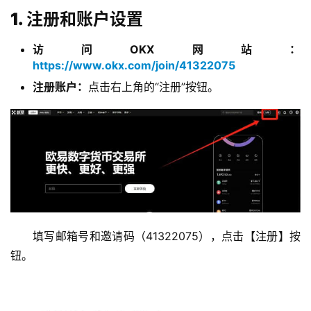
1. 注册和账户设置
访问OKX网站：
https://www.okx.com/join/41322075
注册账户：
点击右上角的“注册”按钮。
填写邮箱号和邀请码（41322075），点击【注册】按
钮。