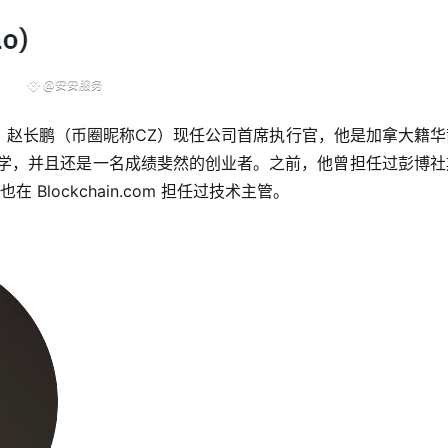
。赵长鹏（币圈昵称CZ）现任公司首席执行官，他是加拿大籍华
学求学，并且还是一名成绩斐然的创业者。之前，他曾担任过彭博
也在 Blockchain.com 担任过技术主管。