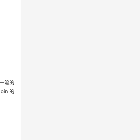
内一流的
in 的