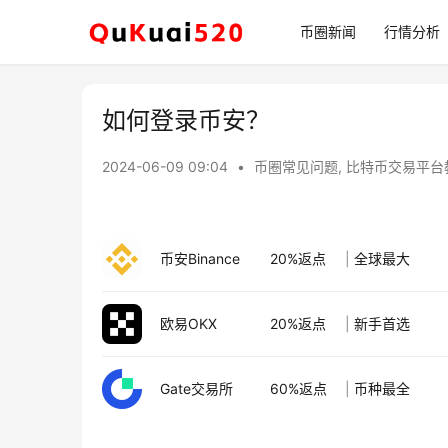
币圈新闻
行情分析
如何登录币安？
2024-06-09 09:04
•
币圈常见问题
,
比特币交易平台
币安Binance
20%返点
|
全球最大
欧易OKX
20%返点
|
新手首选
Gate交易所
60%返点
|
币种最全