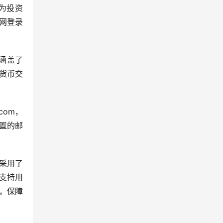
为投资
网登录
，涵盖了
货币交
com，
置的邮
采用了
支持用
，保障