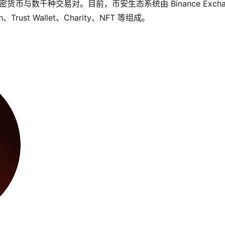
货币与数千种交易对。目前，币安生态系统由 Binance Excha
h、Trust Wallet、Charity、NFT 等组成。