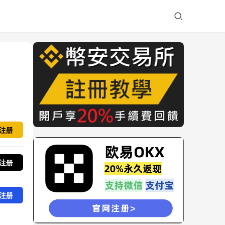
注册
注册
注册