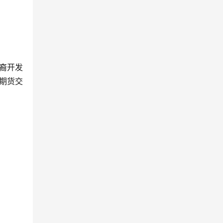
裔开发
社期货交