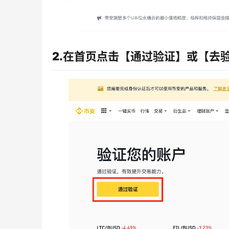
2.在首页点击【通过验证】或【去