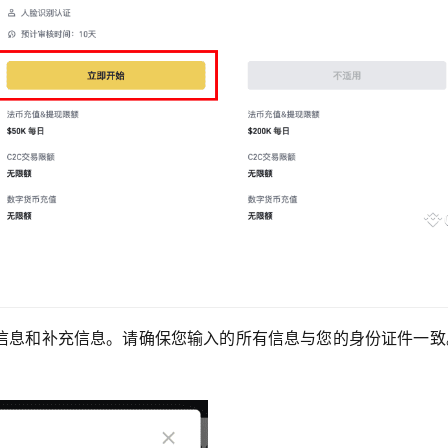
信息和补充信息。请确保您输入的所有信息与您的身份证件一致