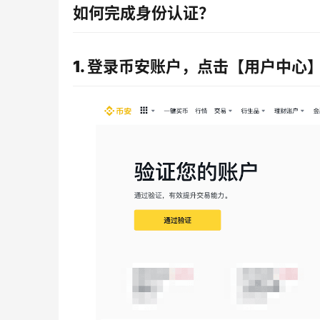
如何完成身份认证？
1. 登录币安账户，点击【用户中心】