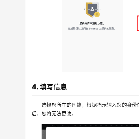
4. 填写信息
选择您所在的国籍，根据指示输入您的身份
后，您将无法更改。