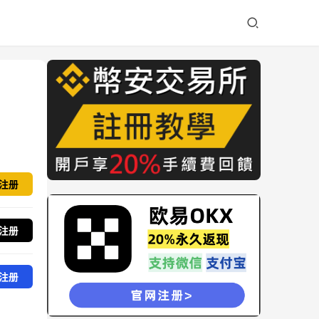
注册
注册
注册