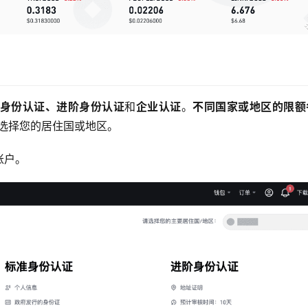
身份认证、进阶身份认证
和
企业认证
。
不同国家或地区的限额
选择您的居住国或地区。
账户。