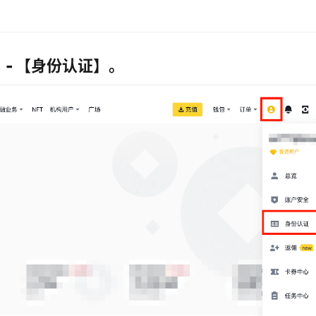
 - 【身份认证】。