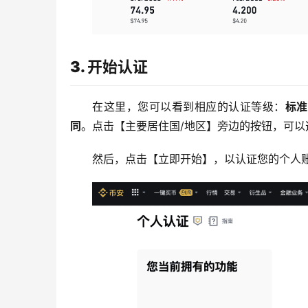
3. 开始认证
在这里，您可以看到相应的认证等级：
标准
同
。点击【主要居住国/地区】旁边的按钮，可以
然后，点击【立即开始】，以认证您的个人