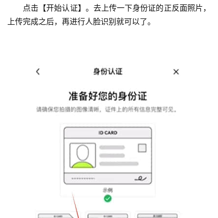
点击【开始认证】。去上传一下身份证的正反面照片，
上传完成之后，再进行人脸识别就可以了。