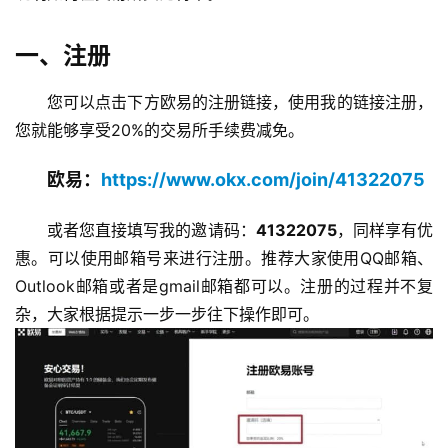
一、注册
您可以点击下方欧易的注册链接，使用我的链接注册，
您就能够享受20%的交易所手续费减免。
欧易：
https://www.okx.com/join/41322075
或者您直接填写我的邀请码：
41322075
，同样享有优
惠。可以使用邮箱号来进行注册。推荐大家使用QQ邮箱、
O
utlook邮箱或者是gmail邮箱都可以。注册的过程并不复
杂，大家根据提示一步一步往下操作即可。