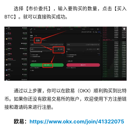
选择【市价委托】，输入要购买的数量，点击【买入
BTC】。就可以直接购买成功。
通过以上步骤，你可以在欧易（OKX）顺利购买到比特
币。如果你还没有欧易交易所的账户，欢迎使用下方注册链
接和邀请码来进行注册。
欧易：
https://www.okx.com/join/41322075