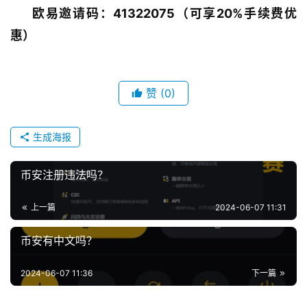
欧易邀请码：41322075（可享20%手续费优
惠）
赞
(0)
生成海报
币安注册违法吗？
上一篇
2024-06-07 11:31
币安有中文吗？
2024-06-07 11:36
下一篇