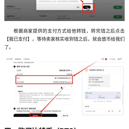
根据商家提供的支付方式给他转钱，转完钱之后点击
【我已支付】，等待卖家核实收到钱之后，就会放币给我们
了。