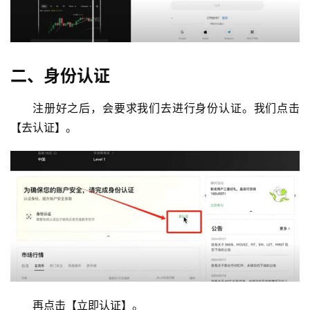
二、身份认证
注册好之后，会要求我们去进行身份认证。我们点击
【去认证】。
再点击【立即认证】。