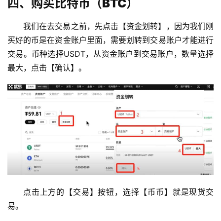
四、购买比特币（BTC）
我们在去交易之前，先点击【资金划转】，因为我们刚
买好的币是在资金账户里面，需要划转到交易账户才能进行
交易。币种选择USDT，从资金账户到交易账户，数量选择
最大，点击【确认】。
点击上方的【交易】按钮，选择【币币】就是现货交
易。