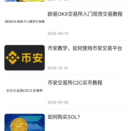
欧易OKX交易所入门现货交易教程
2024-09-19
币安教学，如何使用币安交易平台
2023-12-14
币安交易所C2C买币教程
2025-05-26
如何购买SOL?