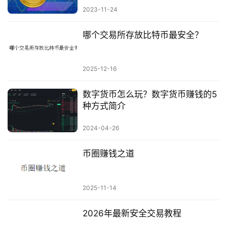
2023-11-24
哪个交易所存放比特币最安全？
2025-12-16
数字货币怎么玩？数字货币赚钱的5
种方式简介
2024-04-26
币圈赚钱之道
2025-11-14
2026年最新安全交易教程