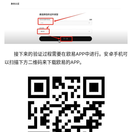
接下来的验证过程需要在欧易APP中进行。安卓手机可
以扫描下方二维码来下载欧易的APP。