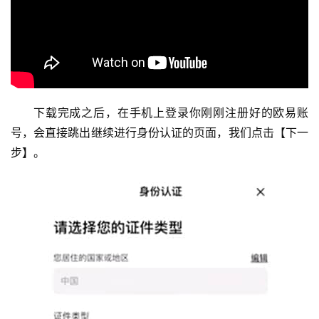
下载完成之后，在手机上登录你刚刚注册好的欧易账
号，会直接跳出继续进行身份认证的页面，我们点击【下一
步】。