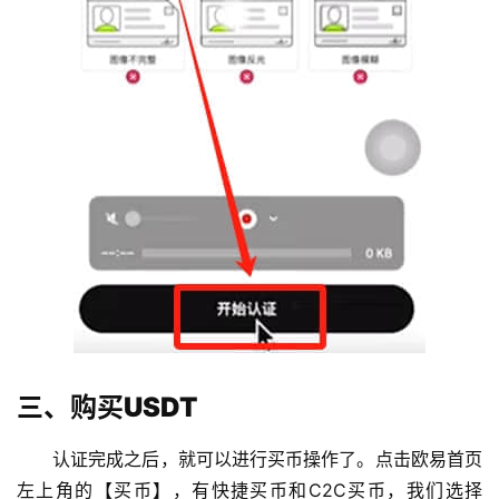
三、购买USDT
认证完成之后，就可以进行买币操作了。点击欧易首页
左上角的【买币】，有快捷买币和C2C买币，我们选择