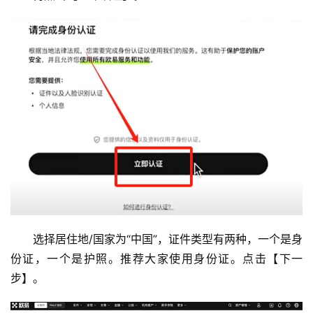
选择居住地/国家为“中国”，证件类型有两种，一个是身
份证，一个是护照。推荐大家使用身份证。点击【下一
步】。