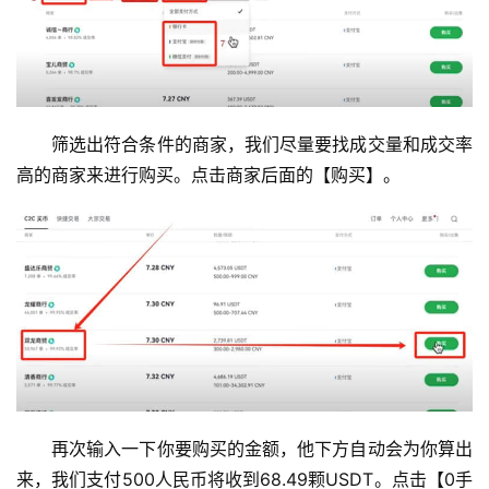
问
题
筛选出符合条件的商家，我们尽量要找成交量和成交率
高的商家来进行购买。点击商家后面的【购买】。
再次输入一下你要购买的金额，他下方自动会为你算出
来，我们支付500人民币将收到68.49颗USDT。点击【0手