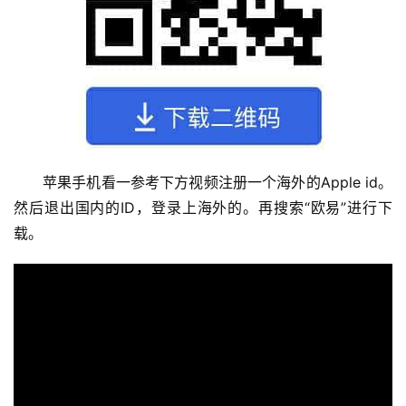
苹果手机看一参考下方视频注册一个海外的Apple id。
然后退出国内的ID，登录上海外的。再搜索“欧易”进行下
载。