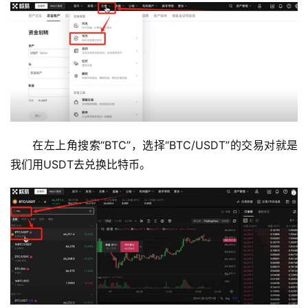
在左上角搜索“BTC”，选择“BTC/USDT”的交易对就是
我们用USDT去兑换比特币。